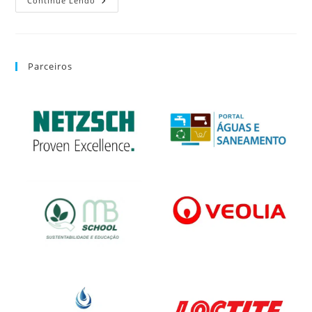
Continue Lendo
Parceiros