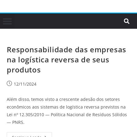
Responsabilidade das empresas
na logística reversa de seus
produtos
12/11/2024
Além disso, temos visto a crescente adesão dos setores
econômicos aos sistemas de logística reversa previstos na
Lei nº 12.305/2010 — Política Nacional de Resíduos Sólidos
— PNRS.