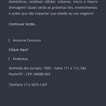
domésticos, resíduos sólidos urbanos, micro e macro
drenagem? Quais serão as próximas leis, investimentos
e ações que vão impactar sua cidade ou seu negócio?
Continuar lendo…
Anuncie Conosco
Clique Aqui!
Endereço
Alameda dos Jurupis, 1005 – Salas 111 e 112, São
Paulo/SP – CEP: 04088-003
Telefone: (11) 3473-1207