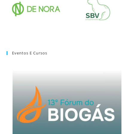
Eventos E Cursos