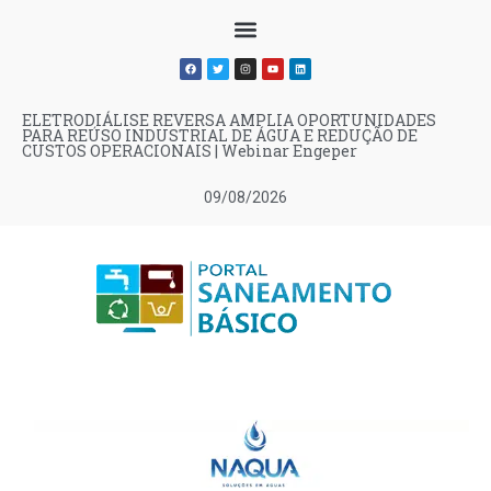
ELETRODIÁLISE REVERSA AMPLIA OPORTUNIDADES
PARA REÚSO INDUSTRIAL DE ÁGUA E REDUÇÃO DE
CUSTOS OPERACIONAIS | Webinar Engeper
09/08/2026