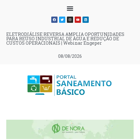
ELETRODIÁLISE REVERSA AMPLIA OPORTUNIDADES
PARA REÚSO INDUSTRIAL DE ÁGUA E REDUÇÃO DE
CUSTOS OPERACIONAIS | Webinar Engeper
08/08/2026