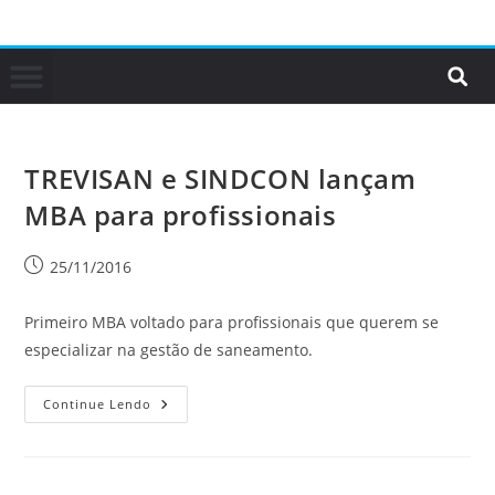
TREVISAN e SINDCON lançam
MBA para profissionais
25/11/2016
Primeiro MBA voltado para profissionais que querem se
especializar na gestão de saneamento.
Continue Lendo