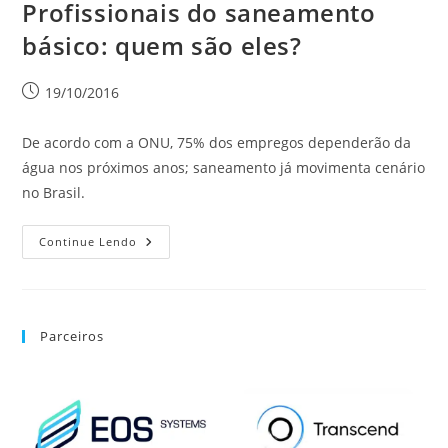
Profissionais do saneamento
básico: quem são eles?
19/10/2016
De acordo com a ONU, 75% dos empregos dependerão da
água nos próximos anos; saneamento já movimenta cenário
no Brasil.
Continue Lendo
Parceiros