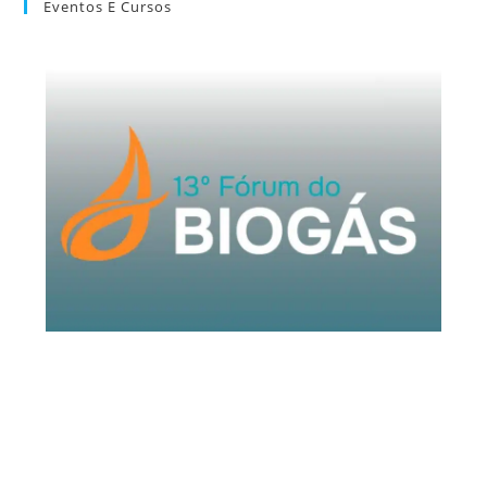
Eventos E Cursos