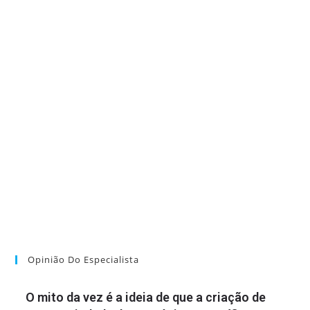
Opinião Do Especialista
O mito da vez é a ideia de que a criação de