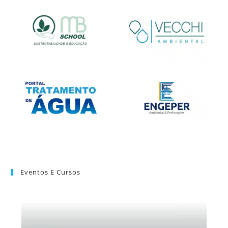
Eventos E Cursos