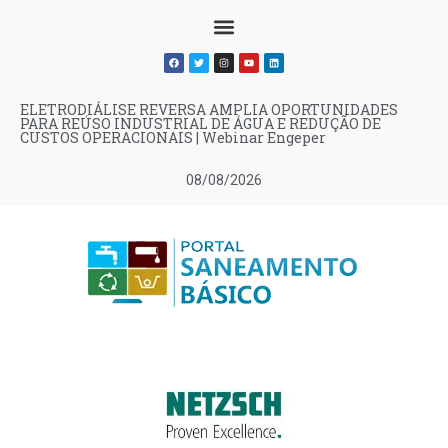
ELETRODIÁLISE REVERSA AMPLIA OPORTUNIDADES
PARA REÚSO INDUSTRIAL DE ÁGUA E REDUÇÃO DE
CUSTOS OPERACIONAIS | Webinar Engeper
08/08/2026