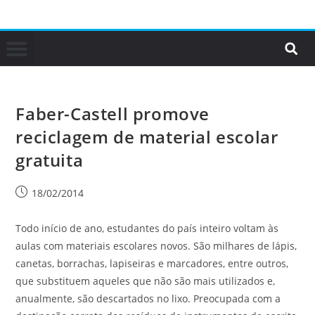
Faber-Castell promove
reciclagem de material escolar
gratuita
18/02/2014
Todo início de ano, estudantes do país inteiro voltam às
aulas com materiais escolares novos. São milhares de lápis,
canetas, borrachas, lapiseiras e marcadores, entre outros,
que substituem aqueles que não são mais utilizados e,
anualmente, são descartados no lixo. Preocupada com a