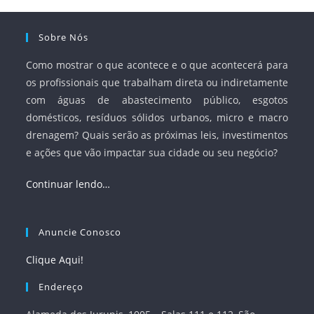
Sobre Nós
Como mostrar o que acontece e o que acontecerá para
os profissionais que trabalham direta ou indiretamente
com águas de abastecimento público, esgotos
domésticos, resíduos sólidos urbanos, micro e macro
drenagem? Quais serão as próximas leis, investimentos
e ações que vão impactar sua cidade ou seu negócio?
Continuar lendo…
Anuncie Conosco
Clique Aqui!
Endereço