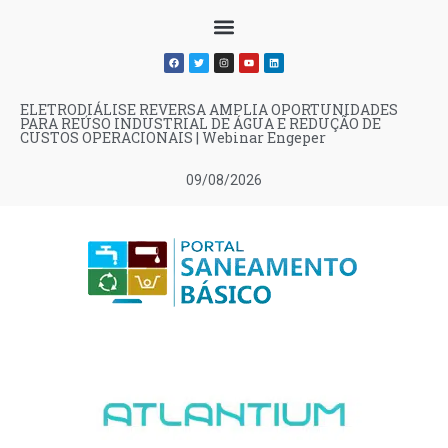
ELETRODIÁLISE REVERSA AMPLIA OPORTUNIDADES
PARA REÚSO INDUSTRIAL DE ÁGUA E REDUÇÃO DE
CUSTOS OPERACIONAIS | Webinar Engeper
09/08/2026