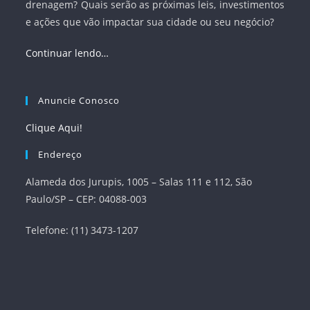
drenagem? Quais serão as próximas leis, investimentos
e ações que vão impactar sua cidade ou seu negócio?
Continuar lendo…
Anuncie Conosco
Clique Aqui!
Endereço
Alameda dos Jurupis, 1005 – Salas 111 e 112, São
Paulo/SP – CEP: 04088-003
Telefone: (11) 3473-1207