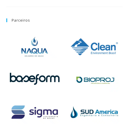
Parceiros