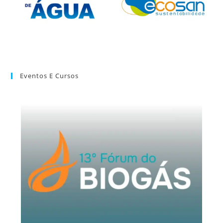
Eventos E Cursos