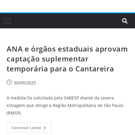
ANA e órgãos estaduais aprovam
captação suplementar
temporária para o Cantareira
30/09/2025
A medida foi solicitada pela SABESP diante da severa
estiagem que atinge a Região Metropolitana de São Paulo
(RMSP).
Continue Lendo