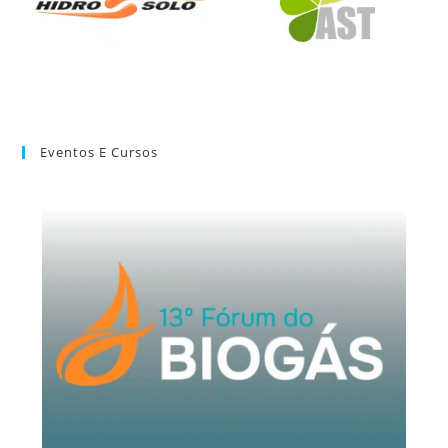
Eventos E Cursos