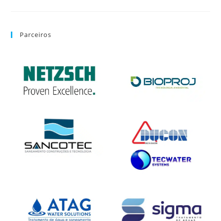
Parceiros