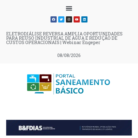
ELETRODIÁLISE REVERSA AMPLIA OPORTUNIDADES
PARA REÚSO INDUSTRIAL DE ÁGUA E REDUÇÃO DE
CUSTOS OPERACIONAIS | Webinar Engeper
08/08/2026