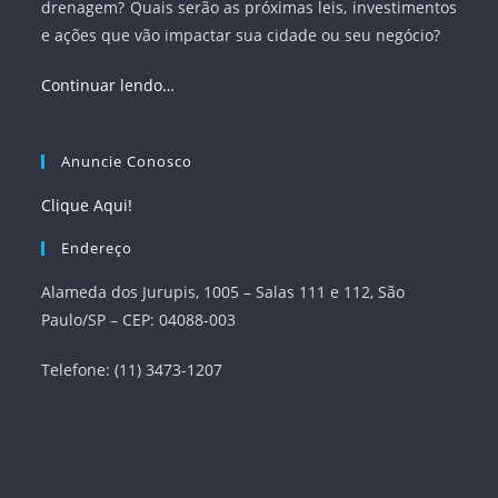
drenagem? Quais serão as próximas leis, investimentos
e ações que vão impactar sua cidade ou seu negócio?
Continuar lendo…
Anuncie Conosco
Clique Aqui!
Endereço
Alameda dos Jurupis, 1005 – Salas 111 e 112, São
Paulo/SP – CEP: 04088-003
Telefone: (11) 3473-1207