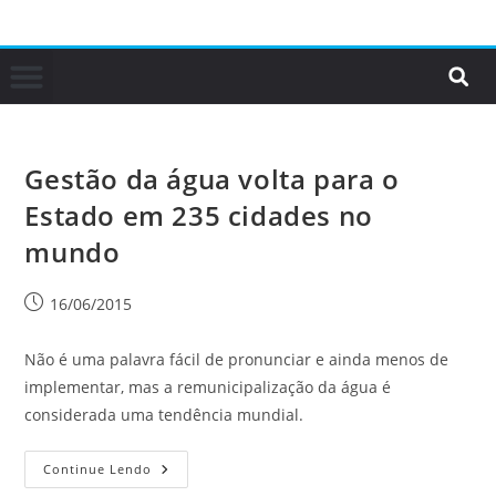
Gestão da água volta para o
Estado em 235 cidades no
mundo
16/06/2015
Não é uma palavra fácil de pronunciar e ainda menos de
implementar, mas a remunicipalização da água é
considerada uma tendência mundial.
Continue Lendo