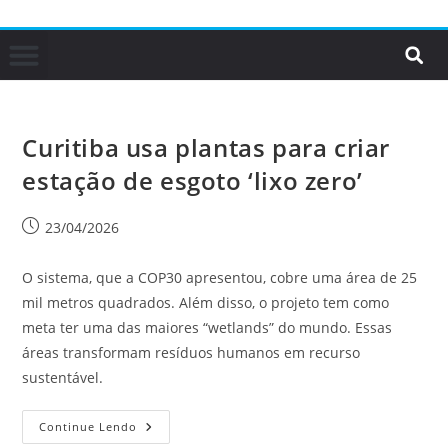
Curitiba usa plantas para criar
estação de esgoto ‘lixo zero’
23/04/2026
O sistema, que a COP30 apresentou, cobre uma área de 25
mil metros quadrados. Além disso, o projeto tem como
meta ter uma das maiores “wetlands” do mundo. Essas
áreas transformam resíduos humanos em recurso
sustentável.
Continue Lendo