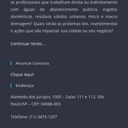
os profissionais que trabalham direta ou indiretamente
com águas de abastecimento público, esgotos
domésticos, resíduos sólidos urbanos, micro e macro
drenagem? Quais serão as próximas leis, investimentos
e ações que vão impactar sua cidade ou seu negócio?
Continuar lendo…
Anuncie Conosco
Clique Aqui!
Endereço
Alameda dos Jurupis, 1005 – Salas 111 e 112, São
Paulo/SP – CEP: 04088-003
Telefone: (11) 3473-1207