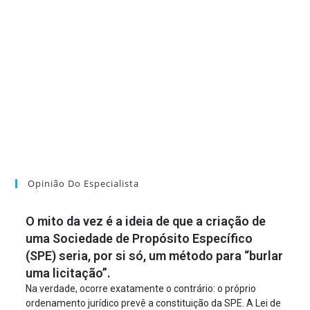
Opinião Do Especialista
O mito da vez é a ideia de que a criação de
uma Sociedade de Propósito Específico
(SPE) seria, por si só, um método para “burlar
uma licitação”.
Na verdade, ocorre exatamente o contrário: o próprio
ordenamento jurídico prevê a constituição da SPE. A Lei de