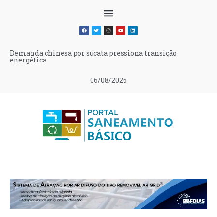
Demanda chinesa por sucata pressiona transição
energética
06/08/2026