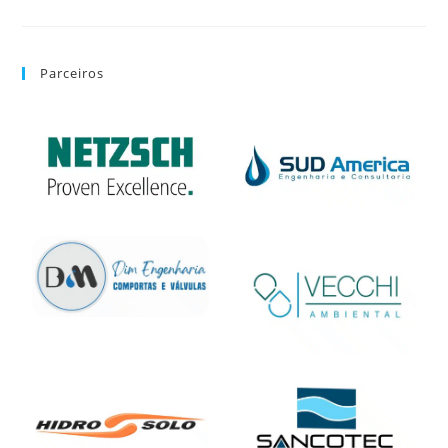
Parceiros