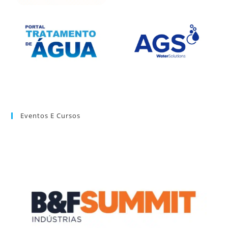
Eventos E Cursos