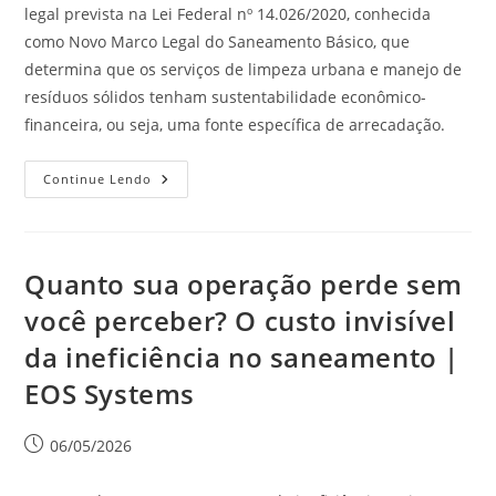
legal prevista na Lei Federal nº 14.026/2020, conhecida
como Novo Marco Legal do Saneamento Básico, que
determina que os serviços de limpeza urbana e manejo de
resíduos sólidos tenham sustentabilidade econômico-
financeira, ou seja, uma fonte específica de arrecadação.
Continue Lendo
Quanto sua operação perde sem
você perceber? O custo invisível
da ineficiência no saneamento |
EOS Systems
06/05/2026