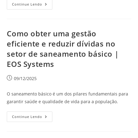
Continue Lendo
Como obter uma gestão
eficiente e reduzir dívidas no
setor de saneamento básico |
EOS Systems
09/12/2025
O saneamento básico é um dos pilares fundamentais para
garantir saúde e qualidade de vida para a população.
Continue Lendo