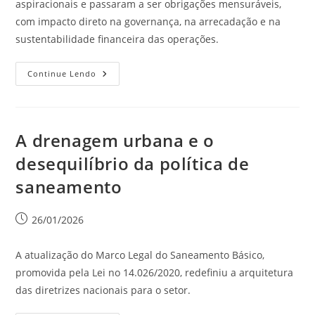
aspiracionais e passaram a ser obrigações mensuráveis,
com impacto direto na governança, na arrecadação e na
sustentabilidade financeira das operações.
Continue Lendo
A drenagem urbana e o
desequilíbrio da política de
saneamento
26/01/2026
A atualização do Marco Legal do Saneamento Básico,
promovida pela Lei no 14.026/2020, redefiniu a arquitetura
das diretrizes nacionais para o setor.