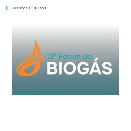
Eventos E Cursos