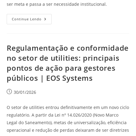
ser meta e passa a ser necessidade institucional.
Continue Lendo
Regulamentação e conformidade
no setor de utilities: principais
pontos de ação para gestores
públicos | EOS Systems
30/01/2026
O setor de utilities entrou definitivamente em um novo ciclo
regulatório. A partir da Lei nº 14.026/2020 (Novo Marco
Legal do Saneamento), metas de universalização, eficiência
operacional e redução de perdas deixaram de ser diretrizes