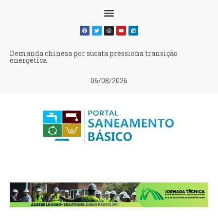
Demanda chinesa por sucata pressiona transição
energética
06/08/2026