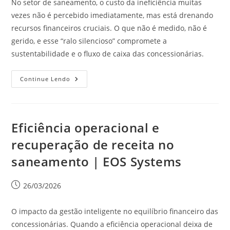
No setor de saneamento, o custo da ineficiência muitas
vezes não é percebido imediatamente, mas está drenando
recursos financeiros cruciais. O que não é medido, não é
gerido, e esse “ralo silencioso” compromete a
sustentabilidade e o fluxo de caixa das concessionárias.
Continue Lendo
Eficiência operacional e
recuperação de receita no
saneamento | EOS Systems
26/03/2026
O impacto da gestão inteligente no equilíbrio financeiro das
concessionárias. Quando a eficiência operacional deixa de