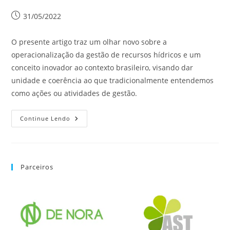
31/05/2022
O presente artigo traz um olhar novo sobre a
operacionalização da gestão de recursos hídricos e um
conceito inovador ao contexto brasileiro, visando dar
unidade e coerência ao que tradicionalmente entendemos
como ações ou atividades de gestão.
Continue Lendo
Parceiros