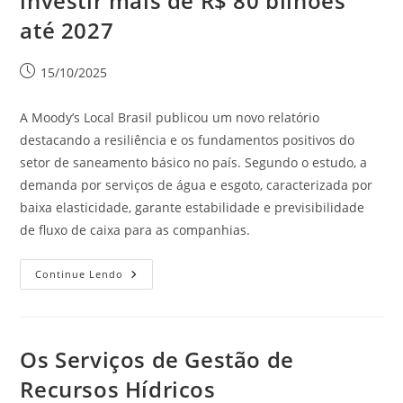
investir mais de R$ 80 bilhões
até 2027
15/10/2025
A Moody’s Local Brasil publicou um novo relatório
destacando a resiliência e os fundamentos positivos do
setor de saneamento básico no país. Segundo o estudo, a
demanda por serviços de água e esgoto, caracterizada por
baixa elasticidade, garante estabilidade e previsibilidade
de fluxo de caixa para as companhias.
Continue Lendo
Os Serviços de Gestão de
Recursos Hídricos