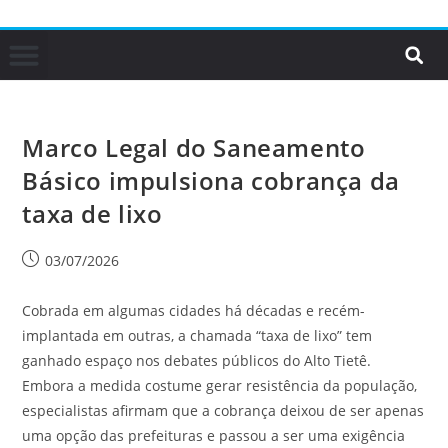
Marco Legal do Saneamento
Básico impulsiona cobrança da
taxa de lixo
03/07/2026
Cobrada em algumas cidades há décadas e recém-
implantada em outras, a chamada “taxa de lixo” tem
ganhado espaço nos debates públicos do Alto Tietê.
Embora a medida costume gerar resistência da população,
especialistas afirmam que a cobrança deixou de ser apenas
uma opção das prefeituras e passou a ser uma exigência