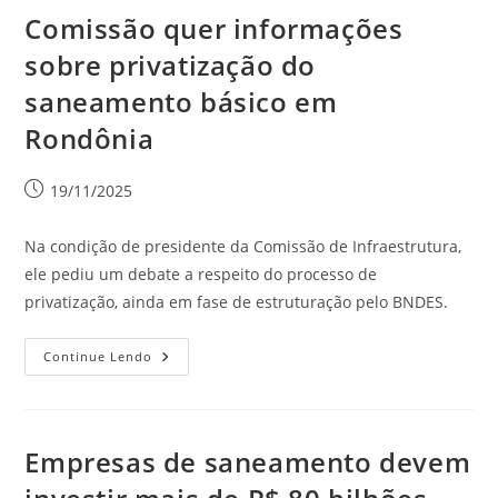
Comissão quer informações
sobre privatização do
saneamento básico em
Rondônia
19/11/2025
Na condição de presidente da Comissão de Infraestrutura,
ele pediu um debate a respeito do processo de
privatização, ainda em fase de estruturação pelo BNDES.
Continue Lendo
Empresas de saneamento devem