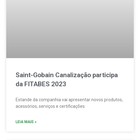
Saint-Gobain Canalização participa
da FITABES 2023
Estande da companhia vai apresentar novos produtos,
acessórios, serviços e certificações.
LEIA MAIS »