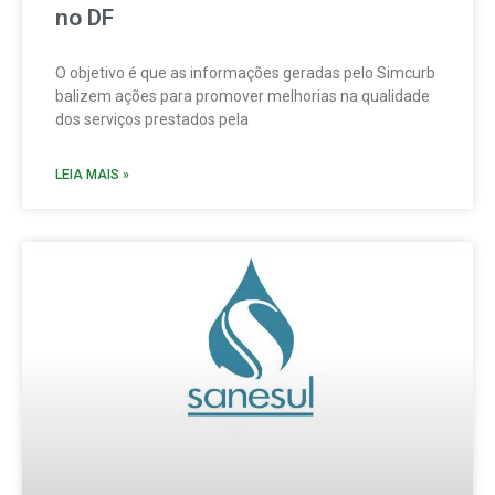
no DF
O objetivo é que as informações geradas pelo Simcurb
balizem ações para promover melhorias na qualidade
dos serviços prestados pela
LEIA MAIS »