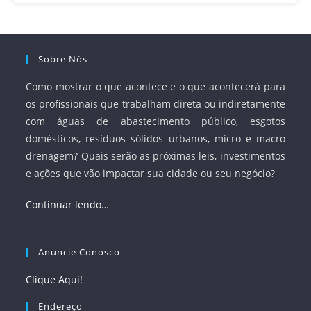
Sobre Nós
Como mostrar o que acontece e o que acontecerá para
os profissionais que trabalham direta ou indiretamente
com águas de abastecimento público, esgotos
domésticos, resíduos sólidos urbanos, micro e macro
drenagem? Quais serão as próximas leis, investimentos
e ações que vão impactar sua cidade ou seu negócio?
Continuar lendo…
Anuncie Conosco
Clique Aqui!
Endereço