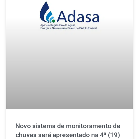
Novo sistema de monitoramento de
chuvas será apresentado na 4ª (19)