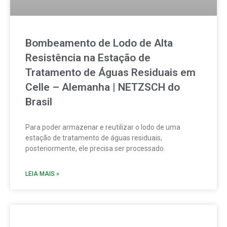
Bombeamento de Lodo de Alta
Resistência na Estação de
Tratamento de Águas Residuais em
Celle – Alemanha | NETZSCH do
Brasil
Para poder armazenar e reutilizar o lodo de uma
estação de tratamento de águas residuais,
posteriormente, ele precisa ser processado.
LEIA MAIS »