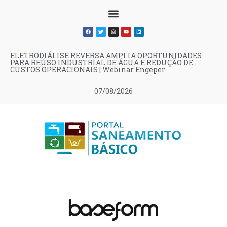
ELETRODIÁLISE REVERSA AMPLIA OPORTUNIDADES
PARA REÚSO INDUSTRIAL DE ÁGUA E REDUÇÃO DE
CUSTOS OPERACIONAIS | Webinar Engeper
07/08/2026