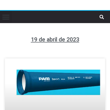
19 de abril de 2023