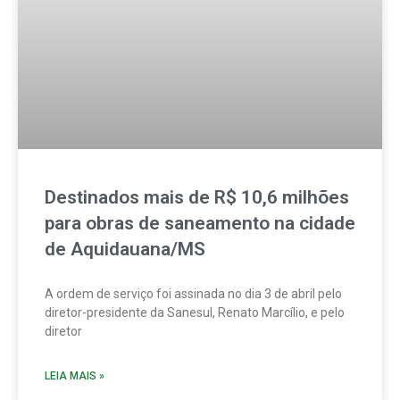
Destinados mais de R$ 10,6 milhões
para obras de saneamento na cidade
de Aquidauana/MS
A ordem de serviço foi assinada no dia 3 de abril pelo
diretor-presidente da Sanesul, Renato Marcílio, e pelo
diretor
LEIA MAIS »