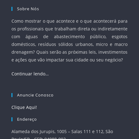
Sobre Nós
Como mostrar o que acontece e o que acontecerá para
os profissionais que trabalham direta ou indiretamente
com águas de abastecimento público, esgotos
domésticos, resíduos sólidos urbanos, micro e macro
drenagem? Quais serão as próximas leis, investimentos
e ações que vão impactar sua cidade ou seu negócio?
Continuar lendo…
Anuncie Conosco
Clique Aqui!
Endereço
Alameda dos Jurupis, 1005 – Salas 111 e 112, São