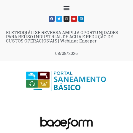
ELETRODIÁLISE REVERSA AMPLIA OPORTUNIDADES
PARA REÚSO INDUSTRIAL DE ÁGUA E REDUÇÃO DE
CUSTOS OPERACIONAIS | Webinar Engeper
08/08/2026