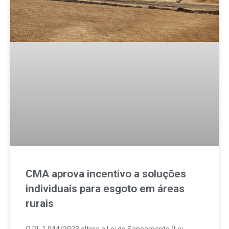
CMA aprova incentivo a soluções
individuais para esgoto em áreas
rurais