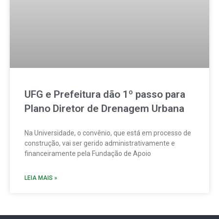
UFG e Prefeitura dão 1º passo para
Plano Diretor de Drenagem Urbana
Na Universidade, o convênio, que está em processo de
construção, vai ser gerido administrativamente e
financeiramente pela Fundação de Apoio
LEIA MAIS »