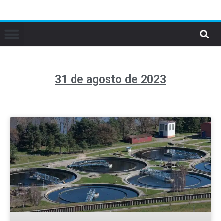
31 de agosto de 2023