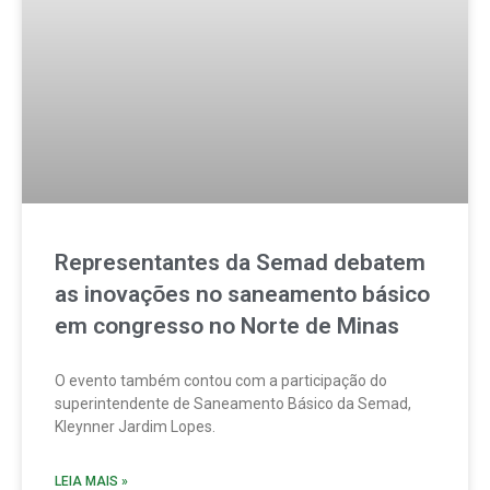
Representantes da Semad debatem
as inovações no saneamento básico
em congresso no Norte de Minas
O evento também contou com a participação do
superintendente de Saneamento Básico da Semad,
Kleynner Jardim Lopes.
LEIA MAIS »