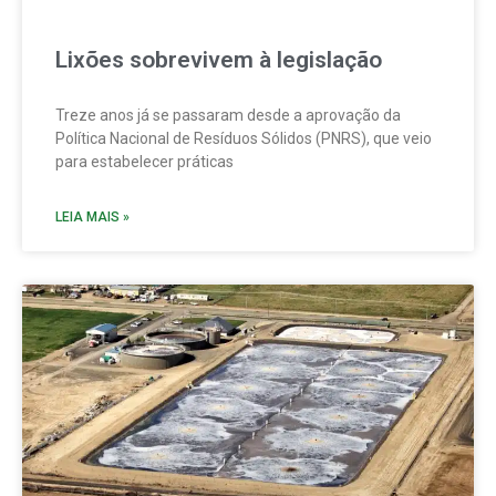
Lixões sobrevivem à legislação
Treze anos já se passaram desde a aprovação da
Política Nacional de Resíduos Sólidos (PNRS), que veio
para estabelecer práticas
LEIA MAIS »