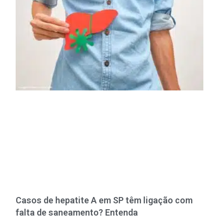
Casos de hepatite A em SP têm ligação com
falta de saneamento? Entenda