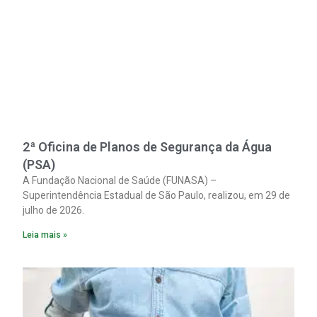
2ª Oficina de Planos de Segurança da Água
(PSA)
A Fundação Nacional de Saúde (FUNASA) –
Superintendência Estadual de São Paulo, realizou, em 29 de
julho de 2026.
Leia mais »