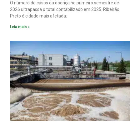
O número de casos da doença no primeiro semestre de
2026 ultrapassa o total contabilizado em 2025. Ribeirão
Preto é cidade mais afetada.
Leia mais »