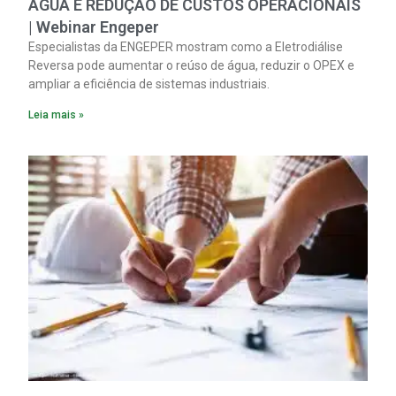
ÁGUA E REDUÇÃO DE CUSTOS OPERACIONAIS
| Webinar Engeper
Especialistas da ENGEPER mostram como a Eletrodiálise
Reversa pode aumentar o reúso de água, reduzir o OPEX e
ampliar a eficiência de sistemas industriais.
Leia mais »