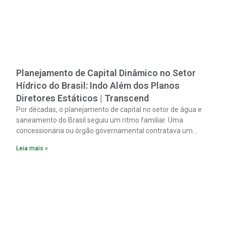
Planejamento de Capital Dinâmico no Setor
Hídrico do Brasil: Indo Além dos Planos
Diretores Estáticos | Transcend
Por décadas, o planejamento de capital no setor de água e
saneamento do Brasil seguiu um ritmo familiar. Uma
concessionária ou órgão governamental contratava um
plano diretor.
Leia mais »