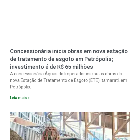
Concessionária inicia obras em nova estação
de tratamento de esgoto em Petrópolis;
investimento é de R$ 65 milhões
A concessionária Águas do Imperador iniciou as obras da
nova Estação de Tratamento de Esgoto (ETE) Itamarati, em
Petrópolis.
Leia mais »