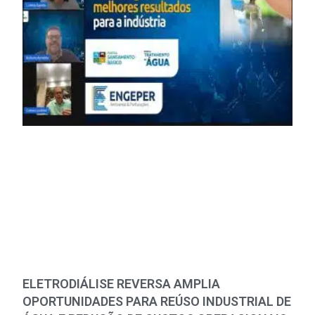
ELETRODIÁLISE REVERSA AMPLIA
OPORTUNIDADES PARA REÚSO INDUSTRIAL DE