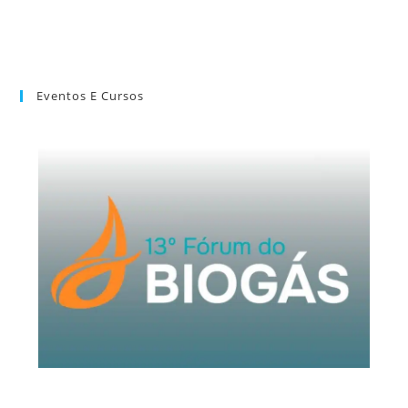
Eventos E Cursos