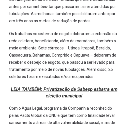
antes por caminhões-tanque passaram a ser atendidas por
tubulações. As melhorias também possibilitaram antecipar
em três anos as metas de redução de perdas.
Os trabalhos no sistema de esgoto dobraram a extensão da
rede coletora, beneficiando, além de moradores, também o
meio ambiente. Sete córregos – Utinga, Itrapoã, Beraldo,
Cassaquera, Bahamas, Comprido e Capuava – deixaram de
receber o despejo de esgoto, que passou a ser levado para
tratamento por meio de novas tubulações. Além disso, 25
coletores foram executados e/ou recuperados.
LEIA TAMBÉM:
Privatização da Sabesp esbarra em
eleição municipal
Com o Água Legal, programa da Companhia reconhecido
pelas Pacto Global da ONU e que tem como finalidade levar
saneamento a áreas de alta vulnerabilidade social, mais de