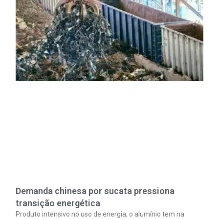
Demanda chinesa por sucata pressiona
transição energética
Produto intensivo no uso de energia, o alumínio tem na