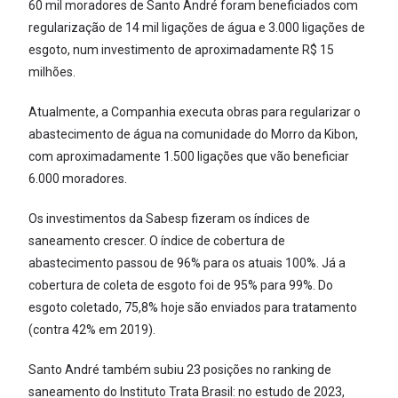
60 mil moradores de Santo André foram beneficiados com
regularização de 14 mil ligações de água e 3.000 ligações de
esgoto, num investimento de aproximadamente R$ 15
milhões.
Atualmente, a Companhia executa obras para regularizar o
abastecimento de água na comunidade do Morro da Kibon,
com aproximadamente 1.500 ligações que vão beneficiar
6.000 moradores.
Os investimentos da Sabesp fizeram os índices de
saneamento crescer. O índice de cobertura de
abastecimento passou de 96% para os atuais 100%. Já a
cobertura de coleta de esgoto foi de 95% para 99%. Do
esgoto coletado, 75,8% hoje são enviados para tratamento
(contra 42% em 2019).
Santo André também subiu 23 posições no ranking de
saneamento do Instituto Trata Brasil: no estudo de 2023,