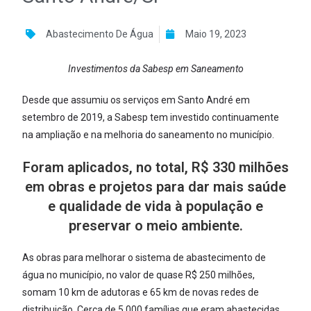
Abastecimento De Água
Maio 19, 2023
Investimentos da Sabesp em Saneamento
Desde que assumiu os serviços em Santo André em
setembro de 2019, a Sabesp tem investido continuamente
na ampliação e na melhoria do saneamento no município.
Foram aplicados, no total, R$ 330 milhões
em obras e projetos para dar mais saúde
e qualidade de vida à população e
preservar o meio ambiente.
As obras para melhorar o sistema de abastecimento de
água no município, no valor de quase R$ 250 milhões,
somam 10 km de adutoras e 65 km de novas redes de
distribuição. Cerca de 5.000 famílias que eram abastecidas