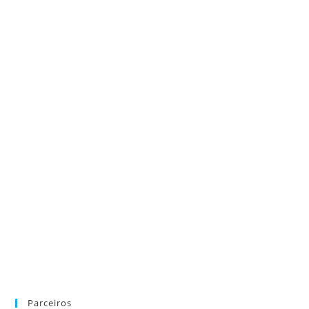
Parceiros