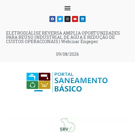
ELETRODIÁLISE REVERSA AMPLIA OPORTUNIDADES
PARA REÚSO INDUSTRIAL DE ÁGUA E REDUÇÃO DE
CUSTOS OPERACIONAIS | Webinar Engeper
09/08/2026