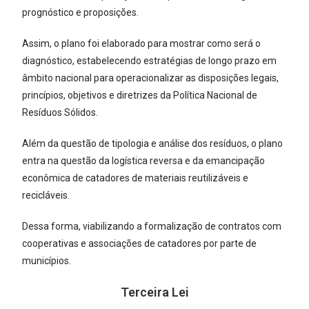
prognóstico e proposições.
Assim, o plano foi elaborado para mostrar como será o
diagnóstico, estabelecendo estratégias de longo prazo em
âmbito nacional para operacionalizar as disposições legais,
princípios, objetivos e diretrizes da Política Nacional de
Resíduos Sólidos.
Além da questão de tipologia e análise dos resíduos, o plano
entra na questão da logística reversa e da emancipação
econômica de catadores de materiais reutilizáveis e
recicláveis.
Dessa forma, viabilizando a formalização de contratos com
cooperativas e associações de catadores por parte de
municípios.
Terceira Lei