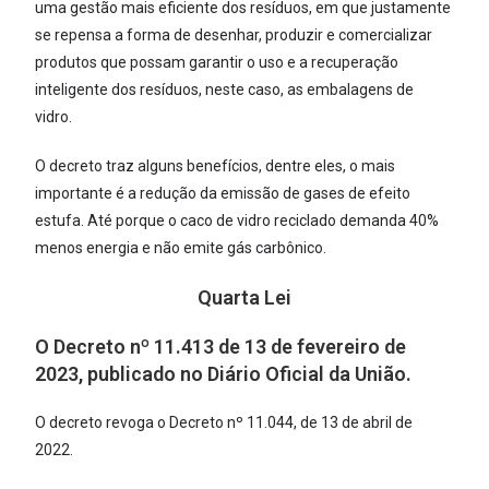
uma gestão mais eficiente dos resíduos, em que justamente
se repensa a forma de desenhar, produzir e comercializar
produtos que possam garantir o uso e a recuperação
inteligente dos resíduos, neste caso, as embalagens de
vidro.
O decreto traz alguns benefícios, dentre eles, o mais
importante é a redução da emissão de gases de efeito
estufa. Até porque o caco de vidro reciclado demanda 40%
menos energia e não emite gás carbônico.
Quarta Lei
O Decreto nº 11.413 de 13 de fevereiro de
2023, publicado no Diário Oficial da União.
O decreto revoga o Decreto nº 11.044, de 13 de abril de
2022.