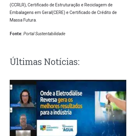
(CCRLR), Certificado de Estruturação e Reciclagem de
Embalagens em Geral(CERE) e Certificado de Crédito de
Massa Futura.
Fonte:
Portal Sustentabilidade
Últimas Notícias: