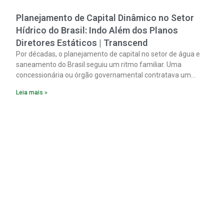
Planejamento de Capital Dinâmico no Setor
Hídrico do Brasil: Indo Além dos Planos
Diretores Estáticos | Transcend
Por décadas, o planejamento de capital no setor de água e
saneamento do Brasil seguiu um ritmo familiar. Uma
concessionária ou órgão governamental contratava um
plano diretor.
Leia mais »