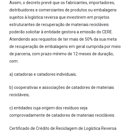
Assim, o decreto prevê que os fabricantes, importadores,
distribuidores e comerciantes de produtos ou embalagens
sujeitos à logística reversa que investirem em projetos
estruturantes de recuperação de materiais recicláveis
poderão solicitar à entidade gestora a emissão do CERE.
Atendendo aos requisitos de ter mais de 50% da sua meta
de recuperação de embalagens em geral cumprida por meio
de parceria, com prazo mínimo de 12 meses de duração,
com:
a) catadoras e catadores individuais;
b) cooperativas e associações de catadores de materiais
recicláveis;
c) entidades cuja origem dos resíduos seja
comprovadamente de catadores de materiais recicláveis.
Certificado de Crédito de Reciclagem de Logística Reversa