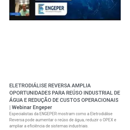
ELETRODIÁLISE REVERSA AMPLIA
OPORTUNIDADES PARA REÚSO INDUSTRIAL DE
ÁGUA E REDUÇÃO DE CUSTOS OPERACIONAIS
| Webinar Engeper
Especialistas da ENGEPER mostram como a Eletrodiálise
Reversa pode aumentar o reúso de água, reduzir o OPEX e
ampliar a eficiência de sistemas industriais.