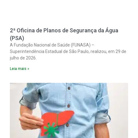
2ª Oficina de Planos de Segurança da Água
(PSA)
A Fundação Nacional de Saúde (FUNASA) –
Superintendência Estadual de São Paulo, realizou, em 29 de
julho de 2026.
Leia mais »