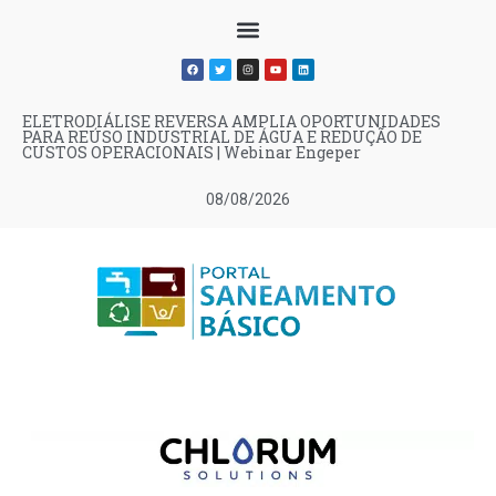
ELETRODIÁLISE REVERSA AMPLIA OPORTUNIDADES
PARA REÚSO INDUSTRIAL DE ÁGUA E REDUÇÃO DE
CUSTOS OPERACIONAIS | Webinar Engeper
08/08/2026