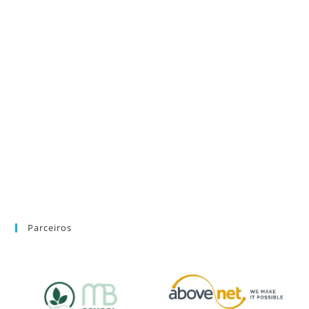
Parceiros