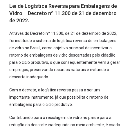
Lei de Logística Reversa para Embalagens de
Vidro – Decreto nº 11.300 de 21 de dezembro
de 2022.
Através do Decreto nº 11.300, de 21 de dezembro de 2022,
foi instituído o sistema de logística reversa de embalagens
de vidro no Brasil, como objetivo principal de incentivar o
retorno de embalagens de vidro descartadas pelo cidadão
para o ciclo produtivo, o que consequentemente vem a gerar
empregos, preservando recursos naturais e evitando o
descarte inadequado.
Com o decreto, a logística reversa passa a ser um
importante instrumento, já que possibilita o retorno de
embalagens para o ciclo produtivo.
Contribuindo para a reciclagem de vidro no país e para a
redução do descarte inadequado no meio ambiente, é criada