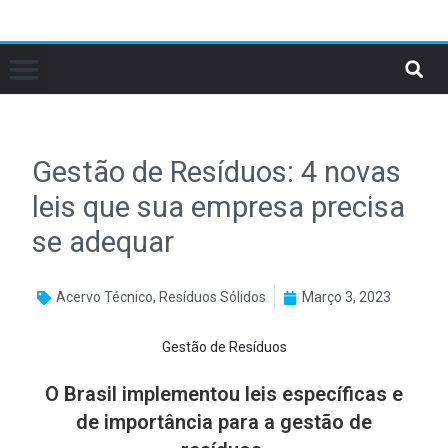
Gestão de Resíduos: 4 novas
leis que sua empresa precisa
se adequar
Acervo Técnico
,
Resíduos Sólidos
Março 3, 2023
Gestão de Resíduos
O Brasil implementou leis específicas e
de importância para a gestão de