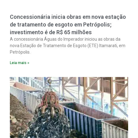
Concessionária inicia obras em nova estação
de tratamento de esgoto em Petrópolis;
investimento é de R$ 65 milhões
A concessionária Águas do Imperador iniciou as obras da
nova Estação de Tratamento de Esgoto (ETE) Itamarati, em
Petrópolis.
Leia mais »