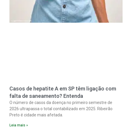
Casos de hepatite A em SP têm ligação com
falta de saneamento? Entenda
O número de casos da doença no primeiro semestre de
2026 ultrapassa o total contabilizado em 2025. Ribeirão
Preto é cidade mais afetada.
Leia mais »