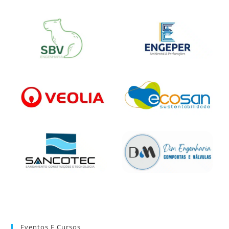
Eventos E Cursos