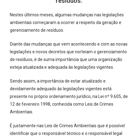
resíduos.
Nestes últimos meses, algumas mudanças nas legislações
ambientais começaram a ocorrer a respeito da geração e
gerenciamento de resíduos.
Diante das mudanças que vem acontecendo e com as novas
legislações e novos decretos que norteiam o gerenciamento
de resíduos, é de suma importância que uma organização
esteja atualizada e adequada às legislações vigentes.
Sendo assim, a importância de estar atualizado e
devidamente adequado às legislações vigentes está
presente no próprio ordenamento jurídico, na Lei nº 9.605, de
12 de fevereiro 1998, conhecida como Leis de Crimes
Ambientais.
É justamente nas Leis de Crimes Ambientais que é possível
identificar que o responsável técnico e o responsável legal