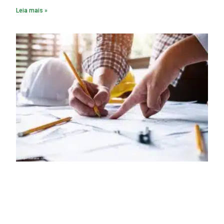
Leia mais »