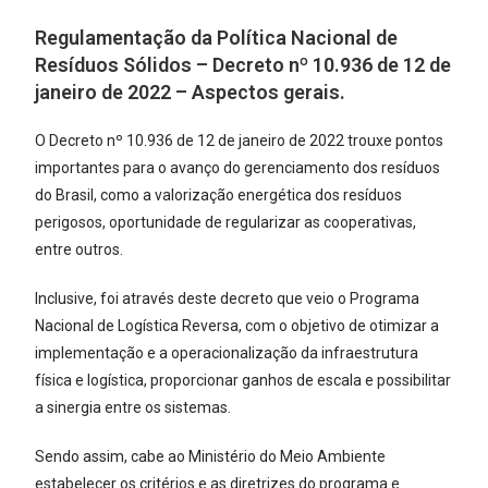
Regulamentação da Política Nacional de
Resíduos Sólidos – Decreto nº 10.936 de 12 de
janeiro de 2022 – Aspectos gerais.
O Decreto nº 10.936 de 12 de janeiro de 2022 trouxe pontos
importantes para o avanço do gerenciamento dos resíduos
do Brasil, como a valorização energética dos resíduos
perigosos, oportunidade de regularizar as cooperativas,
entre outros.
Inclusive, foi através deste decreto que veio o Programa
Nacional de Logística Reversa, com o objetivo de otimizar a
implementação e a operacionalização da infraestrutura
física e logística, proporcionar ganhos de escala e possibilitar
a sinergia entre os sistemas.
Sendo assim, cabe ao Ministério do Meio Ambiente
estabelecer os critérios e as diretrizes do programa e