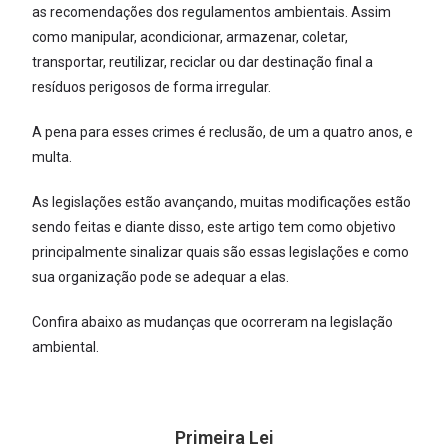
as recomendações dos regulamentos ambientais. Assim
como manipular, acondicionar, armazenar, coletar,
transportar, reutilizar, reciclar ou dar destinação final a
resíduos perigosos de forma irregular.
A pena para esses crimes é reclusão, de um a quatro anos, e
multa.
As legislações estão avançando, muitas modificações estão
sendo feitas e diante disso, este artigo tem como objetivo
principalmente sinalizar quais são essas legislações e como
sua organização pode se adequar a elas.
Confira abaixo as mudanças que ocorreram na legislação
ambiental.
Primeira Lei