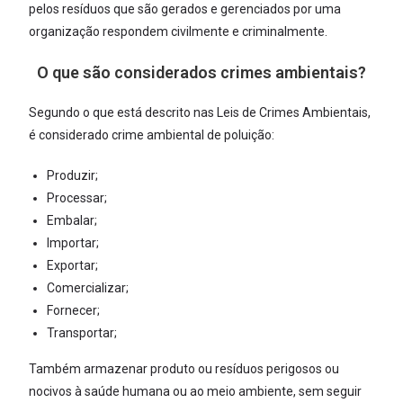
pelos resíduos que são gerados e gerenciados por uma
organização respondem civilmente e criminalmente.
O que são considerados crimes ambientais?
Segundo o que está descrito nas Leis de Crimes Ambientais,
é considerado crime ambiental de poluição:
Produzir;
Processar;
Embalar;
Importar;
Exportar;
Comercializar;
Fornecer;
Transportar;
Também armazenar produto ou resíduos perigosos ou
nocivos à saúde humana ou ao meio ambiente, sem seguir