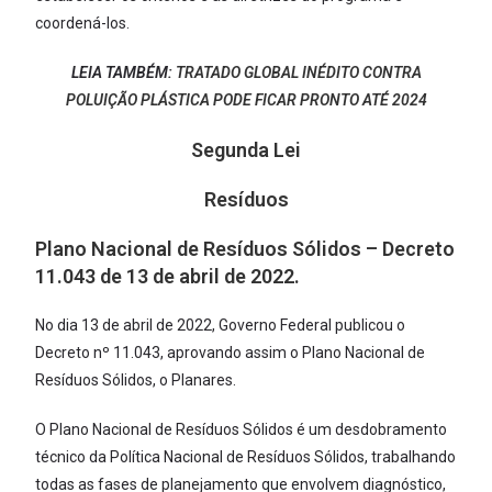
coordená-los.
LEIA TAMBÉM:
TRATADO GLOBAL INÉDITO CONTRA
POLUIÇÃO PLÁSTICA PODE FICAR PRONTO ATÉ 2024
Segunda Lei
Resíduos
Plano Nacional de Resíduos Sólidos – Decreto
11.043 de 13 de abril de 2022.
No dia 13 de abril de 2022, Governo Federal publicou o
Decreto nº 11.043, aprovando assim o Plano Nacional de
Resíduos Sólidos, o Planares.
O Plano Nacional de Resíduos Sólidos é um desdobramento
técnico da Política Nacional de Resíduos Sólidos, trabalhando
todas as fases de planejamento que envolvem diagnóstico,