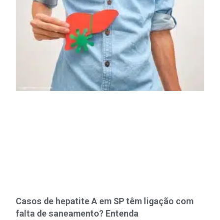
Casos de hepatite A em SP têm ligação com
falta de saneamento? Entenda