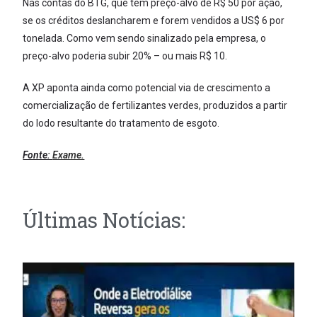
Nas contas do BTG, que tem preço-alvo de R$ 50 por ação,
se os créditos deslancharem e forem vendidos a US$ 6 por
tonelada. Como vem sendo sinalizado pela empresa, o
preço-alvo poderia subir 20% – ou mais R$ 10.
A XP aponta ainda como potencial via de crescimento a
comercialização de fertilizantes verdes, produzidos a partir
do lodo resultante do tratamento de esgoto.
Fonte:
Exame.
Últimas Notícias: