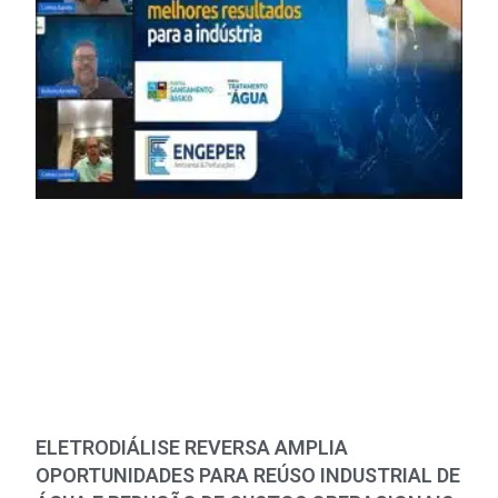
ELETRODIÁLISE REVERSA AMPLIA
OPORTUNIDADES PARA REÚSO INDUSTRIAL DE