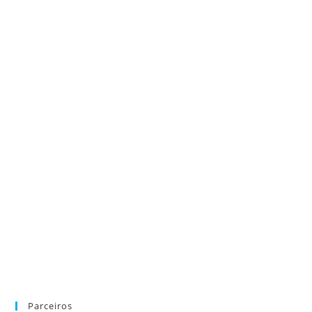
Parceiros