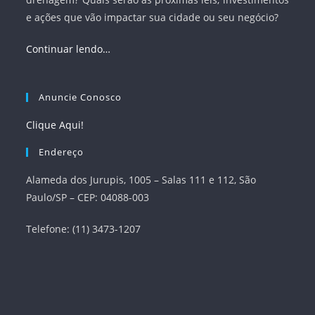
e ações que vão impactar sua cidade ou seu negócio?
Continuar lendo…
Anuncie Conosco
Clique Aqui!
Endereço
Alameda dos Jurupis, 1005 – Salas 111 e 112, São
Paulo/SP – CEP: 04088-003
Telefone: (11) 3473-1207