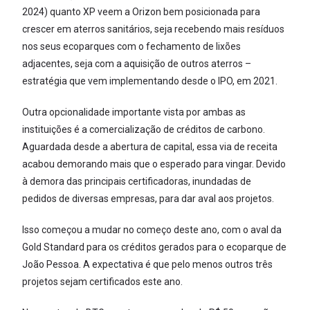
2024) quanto XP veem a Orizon bem posicionada para
crescer em aterros sanitários, seja recebendo mais resíduos
nos seus ecoparques com o fechamento de lixões
adjacentes, seja com a aquisição de outros aterros –
estratégia que vem implementando desde o IPO, em 2021.
Outra opcionalidade importante vista por ambas as
instituições é a comercialização de créditos de carbono.
Aguardada desde a abertura de capital, essa via de receita
acabou demorando mais que o esperado para vingar. Devido
à demora das principais certificadoras, inundadas de
pedidos de diversas empresas, para dar aval aos projetos.
Isso começou a mudar no começo deste ano, com o aval da
Gold Standard para os créditos gerados para o ecoparque de
João Pessoa. A expectativa é que pelo menos outros três
projetos sejam certificados este ano.