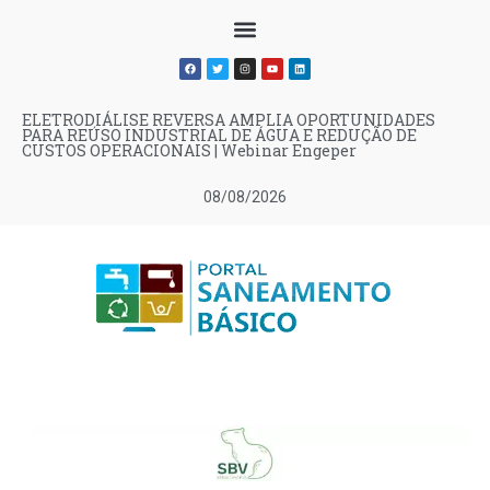
ELETRODIÁLISE REVERSA AMPLIA OPORTUNIDADES
PARA REÚSO INDUSTRIAL DE ÁGUA E REDUÇÃO DE
CUSTOS OPERACIONAIS | Webinar Engeper
08/08/2026