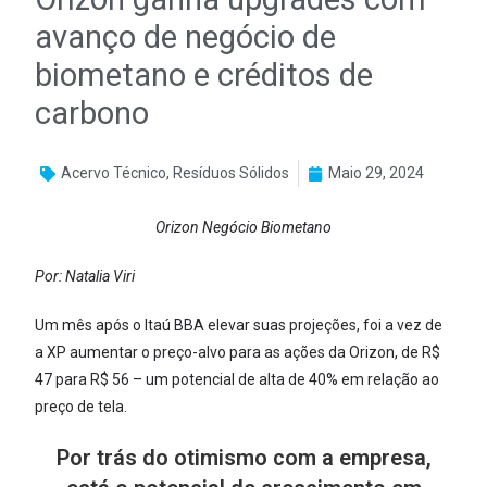
avanço de negócio de
biometano e créditos de
carbono
Acervo Técnico
,
Resíduos Sólidos
Maio 29, 2024
Orizon Negócio Biometano
Por: Natalia Viri
Um mês após o Itaú BBA elevar suas projeções, foi a vez de
a XP aumentar o preço-alvo para as ações da Orizon, de R$
47 para R$ 56 – um potencial de alta de 40% em relação ao
preço de tela.
Por trás do otimismo com a empresa,