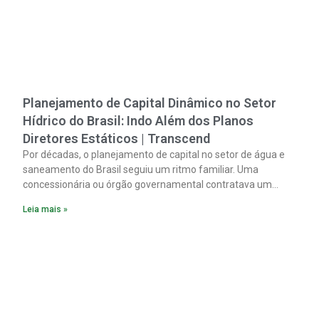
Planejamento de Capital Dinâmico no Setor
Hídrico do Brasil: Indo Além dos Planos
Diretores Estáticos | Transcend
Por décadas, o planejamento de capital no setor de água e
saneamento do Brasil seguiu um ritmo familiar. Uma
concessionária ou órgão governamental contratava um
plano diretor.
Leia mais »