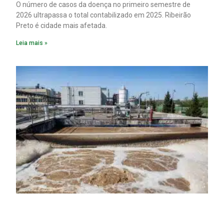
O número de casos da doença no primeiro semestre de
2026 ultrapassa o total contabilizado em 2025. Ribeirão
Preto é cidade mais afetada.
Leia mais »