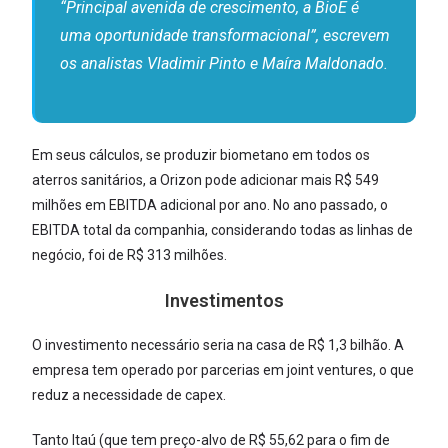
“Principal avenida de crescimento, a BioE é
uma oportunidade transformacional”, escrevem
os analistas Vladimir Pinto e Maíra Maldonado.
Em seus cálculos, se produzir biometano em todos os
aterros sanitários, a Orizon pode adicionar mais R$ 549
milhões em EBITDA adicional por ano. No ano passado, o
EBITDA total da companhia, considerando todas as linhas de
negócio, foi de R$ 313 milhões.
Investimentos
O investimento necessário seria na casa de R$ 1,3 bilhão. A
empresa tem operado por parcerias em joint ventures, o que
reduz a necessidade de capex.
Tanto Itaú (que tem preço-alvo de R$ 55,62 para o fim de