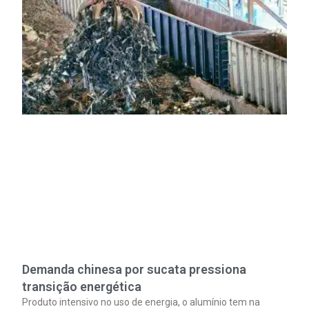
Demanda chinesa por sucata pressiona
transição energética
Produto intensivo no uso de energia, o alumínio tem na