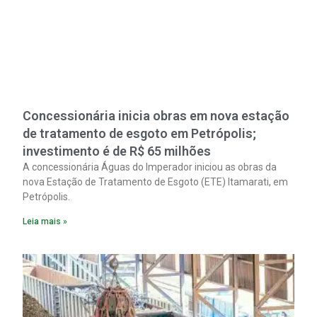
Concessionária inicia obras em nova estação
de tratamento de esgoto em Petrópolis;
investimento é de R$ 65 milhões
A concessionária Águas do Imperador iniciou as obras da
nova Estação de Tratamento de Esgoto (ETE) Itamarati, em
Petrópolis.
Leia mais »