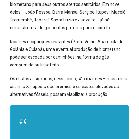
biometano para seus outros aterros sanitários. Em nove
deles – João Pessoa, Barra Mansa, Sergipe, Itapevi, Maceió,
Tremembé, Itaboraí, Santa Luzia e Juazeiro – já há
infraestrutura de gasodutos próxima para escoá-lo.
Nos três ecoparques restantes (Porto Velho, Aparecida de
Goiânia e Cuiabá), uma eventual produção de biometano
pode ser escoada por caminhões, na forma de gás
comprimido ou liquefeito.
Os custos associados, nesse caso, são maiores – mas ainda
assim a XP aposta que prêmios e os custos elevados as
alternativas fósseis, possam viabilizar a produção.