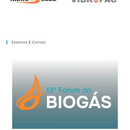
Eventos E Cursos