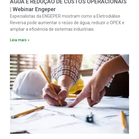
ÁGUA E REDUÇÃO DE CUSTOS OPERACIONAIS
| Webinar Engeper
Especialistas da ENGEPER mostram como a Eletrodiálise
Reversa pode aumentar o reúso de água, reduzir o OPEX e
ampliar a eficiência de sistemas industriais.
Leia mais »