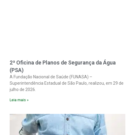
2ª Oficina de Planos de Segurança da Água
(PSA)
A Fundação Nacional de Saúde (FUNASA) –
Superintendência Estadual de São Paulo, realizou, em 29 de
julho de 2026.
Leia mais »