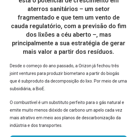
está o potencial de crescimento em
aterros sanitários – um setor
fragmentado e que tem um vento de
cauda regulatório, com a previsão do fim
dos lixões a céu aberto –, mas
principalmente a sua estratégia de gerar
mais valor a partir dos resíduos.
Desde o começo do ano passado, a Orizon já fechou três
joint ventures para produzir biometano a partir do biogás
que é subproduto da decomposição do lixo. Por meio de uma
subsidiária, a BioE.
O combustível é um substituto perfeito para o gás natural e
emite muito menos dióxido de carbono um apelo cada vez
mais atrativo em meio aos planos de descarbonização da
indústria e dos transportes.