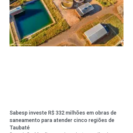
Sabesp investe R$ 332 milhões em obras de
saneamento para atender cinco regiões de
Taubaté