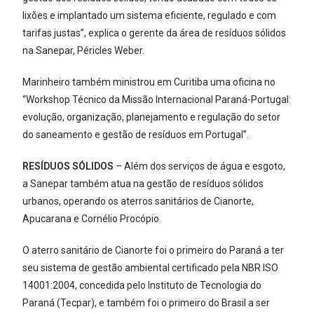
lixões e implantado um sistema eficiente, regulado e com
tarifas justas”, explica o gerente da área de resíduos sólidos
na Sanepar, Péricles Weber.
Marinheiro também ministrou em Curitiba uma oficina no
“Workshop Técnico da Missão Internacional Paraná-Portugal:
evolução, organização, planejamento e regulação do setor
do saneamento e gestão de resíduos em Portugal”.
RESÍDUOS SÓLIDOS
– Além dos serviços de água e esgoto,
a Sanepar também atua na gestão de resíduos sólidos
urbanos, operando os aterros sanitários de Cianorte,
Apucarana e Cornélio Procópio.
O aterro sanitário de Cianorte foi o primeiro do Paraná a ter
seu sistema de gestão ambiental certificado pela NBR ISO
14001:2004, concedida pelo Instituto de Tecnologia do
Paraná (Tecpar), e também foi o primeiro do Brasil a ser