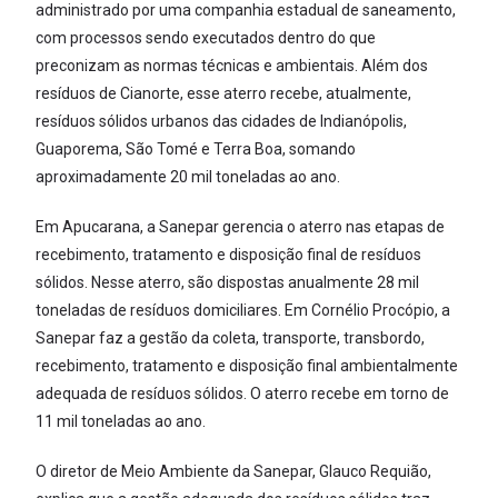
administrado por uma companhia estadual de saneamento,
com processos sendo executados dentro do que
preconizam as normas técnicas e ambientais. Além dos
resíduos de Cianorte, esse aterro recebe, atualmente,
resíduos sólidos urbanos das cidades de Indianópolis,
Guaporema, São Tomé e Terra Boa, somando
aproximadamente 20 mil toneladas ao ano.
Em Apucarana, a Sanepar gerencia o aterro nas etapas de
recebimento, tratamento e disposição final de resíduos
sólidos. Nesse aterro, são dispostas anualmente 28 mil
toneladas de resíduos domiciliares. Em Cornélio Procópio, a
Sanepar faz a gestão da coleta, transporte, transbordo,
recebimento, tratamento e disposição final ambientalmente
adequada de resíduos sólidos. O aterro recebe em torno de
11 mil toneladas ao ano.
O diretor de Meio Ambiente da Sanepar, Glauco Requião,