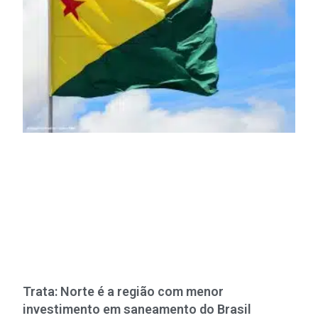
Trata: Norte é a região com menor
investimento em saneamento do Brasil