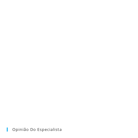
Opinião Do Especialista