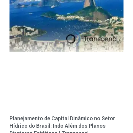
Planejamento de Capital Dinâmico no Setor
Hídrico do Brasil: Indo Além dos Planos