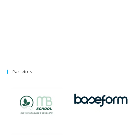
Parceiros