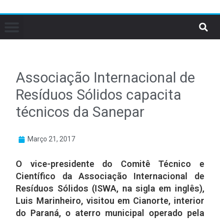
Associação Internacional de
Resíduos Sólidos capacita
técnicos da Sanepar
Março 21, 2017
O vice-presidente do Comitê Técnico e
Científico da Associação Internacional de
Resíduos Sólidos (ISWA, na sigla em inglês),
Luis Marinheiro, visitou em Cianorte, interior
do Paraná, o aterro municipal operado pela