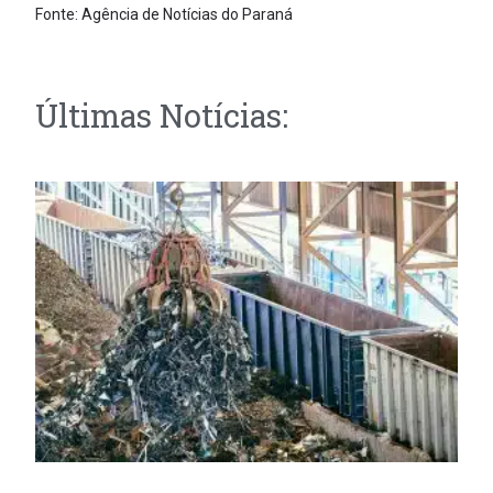
Fonte: Agência de Notícias do Paraná
Últimas Notícias: