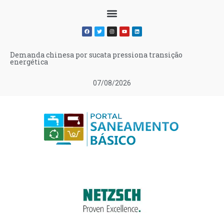
Demanda chinesa por sucata pressiona transição
energética
07/08/2026