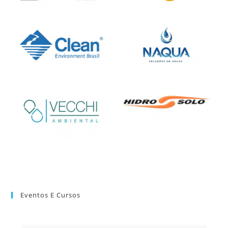
Eventos E Cursos