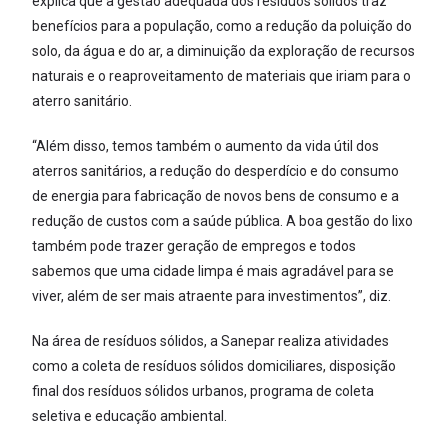
explica que a gestão adequada dos resíduos sólidos traz
benefícios para a população, como a redução da poluição do
solo, da água e do ar, a diminuição da exploração de recursos
naturais e o reaproveitamento de materiais que iriam para o
aterro sanitário.
“Além disso, temos também o aumento da vida útil dos
aterros sanitários, a redução do desperdício e do consumo
de energia para fabricação de novos bens de consumo e a
redução de custos com a saúde pública. A boa gestão do lixo
também pode trazer geração de empregos e todos
sabemos que uma cidade limpa é mais agradável para se
viver, além de ser mais atraente para investimentos”, diz.
Na área de resíduos sólidos, a Sanepar realiza atividades
como a coleta de resíduos sólidos domiciliares, disposição
final dos resíduos sólidos urbanos, programa de coleta
seletiva e educação ambiental.