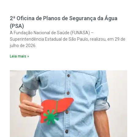
2ª Oficina de Planos de Segurança da Água
(PSA)
A Fundação Nacional de Saúde (FUNASA) –
Superintendência Estadual de São Paulo, realizou, em 29 de
julho de 2026.
Leia mais »