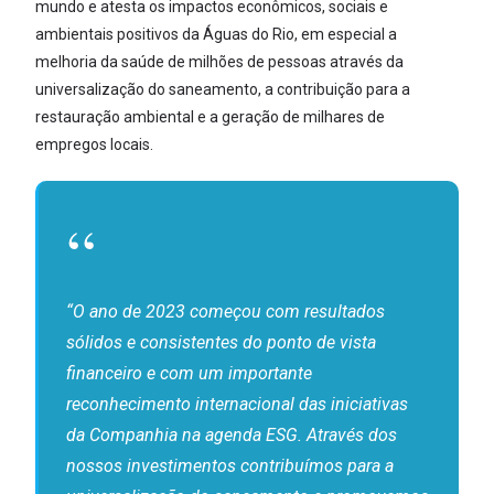
mundo e atesta os impactos econômicos, sociais e
ambientais positivos da Águas do Rio, em especial a
melhoria da saúde de milhões de pessoas através da
universalização do saneamento, a contribuição para a
restauração ambiental e a geração de milhares de
empregos locais.
“O ano de 2023 começou com resultados
sólidos e consistentes do ponto de vista
financeiro e com um importante
reconhecimento internacional das iniciativas
da Companhia na agenda ESG. Através dos
nossos investimentos contribuímos para a