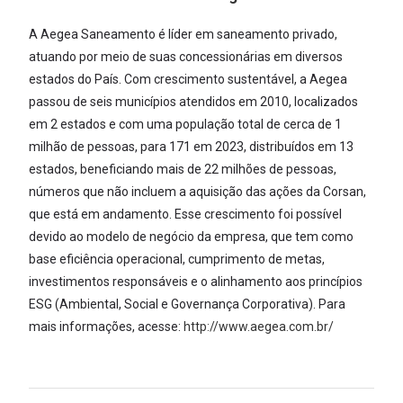
A Aegea Saneamento é líder em saneamento privado,
atuando por meio de suas concessionárias em diversos
estados do País. Com crescimento sustentável, a Aegea
passou de seis municípios atendidos em 2010, localizados
em 2 estados e com uma população total de cerca de 1
milhão de pessoas, para 171 em 2023, distribuídos em 13
estados, beneficiando mais de 22 milhões de pessoas,
números que não incluem a aquisição das ações da Corsan,
que está em andamento. Esse crescimento foi possível
devido ao modelo de negócio da empresa, que tem como
base eficiência operacional, cumprimento de metas,
investimentos responsáveis e o alinhamento aos princípios
ESG (Ambiental, Social e Governança Corporativa). Para
mais informações, acesse:
http://www.aegea.com.br/