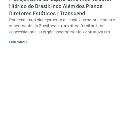
Hídrico do Brasil: Indo Além dos Planos
Diretores Estáticos | Transcend
Por décadas, o planejamento de capital no setor de água e
saneamento do Brasil seguiu um ritmo familiar. Uma
concessionária ou órgão governamental contratava um
plano diretor.
Leia mais »