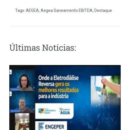
Tags:
AEGEA
,
Aegea Saneamento EBITDA
,
Destaque
Últimas Notícias: