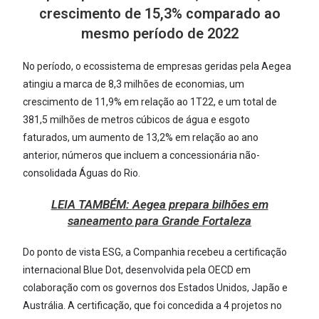
crescimento de 15,3% comparado ao
mesmo período de 2022
No período, o ecossistema de empresas geridas pela Aegea
atingiu a marca de 8,3 milhões de economias, um
crescimento de 11,9% em relação ao 1T22, e um total de
381,5 milhões de metros cúbicos de água e esgoto
faturados, um aumento de 13,2% em relação ao ano
anterior, números que incluem a concessionária não-
consolidada Águas do Rio.
LEIA TAMBÉM:
Aegea prepara bilhões em
saneamento para Grande Fortaleza
Do ponto de vista ESG, a Companhia recebeu a certificação
internacional Blue Dot, desenvolvida pela OECD em
colaboração com os governos dos Estados Unidos, Japão e
Austrália. A certificação, que foi concedida a 4 projetos no