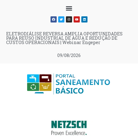
ELETRODIÁLISE REVERSA AMPLIA OPORTUNIDADES
PARA REÚSO INDUSTRIAL DE ÁGUA E REDUÇÃO DE
CUSTOS OPERACIONAIS | Webinar Engeper
09/08/2026