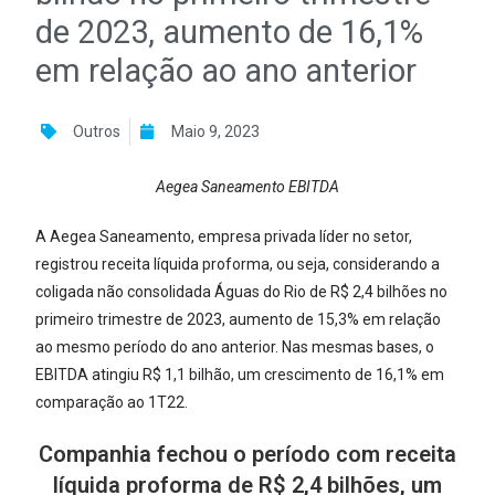
de 2023, aumento de 16,1%
em relação ao ano anterior
Outros
Maio 9, 2023
Aegea Saneamento EBITDA
A Aegea Saneamento, empresa privada líder no setor,
registrou receita líquida proforma, ou seja, considerando a
coligada não consolidada Águas do Rio de R$ 2,4 bilhões no
primeiro trimestre de 2023, aumento de 15,3% em relação
ao mesmo período do ano anterior. Nas mesmas bases, o
EBITDA atingiu R$ 1,1 bilhão, um crescimento de 16,1% em
comparação ao 1T22.
Companhia fechou o período com receita
líquida proforma de R$ 2,4 bilhões, um