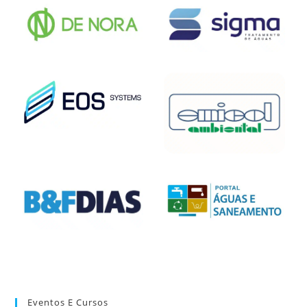
Eventos E Cursos