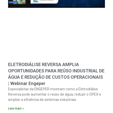
ELETRODIÁLISE REVERSA AMPLIA
OPORTUNIDADES PARA REÚSO INDUSTRIAL DE
ÁGUA E REDUÇÃO DE CUSTOS OPERACIONAIS
| Webinar Engeper
Especialistas da ENGEPER mostram como a Eletrodiálise
Reversa pode aumentar o reúso de água, reduzir o OPEX e
ampliar a eficiência de sistemas industriais.
Leia mais »