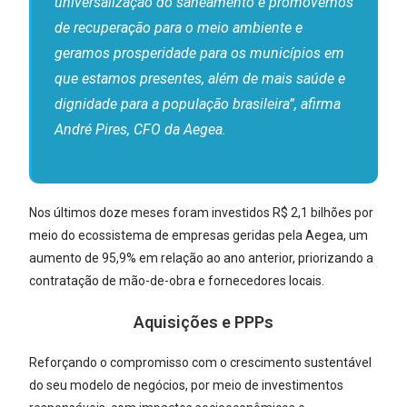
universalização do saneamento e promovemos
de recuperação para o meio ambiente e
geramos prosperidade para os municípios em
que estamos presentes, além de mais saúde e
dignidade para a população brasileira”, afirma
André Pires, CFO da Aegea.
Nos últimos doze meses foram investidos R$ 2,1 bilhões por
meio do ecossistema de empresas geridas pela Aegea, um
aumento de 95,9% em relação ao ano anterior, priorizando a
contratação de mão-de-obra e fornecedores locais.
Aquisições e PPPs
Reforçando o compromisso com o crescimento sustentável
do seu modelo de negócios, por meio de investimentos