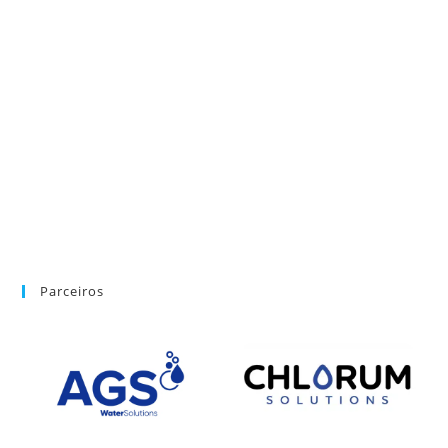
Parceiros