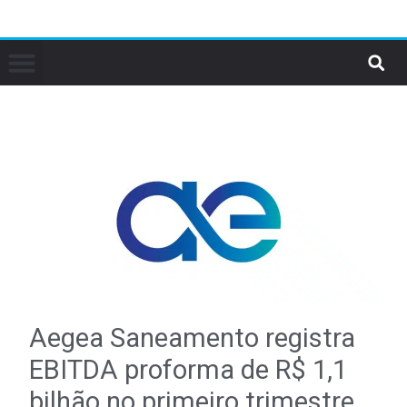
Aegea Saneamento registra
EBITDA proforma de R$ 1,1
bilhão no primeiro trimestre