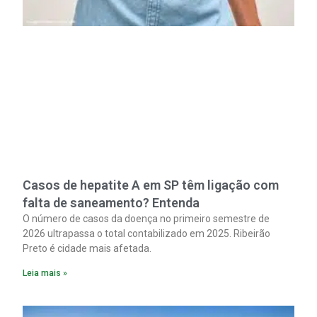
Casos de hepatite A em SP têm ligação com
falta de saneamento? Entenda
O número de casos da doença no primeiro semestre de
2026 ultrapassa o total contabilizado em 2025. Ribeirão
Preto é cidade mais afetada.
Leia mais »