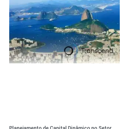
Planejamento de Capital Dinâmico no Setor