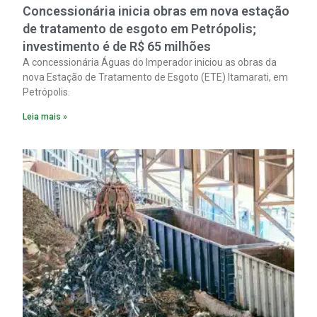
Concessionária inicia obras em nova estação
de tratamento de esgoto em Petrópolis;
investimento é de R$ 65 milhões
A concessionária Águas do Imperador iniciou as obras da
nova Estação de Tratamento de Esgoto (ETE) Itamarati, em
Petrópolis.
Leia mais »