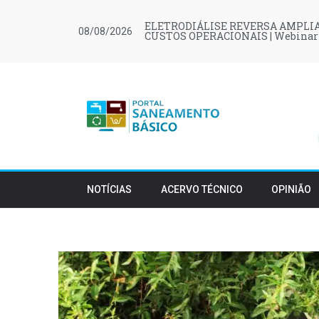
ELETRODIÁLISE REVERSA AMPLIA
08/08/2026
CUSTOS OPERACIONAIS | Webinar
NOTÍCIAS
ACERVO TÉCNICO
OPINIÃO