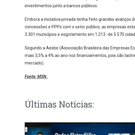
investimentos junto a bancos públicos.
Embora a iniciativa privada tenha feito grandes avanços 
concessões e PPPs com o setor público, as empresas es
3.301 municípios e esgotamento em 1.213 -de 5.570 cidad
Segundo a Aesbe (Associação Brasileira das Empresas Es
mais 3,5% a 4% ao ano nos financiamentos, pois são last
mercado).
Fonte:
MSN.
Últimas Notícias: