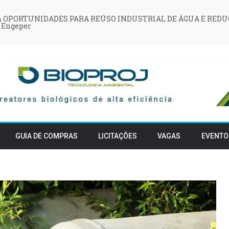
 OPORTUNIDADES PARA REÚSO INDUSTRIAL DE ÁGUA E REDU
 Engeper
GUIA DE COMPRAS
LICITAÇÕES
VAGAS
EVENTO