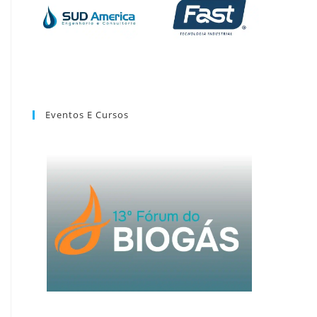
Eventos E Cursos