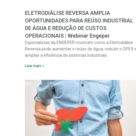
ELETRODIÁLISE REVERSA AMPLIA
OPORTUNIDADES PARA REÚSO INDUSTRIAL
DE ÁGUA E REDUÇÃO DE CUSTOS
OPERACIONAIS | Webinar Engeper
Especialistas da ENGEPER mostram como a Eletrodiálise
Reversa pode aumentar o reúso de água, reduzir o OPEX 
ampliar a eficiência de sistemas industriais.
Leia mais »