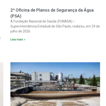
2ª Oficina de Planos de Segurança da Água
(PSA)
A Fundação Nacional de Saúde (FUNASA) –
Superintendência Estadual de São Paulo, realizou, em 29 de
julho de 2026.
e
Leia mais »