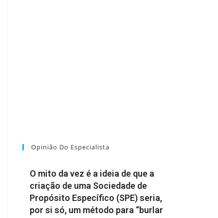
Opinião Do Especialista
O mito da vez é a ideia de que a
criação de uma Sociedade de
Propósito Específico (SPE) seria,
por si só, um método para “burlar