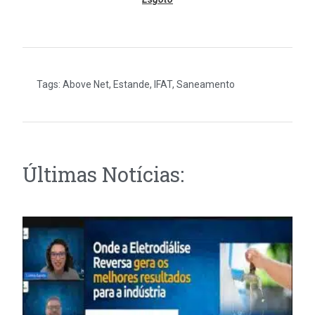
Tags:
Above Net
,
Estande
,
IFAT
,
Saneamento
Últimas Notícias: