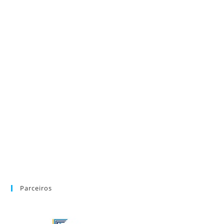
Parceiros