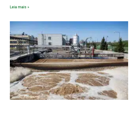
Leia mais »