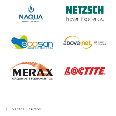
Eventos E Cursos