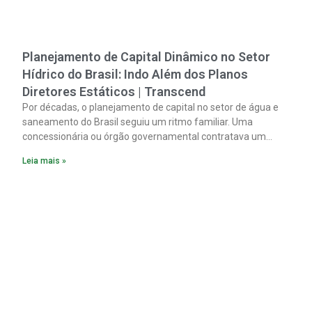
Planejamento de Capital Dinâmico no Setor
Hídrico do Brasil: Indo Além dos Planos
Diretores Estáticos | Transcend
Por décadas, o planejamento de capital no setor de água e
saneamento do Brasil seguiu um ritmo familiar. Uma
concessionária ou órgão governamental contratava um
plano diretor.
Leia mais »