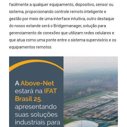
facilmente a qualquer equipamento, dispositivo, sensor ou
sistema, proporcionando controle remoto inteligente e
gestão por meio de uma interface intuitiva, outro destaque
do nosso estande será o Bridgemanager, solução para
gerenciamento de conexões que utilizam redes celulares e
que atua como uma ponte entre o sistema supervisório e os
equipamentos remotos.