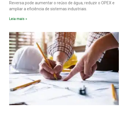
Reversa pode aumentar o reúso de água, reduzir o OPEX e
ampliar a eficiência de sistemas industriais.
Leia mais »