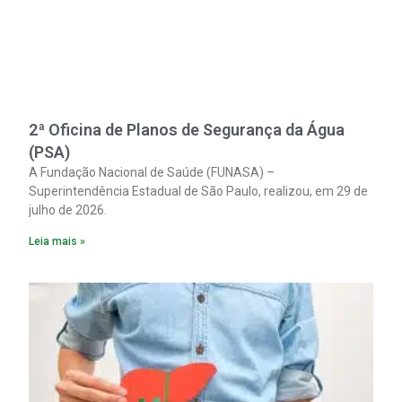
2ª Oficina de Planos de Segurança da Água
(PSA)
A Fundação Nacional de Saúde (FUNASA) –
Superintendência Estadual de São Paulo, realizou, em 29 de
julho de 2026.
Leia mais »