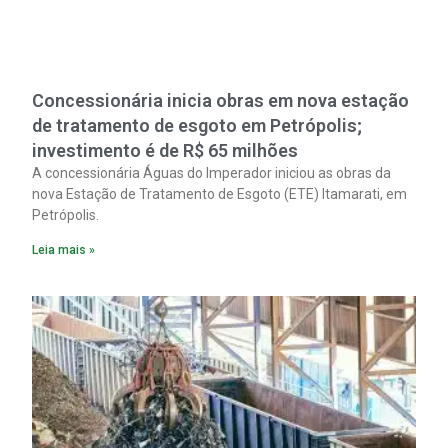
Concessionária inicia obras em nova estação
de tratamento de esgoto em Petrópolis;
investimento é de R$ 65 milhões
A concessionária Águas do Imperador iniciou as obras da
nova Estação de Tratamento de Esgoto (ETE) Itamarati, em
Petrópolis.
Leia mais »