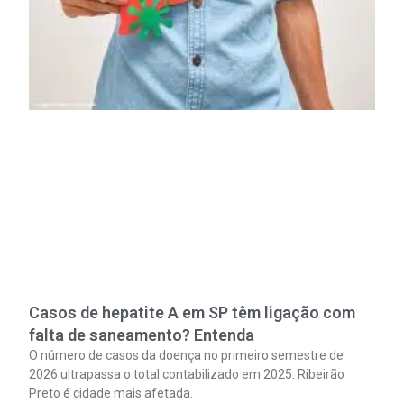
Casos de hepatite A em SP têm ligação com
falta de saneamento? Entenda
O número de casos da doença no primeiro semestre de
2026 ultrapassa o total contabilizado em 2025. Ribeirão
Preto é cidade mais afetada.