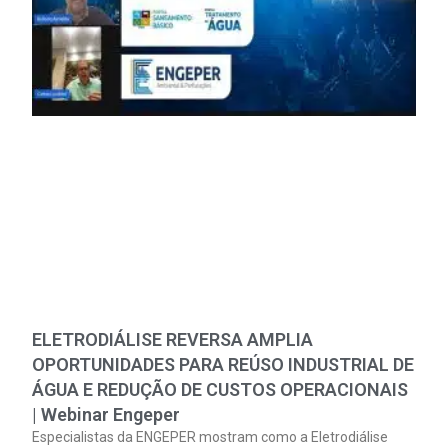
ELETRODIÁLISE REVERSA AMPLIA
OPORTUNIDADES PARA REÚSO INDUSTRIAL DE
ÁGUA E REDUÇÃO DE CUSTOS OPERACIONAIS
| Webinar Engeper
Especialistas da ENGEPER mostram como a Eletrodiálise