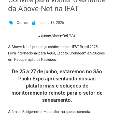
da Above-Net na IFAT
Outros
Junho 13, 2025
Estande Above-Net IFAT
A
Above-Net
é presença confirmada na IFAT Brasil 2025,
Feira Internacional para Água, Esgoto, Drenagem e Soluções
em Recuperação de Resíduos.
De 25 a 27 de junho, estaremos no São
Paulo Expo apresentando nossas
plataformas e soluções de
monitoramento remoto para o setor de
saneamento.
Além do Bridgemeter – plataforma que se conecta