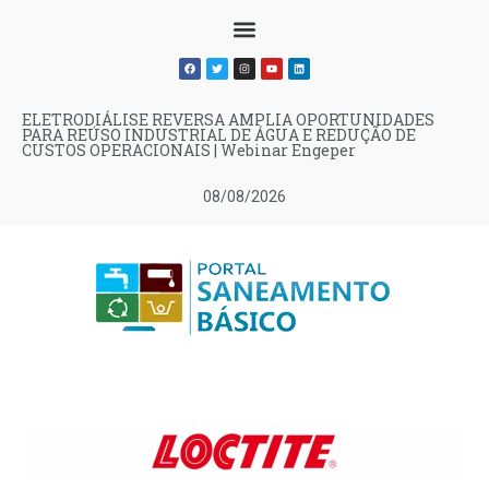
ELETRODIÁLISE REVERSA AMPLIA OPORTUNIDADES
PARA REÚSO INDUSTRIAL DE ÁGUA E REDUÇÃO DE
CUSTOS OPERACIONAIS | Webinar Engeper
08/08/2026