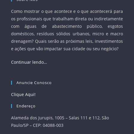
Como mostrar o que acontece e o que acontecerá para
os profissionais que trabalham direta ou indiretamente
com águas de abastecimento público, esgotos
domésticos, resíduos sólidos urbanos, micro e macro
drenagem? Quais serão as próximas leis, investimentos
e ações que vão impactar sua cidade ou seu negócio?
Continuar lendo…
Anuncie Conosco
Clique Aqui!
Endereço
Alameda dos Jurupis, 1005 – Salas 111 e 112, São
Paulo/SP – CEP: 04088-003