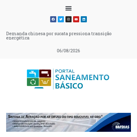
Demanda chinesa por sucata pressiona transição
energética
06/08/2026