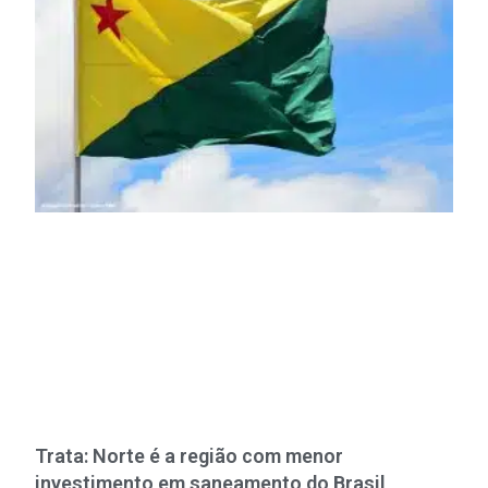
Trata: Norte é a região com menor
investimento em saneamento do Brasil