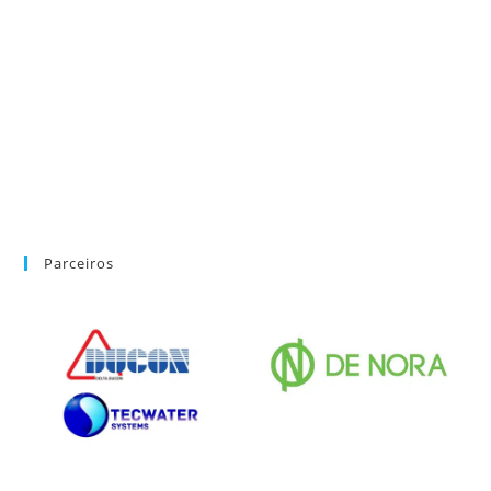
Parceiros