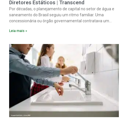
Diretores Estáticos | Transcend
Por décadas, o planejamento de capital no setor de água e
saneamento do Brasil seguiu um ritmo familiar. Uma
concessionária ou órgão governamental contratava um
plano diretor.
Leia mais »