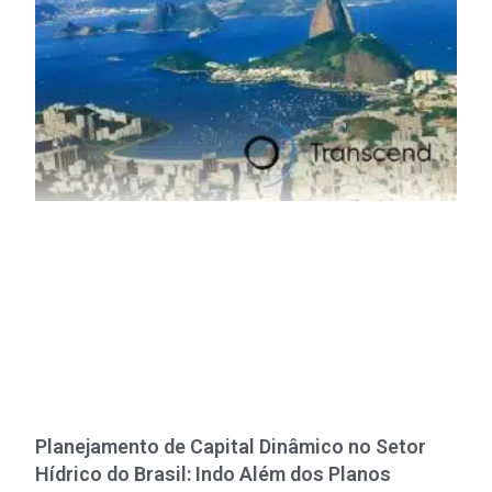
Planejamento de Capital Dinâmico no Setor
Hídrico do Brasil: Indo Além dos Planos