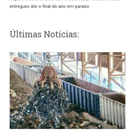
entregues-ate-o-final-do-ano-em-paraiso
Últimas Notícias: