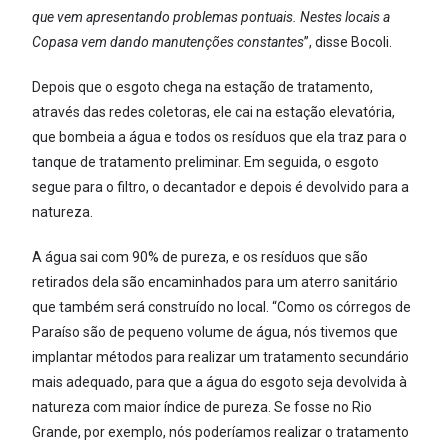
que vem apresentando problemas pontuais. Nestes locais a
Copasa vem dando manutenções constantes
”, disse Bocoli.
Depois que o esgoto chega na estação de tratamento,
através das redes coletoras, ele cai na estação elevatória,
que bombeia a água e todos os resíduos que ela traz para o
tanque de tratamento preliminar. Em seguida, o esgoto
segue para o filtro, o decantador e depois é devolvido para a
natureza.
A água sai com 90% de pureza, e os resíduos que são
retirados dela são encaminhados para um aterro sanitário
que também será construído no local. “Como os córregos de
Paraíso são de pequeno volume de água, nós tivemos que
implantar métodos para realizar um tratamento secundário
mais adequado, para que a água do esgoto seja devolvida à
natureza com maior índice de pureza. Se fosse no Rio
Grande, por exemplo, nós poderíamos realizar o tratamento