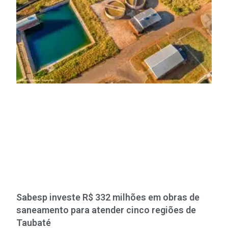
Sabesp investe R$ 332 milhões em obras de
saneamento para atender cinco regiões de
Taubaté