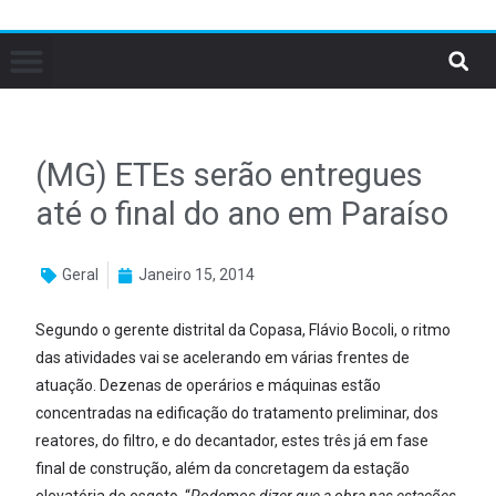
(MG) ETEs serão entregues
até o final do ano em Paraíso
Geral
Janeiro 15, 2014
Segundo o gerente distrital da Copasa, Flávio Bocoli, o ritmo
das atividades vai se acelerando em várias frentes de
atuação. Dezenas de operários e máquinas estão
concentradas na edificação do tratamento preliminar, dos
reatores, do filtro, e do decantador, estes três já em fase
final de construção, além da concretagem da estação