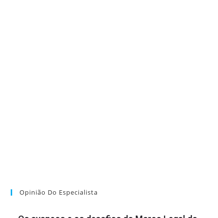
Opinião Do Especialista