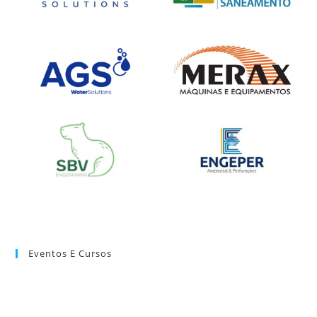
Eventos E Cursos