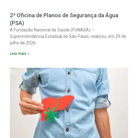
2ª Oficina de Planos de Segurança da Água
(PSA)
A Fundação Nacional de Saúde (FUNASA) –
Superintendência Estadual de São Paulo, realizou, em 29 de
julho de 2026.
Leia mais »