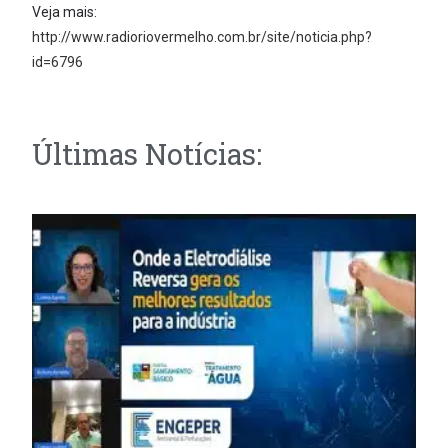
Veja mais:
http://www.radioriovermelho.com.br/site/noticia.php?
id=6796
Últimas Notícias: