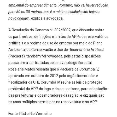
ambiental do empreendimento. Portanto, não vai haver redução
para 50 ou 30 metros, que é o mínimo estabelecido hoje no
novo código
”, explica a advogada.
A Resolução do Conama nº 302/2002, que dispunha sobre
os parâmetros, definições e limites de APPs de reservatórios
artificiais e o regime de uso do entorno por meio do Plano
Ambiental de Conservação e Uso de Reservatório Artificial
(Pacuera), também foi revogada, pois estas disposições
passaram a ser tratadas pelo novo código florestal.
Roselane Matos ressalta que o Pacuera de Corumbá IV,
aprovado em outubro de 2012 pelo órgão licenciador e
fiscalizador da UHE Corumbá IV, reúne as leis de proteção
ambiental da APP do lago e do seu entorno, para orientação
das prefeituras e dos moradores da região, e diz quais são
os usos múltiplos permitidos no reservatório e na APP.
Fonte: Rádio Rio Vermelho