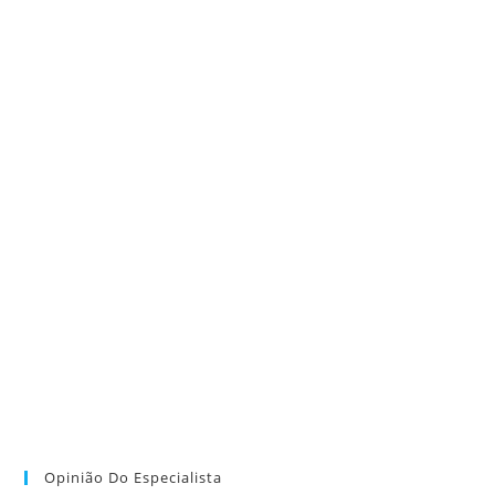
Opinião Do Especialista