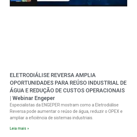
ELETRODIÁLISE REVERSA AMPLIA
OPORTUNIDADES PARA REÚSO INDUSTRIAL DE
ÁGUA E REDUÇÃO DE CUSTOS OPERACIONAIS
| Webinar Engeper
Especialistas da ENGEPER mostram como a Eletrodiálise
Reversa pode aumentar o reúso de água, reduzir o OPEX e
ampliar a eficiência de sistemas industriais.
Leia mais »