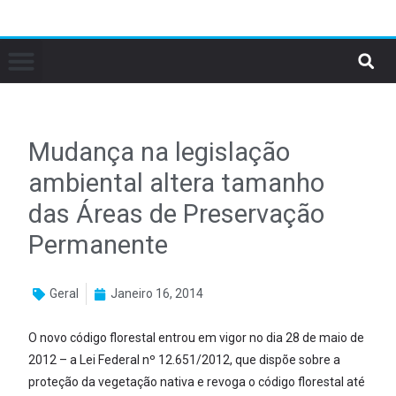
Mudança na legislação
ambiental altera tamanho
das Áreas de Preservação
Permanente
Geral
Janeiro 16, 2014
O novo código florestal entrou em vigor no dia 28 de maio de
2012 – a Lei Federal nº 12.651/2012, que dispõe sobre a
proteção da vegetação nativa e revoga o código florestal até