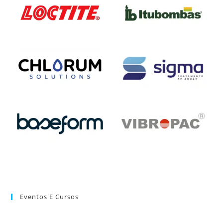
Eventos E Cursos