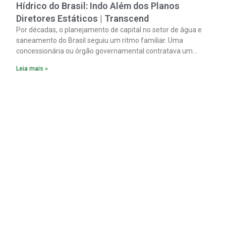
Hídrico do Brasil: Indo Além dos Planos
Diretores Estáticos | Transcend
Por décadas, o planejamento de capital no setor de água e
saneamento do Brasil seguiu um ritmo familiar. Uma
concessionária ou órgão governamental contratava um
plano diretor.
Leia mais »