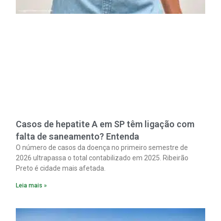
Casos de hepatite A em SP têm ligação com
falta de saneamento? Entenda
O número de casos da doença no primeiro semestre de
2026 ultrapassa o total contabilizado em 2025. Ribeirão
Preto é cidade mais afetada.
Leia mais »