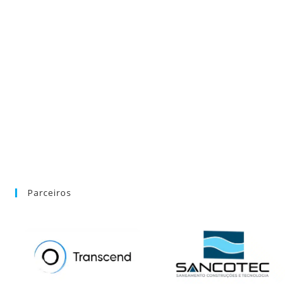
Parceiros