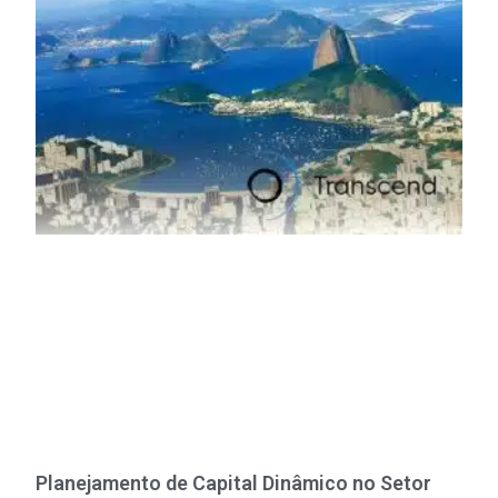
Planejamento de Capital Dinâmico no Setor