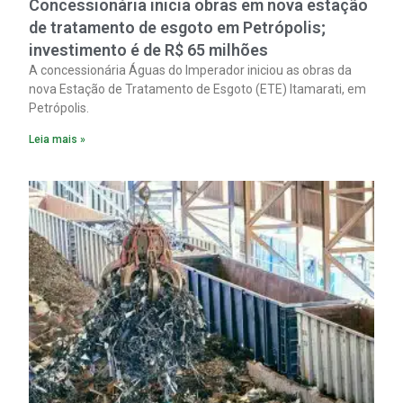
Concessionária inicia obras em nova estação
de tratamento de esgoto em Petrópolis;
investimento é de R$ 65 milhões
A concessionária Águas do Imperador iniciou as obras da
nova Estação de Tratamento de Esgoto (ETE) Itamarati, em
Petrópolis.
Leia mais »