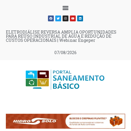
ELETRODIÁLISE REVERSA AMPLIA OPORTUNIDADES
PARA REÚSO INDUSTRIAL DE ÁGUA E REDUÇÃO DE
CUSTOS OPERACIONAIS | Webinar Engeper
07/08/2026