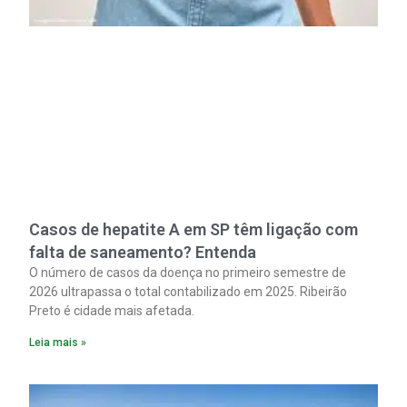
Casos de hepatite A em SP têm ligação com
falta de saneamento? Entenda
O número de casos da doença no primeiro semestre de
2026 ultrapassa o total contabilizado em 2025. Ribeirão
Preto é cidade mais afetada.
Leia mais »