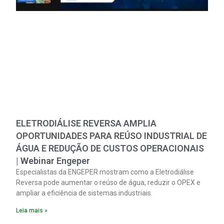
ELETRODIÁLISE REVERSA AMPLIA
OPORTUNIDADES PARA REÚSO INDUSTRIAL DE
ÁGUA E REDUÇÃO DE CUSTOS OPERACIONAIS
| Webinar Engeper
Especialistas da ENGEPER mostram como a Eletrodiálise
Reversa pode aumentar o reúso de água, reduzir o OPEX e
ampliar a eficiência de sistemas industriais.
Leia mais »