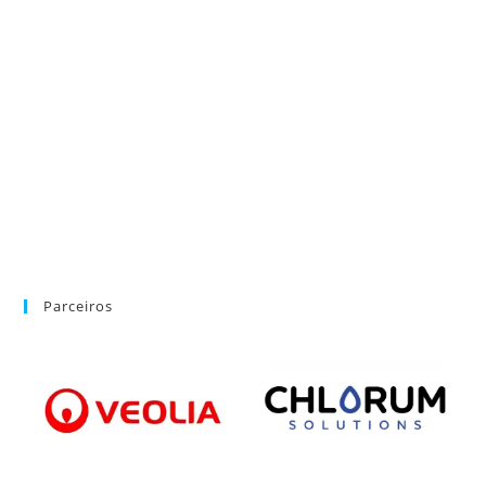
Parceiros