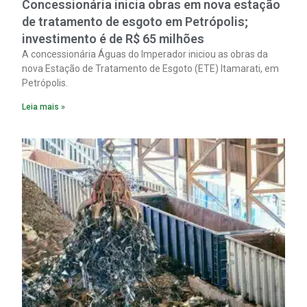
Concessionária inicia obras em nova estação
de tratamento de esgoto em Petrópolis;
investimento é de R$ 65 milhões
A concessionária Águas do Imperador iniciou as obras da
nova Estação de Tratamento de Esgoto (ETE) Itamarati, em
Petrópolis.
Leia mais »