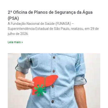
2ª Oficina de Planos de Segurança da Água
(PSA)
A Fundação Nacional de Saúde (FUNASA) –
Superintendência Estadual de São Paulo, realizou, em 29 de
julho de 2026.
Leia mais »