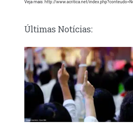
Veja mais:
http://www.acritica.net/index.php?conteudo=N
Últimas Notícias: