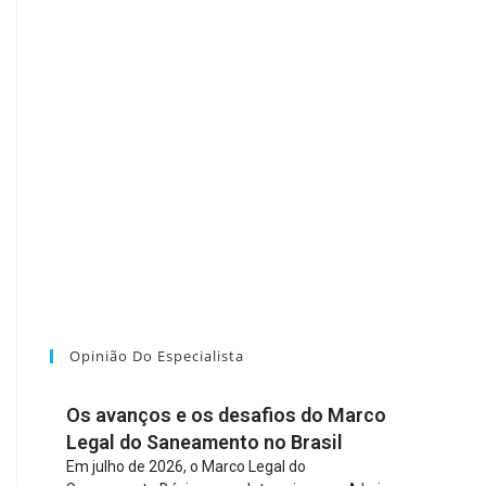
Opinião Do Especialista
Os avanços e os desafios do Marco
Legal do Saneamento no Brasil
Em julho de 2026, o Marco Legal do