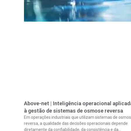
Above-net | Inteligência operacional aplicad
à gestão de sistemas de osmose reversa
Em operações industriais que utilizam sistemas de osmo
reversa, a qualidade das decisões operacionais depende
diretamente da confiabilidade, da consistência e da