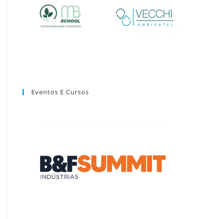
Eventos E Cursos