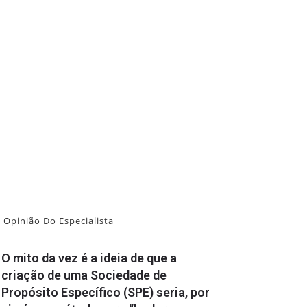
Opinião Do Especialista
O mito da vez é a ideia de que a
criação de uma Sociedade de
Propósito Específico (SPE) seria, por