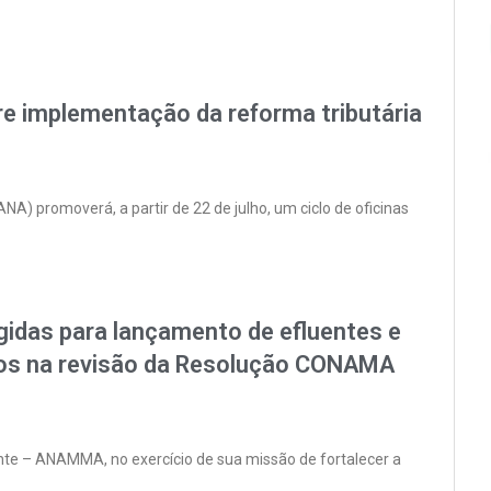
bre implementação da reforma tributária
) promoverá, a partir de 22 de julho, um ciclo de oficinas
idas para lançamento de efluentes e
ssos na revisão da Resolução CONAMA
nte – ANAMMA, no exercício de sua missão de fortalecer a