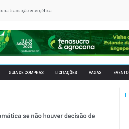
iona transição energética
GUIA DE COMPRAS
LICITAÇÕES
VAGAS
EVENTO
tomática se não houver decisão de