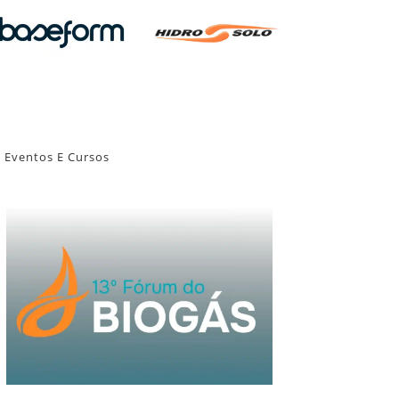
Eventos E Cursos