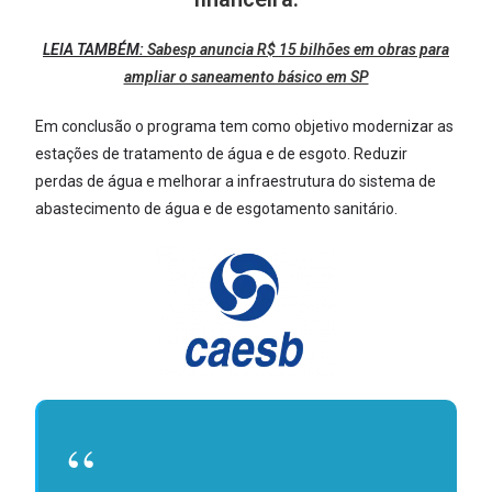
LEIA TAMBÉM:
Sabesp anuncia R$ 15 bilhões em obras para
ampliar o saneamento básico em SP
Em conclusão o programa tem como objetivo modernizar as
estações de tratamento de água e de esgoto. Reduzir
perdas de água e melhorar a infraestrutura do sistema de
abastecimento de água e de esgotamento sanitário.