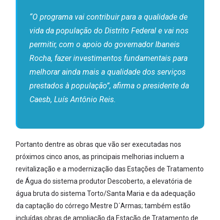
“O programa vai contribuir para a qualidade de
vida da população do Distrito Federal e vai nos
permitir, com o apoio do governador Ibaneis
Rocha, fazer investimentos fundamentais para
melhorar ainda mais a qualidade dos serviços
prestados à população”, afirma o presidente da
Caesb, Luís Antônio Reis.
Portanto dentre as obras que vão ser executadas nos
próximos cinco anos, as principais melhorias incluem a
revitalização e a modernização das Estações de Tratamento
de Água do sistema produtor Descoberto, a elevatória de
água bruta do sistema Torto/Santa Maria e da adequação
da captação do córrego Mestre D´Armas; também estão
incluídas obras de ampliação da Estação de Tratamento de