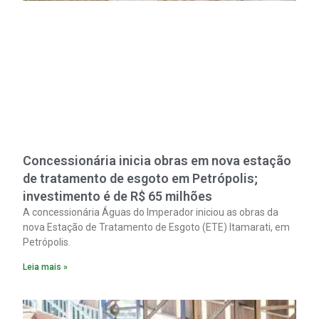
Concessionária inicia obras em nova estação
de tratamento de esgoto em Petrópolis;
investimento é de R$ 65 milhões
A concessionária Águas do Imperador iniciou as obras da
nova Estação de Tratamento de Esgoto (ETE) Itamarati, em
Petrópolis.
Leia mais »