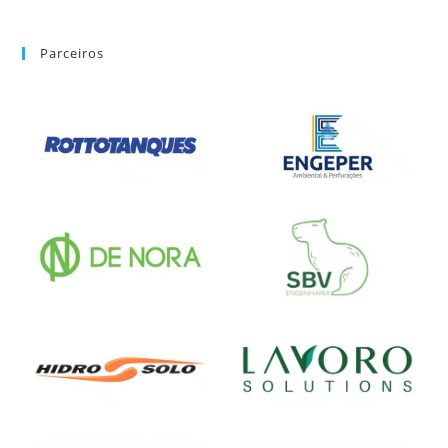
Parceiros