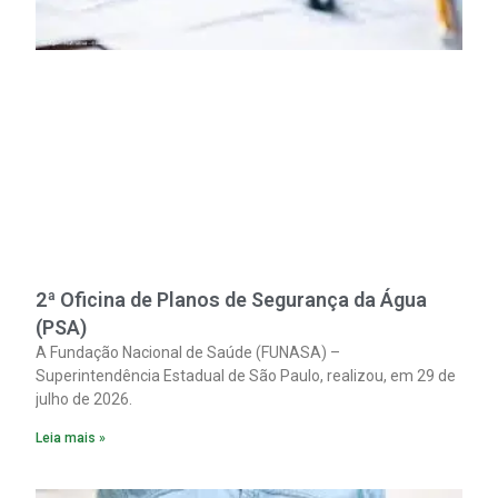
2ª Oficina de Planos de Segurança da Água
(PSA)
A Fundação Nacional de Saúde (FUNASA) –
Superintendência Estadual de São Paulo, realizou, em 29 de
julho de 2026.
Leia mais »