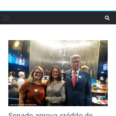
Senado aprova crédito de