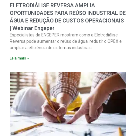
ELETRODIÁLISE REVERSA AMPLIA
OPORTUNIDADES PARA REÚSO INDUSTRIAL DE
ÁGUA E REDUÇÃO DE CUSTOS OPERACIONAIS
| Webinar Engeper
Especialistas da ENGEPER mostram como a Eletrodiálise
Reversa pode aumentar o reúso de água, reduzir o OPEX e
ampliar a eficiência de sistemas industriais.
Leia mais »