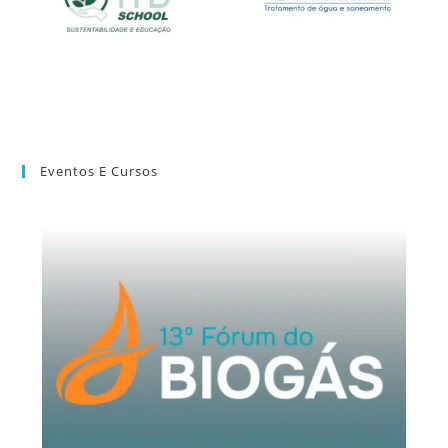
Eventos E Cursos