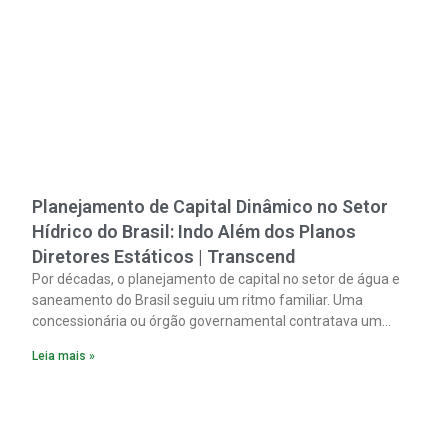
Planejamento de Capital Dinâmico no Setor
Hídrico do Brasil: Indo Além dos Planos
Diretores Estáticos | Transcend
Por décadas, o planejamento de capital no setor de água e
saneamento do Brasil seguiu um ritmo familiar. Uma
concessionária ou órgão governamental contratava um
plano diretor.
Leia mais »