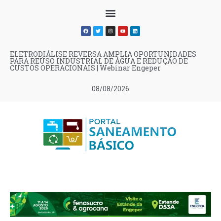
ELETRODIÁLISE REVERSA AMPLIA OPORTUNIDADES
PARA REÚSO INDUSTRIAL DE ÁGUA E REDUÇÃO DE
CUSTOS OPERACIONAIS | Webinar Engeper
08/08/2026