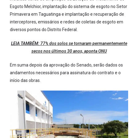
Esgoto Melchior, implantação do sistema de esgoto no Setor
Primavera em Taguatinga e implantação e recuperação de
interceptores, emissários e redes de coletas de esgoto em
diversos pontos do Distrito Federal.
LEIA TAMBÉM:
77% dos solos se tornaram permanentemente
secos nos últimos 30 anos, aponta ONU
Em suma depois da aprovação do Senado, serão dados os
andamentos necessários para assinatura do contrato e o
início das obras.