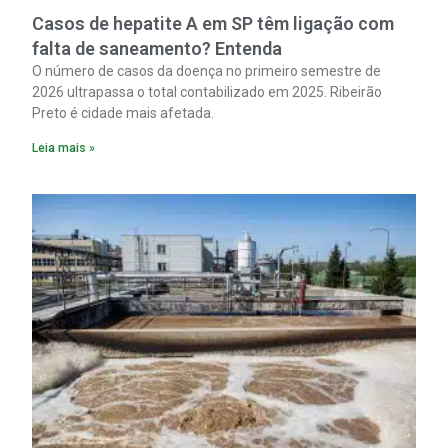
Casos de hepatite A em SP têm ligação com
falta de saneamento? Entenda
O número de casos da doença no primeiro semestre de
2026 ultrapassa o total contabilizado em 2025. Ribeirão
Preto é cidade mais afetada.
Leia mais »