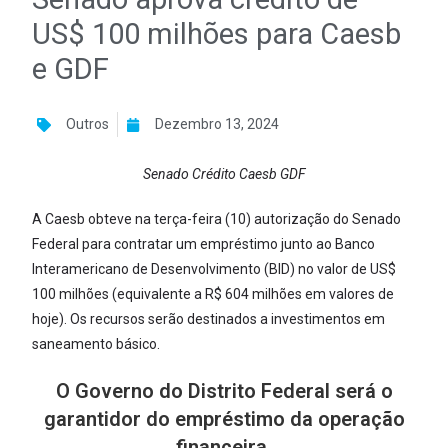
US$ 100 milhões para Caesb
e GDF
Outros
Dezembro 13, 2024
Senado Crédito Caesb GDF
A Caesb obteve na terça-feira (10) autorização do Senado
Federal para contratar um empréstimo junto ao Banco
Interamericano de Desenvolvimento (BID) no valor de US$
100 milhões (equivalente a R$ 604 milhões em valores de
hoje). Os recursos serão destinados a investimentos em
saneamento básico.
O Governo do Distrito Federal será o
garantidor do empréstimo da operação
financeira.