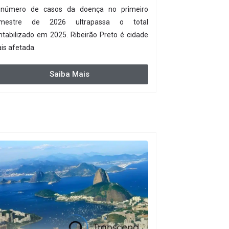
número de casos da doença no primeiro
mestre de 2026 ultrapassa o total
ntabilizado em 2025. Ribeirão Preto é cidade
is afetada.
Saiba Mais