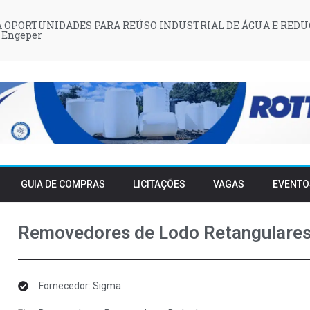
 OPORTUNIDADES PARA REÚSO INDUSTRIAL DE ÁGUA E REDU
 Engeper
GUIA DE COMPRAS
LICITAÇÕES
VAGAS
EVENTO
Removedores de Lodo Retangulares
Fornecedor: Sigma