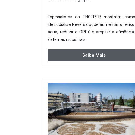
Especialistas da ENGEPER mostram com
Eletrodiálise Reversa pode aumentar o reúso
água, reduzir o OPEX e ampliar a eficiência
sistemas industriais.
Saiba Mais