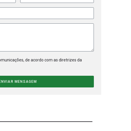
municações, de acordo com as diretrizes da
ENVIAR MENSAGEM