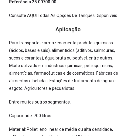
Referência 25.00700.00
Consulte
AQUI
Todas As Opções De Tanques Disponíveis
Aplicação
Para transporte e armazenamento produtos químicos
(ácidos, bases e sais), alimentícios (aditivos, salmouras,
sucos e corantes), água bruta ou potável, entre outros.
Muito utilizado em indústrias químicas, petroquímicas,
alimentícias, farmacêuticas e de cosméticos. Fábricas de
alimentos e bebidas; Estações de tratamento de água e
esgoto; Agricultores e pecuaristas.
Entre muitos outros segmentos.
Capacidade: 700 litros
Material: Polietileno linear de média ou alta densidade,