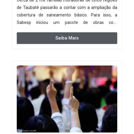
de Taubaté passarão a contar com a ampliação da
cobertura de saneamento básico. Para isso, a
Sabesp iniciou um pacote de obras com
investimento estimado em R$ 332 milhões.
Saiba Mais