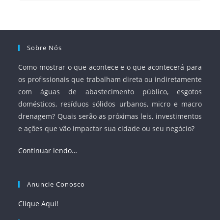
Sobre Nós
Como mostrar o que acontece e o que acontecerá para
os profissionais que trabalham direta ou indiretamente
com águas de abastecimento público, esgotos
domésticos, resíduos sólidos urbanos, micro e macro
drenagem? Quais serão as próximas leis, investimentos
e ações que vão impactar sua cidade ou seu negócio?
Continuar lendo…
Anuncie Conosco
Clique Aqui!