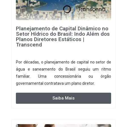
Planejamento de Capital Dinâmico no
Setor Hídrico do Brasil: Indo Além dos
Planos Diretores Estáticos |
Transcend
Por décadas, o planejamento de capital no setor de
água e saneamento do Brasil seguiu um ritmo
familiar. Uma concessionária ou órgão
governamental contratava um plano diretor.
Saiba Mais