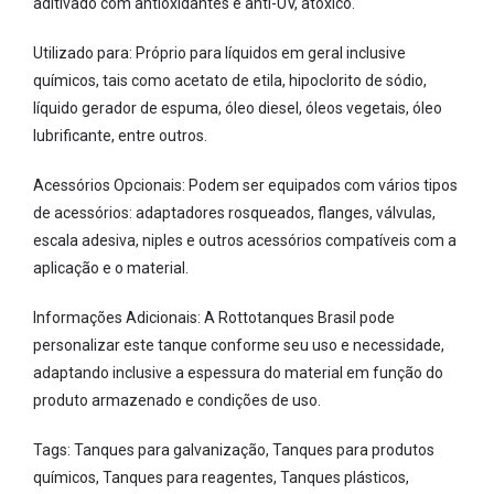
aditivado com antioxidantes e anti-UV, atóxico.
Utilizado para: Próprio para líquidos em geral inclusive
químicos, tais como acetato de etila, hipoclorito de sódio,
líquido gerador de espuma, óleo diesel, óleos vegetais, óleo
lubrificante, entre outros.
Acessórios Opcionais: Podem ser equipados com vários tipos
de acessórios: adaptadores rosqueados, flanges, válvulas,
escala adesiva, niples e outros acessórios compatíveis com a
aplicação e o material.
Informações Adicionais: A Rottotanques Brasil pode
personalizar este tanque conforme seu uso e necessidade,
adaptando inclusive a espessura do material em função do
produto armazenado e condições de uso.
Tags: Tanques para galvanização, Tanques para produtos
químicos, Tanques para reagentes, Tanques plásticos,