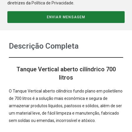
diretrizes da
Política de Privacidade
.
ENVIAR MENSAGEM
Descrição Completa
Tanque Vertical aberto cilíndrico 700
litros
O Tanque Vertical aberto cilíndrico fundo plano em polietileno
de 700 litros é a solução mais econômica e segura de
armazenar produtos líquidos, pastosos e sólidos, além de ser
um material leve, de fácil limpeza e manutenção, fabricado
sem soldas ou emendas, incorrosível e atóxico.