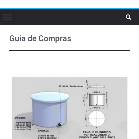
Guia de Compras