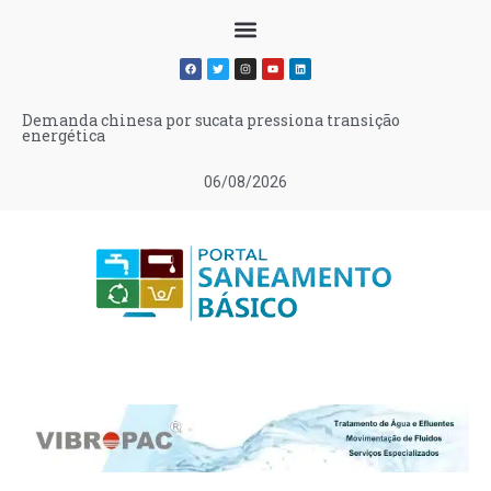
Demanda chinesa por sucata pressiona transição
energética
06/08/2026