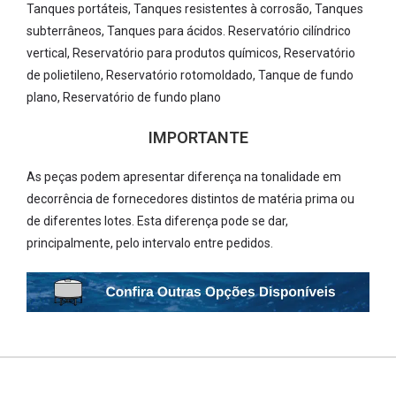
Tanques portáteis, Tanques resistentes à corrosão, Tanques
subterrâneos, Tanques para ácidos. Reservatório cilíndrico
vertical, Reservatório para produtos químicos, Reservatório
de polietileno, Reservatório rotomoldado, Tanque de fundo
plano, Reservatório de fundo plano
IMPORTANTE
As peças podem apresentar diferença na tonalidade em
decorrência de fornecedores distintos de matéria prima ou
de diferentes lotes. Esta diferença pode se dar,
principalmente, pelo intervalo entre pedidos.