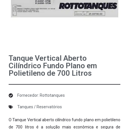
Tanque Vertical Aberto
Cilíndrico Fundo Plano em
Polietileno de 700 Litros
Fornecedor: Rottotanques
Tanques / Reservatórios
O Tanque Vertical aberto cilíndrico fundo plano em polietileno
de 700 litros é a solução mais econômica e segura de