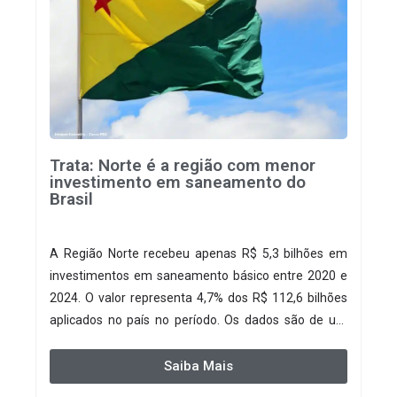
Trata: Norte é a região com menor
investimento em saneamento do
Brasil
A Região Norte recebeu apenas R$ 5,3 bilhões em
investimentos em saneamento básico entre 2020 e
2024. O valor representa 4,7% dos R$ 112,6 bilhões
aplicados no país no período. Os dados são de um
estudo do Instituto Trata Brasil em parceria com a GO
Associados.
Saiba Mais