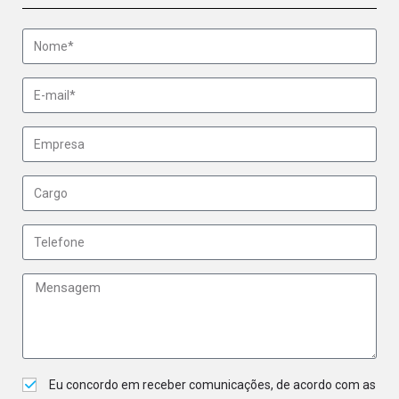
Eu concordo em receber comunicações, de acordo com as