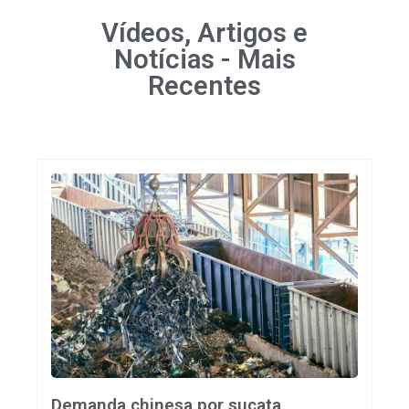
Vídeos, Artigos e
Notícias - Mais
Recentes
Demanda chinesa por sucata