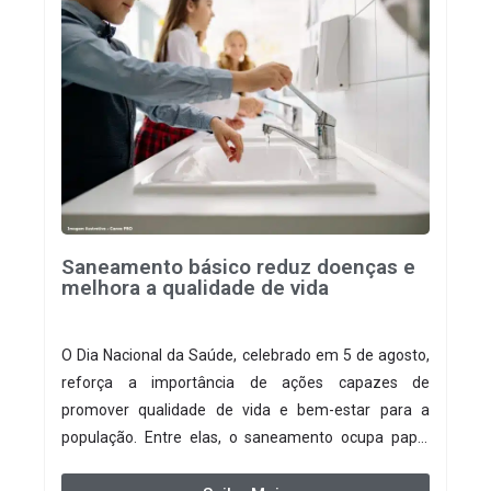
Saneamento básico reduz doenças e
melhora a qualidade de vida
O Dia Nacional da Saúde, celebrado em 5 de agosto,
reforça a importância de ações capazes de
promover qualidade de vida e bem-estar para a
população. Entre elas, o saneamento ocupa papel
fundamental. A ampliação dos serviços de coleta e