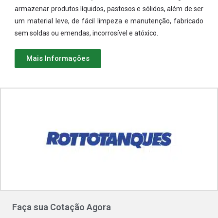
armazenar produtos líquidos, pastosos e sólidos, além de ser
um material leve, de fácil limpeza e manutenção, fabricado
sem soldas ou emendas, incorrosível e atóxico.
Mais Informações
Faça sua Cotação Agora