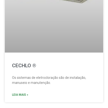
CECHLO ®
Os sistemas de eletrocloração são de instalação,
manuseio e manutenção.
LEIA MAIS »