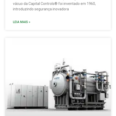
vácuo da Capital Controls® foi inventado em 1960,
introduzindo segurança inovadora
LEIA MAIS »