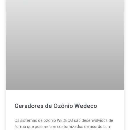
Geradores de Ozônio Wedeco
Os sistemas de ozônio WEDECO são desenvolvidos de
forma que possam ser customizados de acordo com