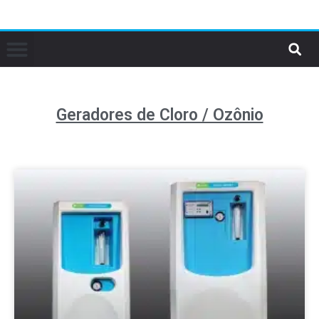
Geradores de Cloro / Ozônio