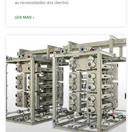
as necessidades dos clientes.
LEIA MAIS »