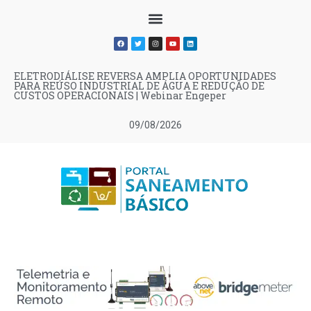
ELETRODIÁLISE REVERSA AMPLIA OPORTUNIDADES
PARA REÚSO INDUSTRIAL DE ÁGUA E REDUÇÃO DE
CUSTOS OPERACIONAIS | Webinar Engeper
09/08/2026