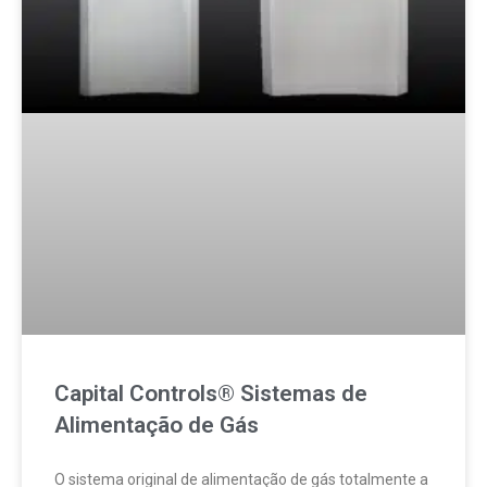
Capital Controls® Sistemas de
Alimentação de Gás
O sistema original de alimentação de gás totalmente a