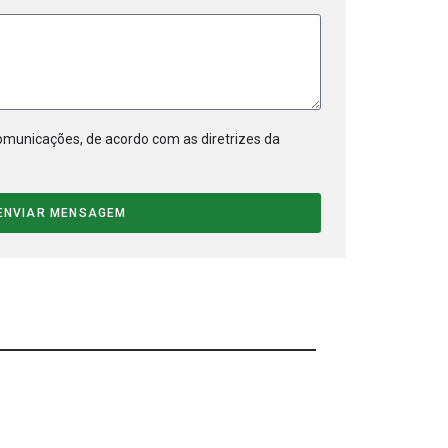
municações, de acordo com as diretrizes da
ENVIAR MENSAGEM