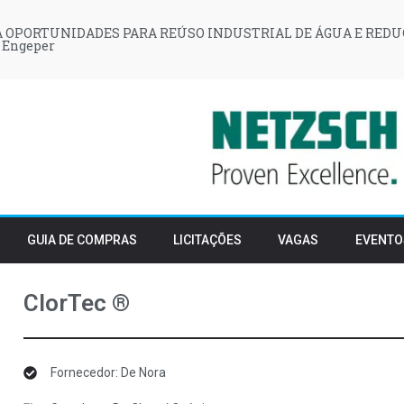
 OPORTUNIDADES PARA REÚSO INDUSTRIAL DE ÁGUA E REDU
 Engeper
GUIA DE COMPRAS
LICITAÇÕES
VAGAS
EVENTO
ClorTec ®
Fornecedor: De Nora