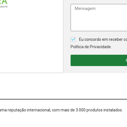
Eu concordo em receber co
Política de Privacidade
.
uma reputação internacional, com mais de 3.000 produtos instalados.