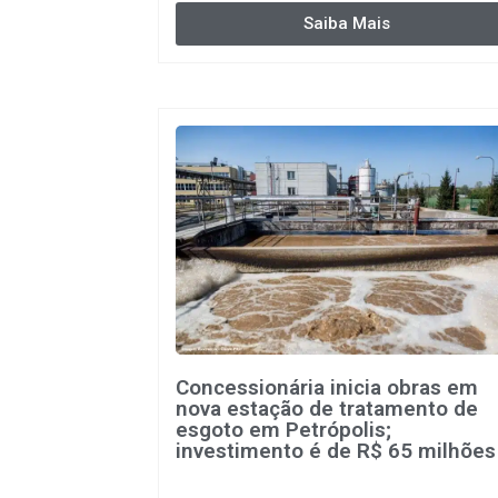
Saiba Mais
Concessionária inicia obras em
nova estação de tratamento de
esgoto em Petrópolis;
investimento é de R$ 65 milhões