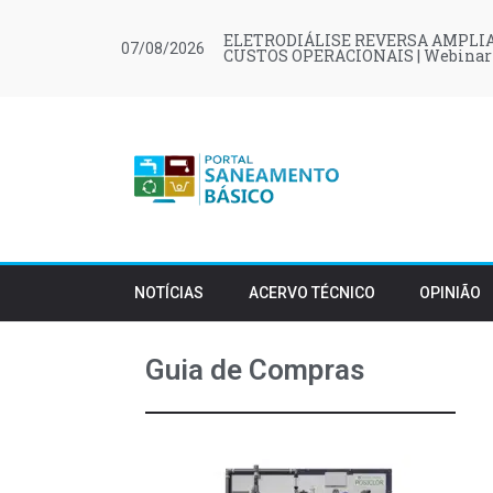
ELETRODIÁLISE REVERSA AMPLIA
07/08/2026
CUSTOS OPERACIONAIS | Webinar
NOTÍCIAS
ACERVO TÉCNICO
OPINIÃO
Guia de Compras