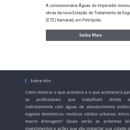
A concessionária Águas do Imperador iniciou
obras da nova Estação de Tratamento de Esg
(ETE) Itamarati, em Petrópolis.
Saiba Mais
Sobre Nós
Como mostrar o que acontece e o que acontecerá pa
os profissionais que trabalham direta o
indiretamente com águas de abastecimento públic
esgotos domésticos, resíduos sólidos urbanos, micro
macro drenagem? Quais serão as próximas lei
investimentos e ações que vão impactar sua cidade 