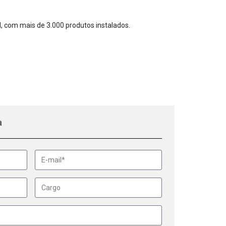
, com mais de 3.000 produtos instalados.
a