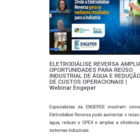
ELETRODIÁLISE REVERSA AMPLI
OPORTUNIDADES PARA REÚSO
INDUSTRIAL DE ÁGUA E REDUÇÃ
DE CUSTOS OPERACIONAIS |
Webinar Engeper
Especialistas da ENGEPER mostram com
Eletrodiálise Reversa pode aumentar o reúso
água, reduzir o OPEX e ampliar a eficiência
sistemas industriais.