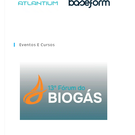
Eventos E Cursos