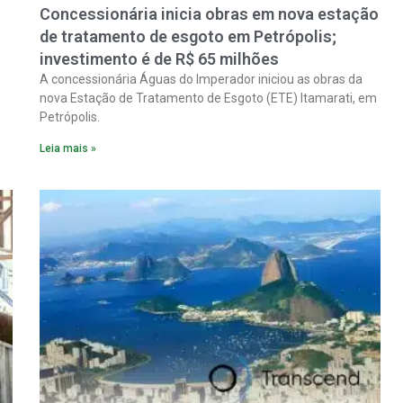
Concessionária inicia obras em nova estação
de tratamento de esgoto em Petrópolis;
investimento é de R$ 65 milhões
A concessionária Águas do Imperador iniciou as obras da
nova Estação de Tratamento de Esgoto (ETE) Itamarati, em
Petrópolis.
Leia mais »