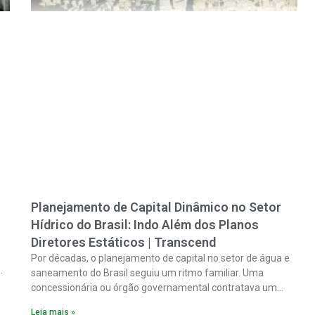
Planejamento de Capital Dinâmico no Setor
Hídrico do Brasil: Indo Além dos Planos
Diretores Estáticos | Transcend
Por décadas, o planejamento de capital no setor de água e
saneamento do Brasil seguiu um ritmo familiar. Uma
concessionária ou órgão governamental contratava um
plano diretor.
Leia mais »