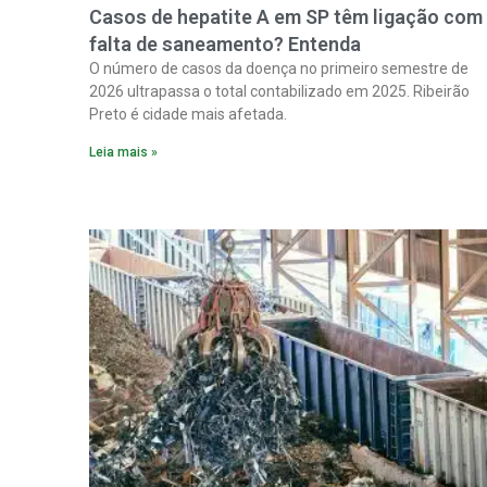
Casos de hepatite A em SP têm ligação com
falta de saneamento? Entenda
O número de casos da doença no primeiro semestre de
2026 ultrapassa o total contabilizado em 2025. Ribeirão
Preto é cidade mais afetada.
Leia mais »