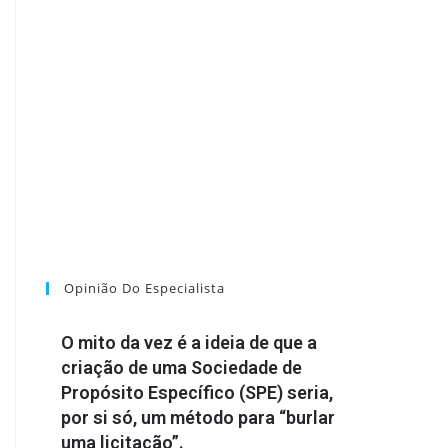
Opinião Do Especialista
O mito da vez é a ideia de que a
criação de uma Sociedade de
Propósito Específico (SPE) seria,
por si só, um método para “burlar
uma licitação”.