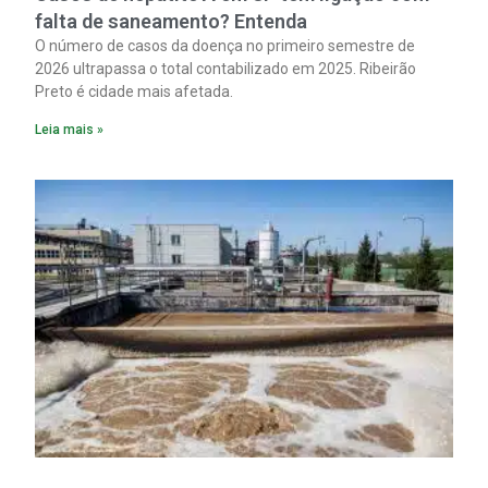
falta de saneamento? Entenda
O número de casos da doença no primeiro semestre de
2026 ultrapassa o total contabilizado em 2025. Ribeirão
Preto é cidade mais afetada.
Leia mais »