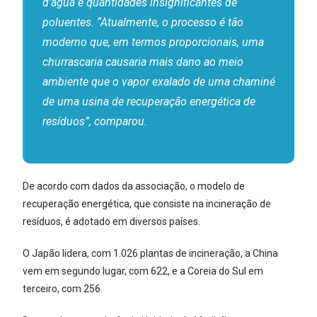
d’água e quantidades insignificantes de
poluentes. “Atualmente, o processo é tão
moderno que, em termos proporcionais, uma
churrascaria causaria mais dano ao meio
ambiente que o vapor exalado de uma chaminé
de uma usina de recuperação energética de
resíduos”, comparou.
De acordo com dados da associação, o modelo de
recuperação energética, que consiste na incineração de
resíduos, é adotado em diversos países.
O Japão lidera, com 1.026 plantas de incineração, a China
vem em segundo lugar, com 622, e a Coreia do Sul em
terceiro, com 256.