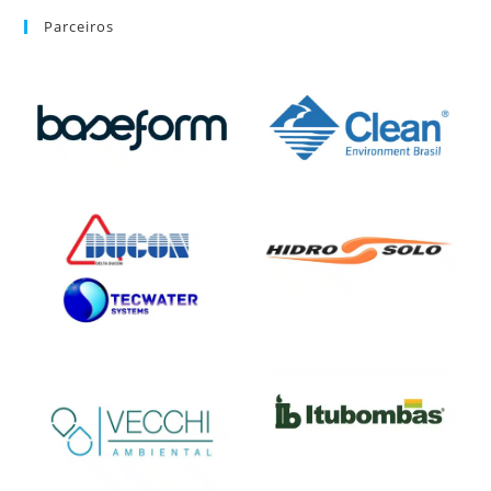
Parceiros