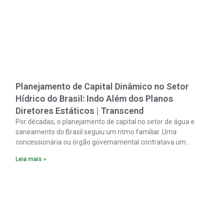
Planejamento de Capital Dinâmico no Setor
Hídrico do Brasil: Indo Além dos Planos
Diretores Estáticos | Transcend
Por décadas, o planejamento de capital no setor de água e
saneamento do Brasil seguiu um ritmo familiar. Uma
concessionária ou órgão governamental contratava um
plano diretor.
Leia mais »