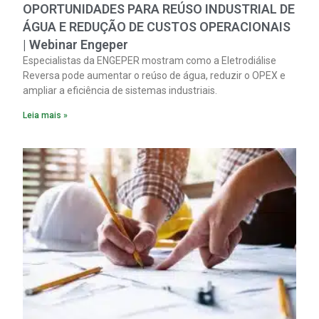
OPORTUNIDADES PARA REÚSO INDUSTRIAL DE
ÁGUA E REDUÇÃO DE CUSTOS OPERACIONAIS
| Webinar Engeper
Especialistas da ENGEPER mostram como a Eletrodiálise
Reversa pode aumentar o reúso de água, reduzir o OPEX e
ampliar a eficiência de sistemas industriais.
Leia mais »