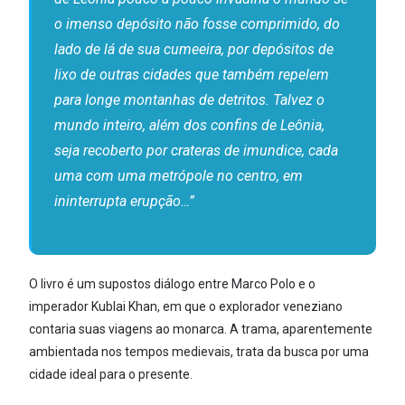
o imenso depósito não fosse comprimido, do
lado de lá de sua cumeeira, por depósitos de
lixo de outras cidades que também repelem
para longe montanhas de detritos. Talvez o
mundo inteiro, além dos confins de Leônia,
seja recoberto por crateras de imundice, cada
uma com uma metrópole no centro, em
ininterrupta erupção…”
O livro é um supostos diálogo entre Marco Polo e o
imperador Kublai Khan, em que o explorador veneziano
contaria suas viagens ao monarca. A trama, aparentemente
ambientada nos tempos medievais, trata da busca por uma
cidade ideal para o presente.