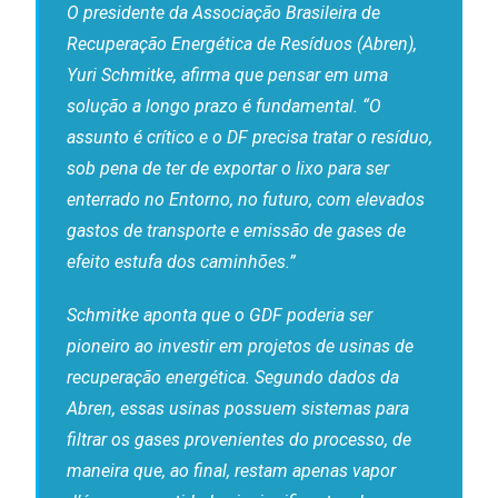
O presidente da Associação Brasileira de
Recuperação Energética de Resíduos (Abren),
Yuri Schmitke, afirma que pensar em uma
solução a longo prazo é fundamental. “O
assunto é crítico e o DF precisa tratar o resíduo,
sob pena de ter de exportar o lixo para ser
enterrado no Entorno, no futuro, com elevados
gastos de transporte e emissão de gases de
efeito estufa dos caminhões.”
Schmitke aponta que o GDF poderia ser
pioneiro ao investir em projetos de usinas de
recuperação energética. Segundo dados da
Abren, essas usinas possuem sistemas para
filtrar os gases provenientes do processo, de
maneira que, ao final, restam apenas vapor