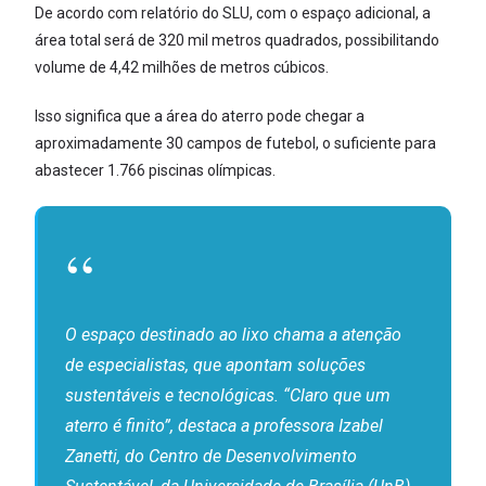
De acordo com relatório do SLU, com o espaço adicional, a
área total será de 320 mil metros quadrados, possibilitando
volume de 4,42 milhões de metros cúbicos.
Isso significa que a área do aterro pode chegar a
aproximadamente 30 campos de futebol, o suficiente para
abastecer 1.766 piscinas olímpicas.
O espaço destinado ao lixo chama a atenção
de especialistas, que apontam soluções
sustentáveis e tecnológicas. “Claro que um
aterro é finito”, destaca a professora Izabel
Zanetti, do Centro de Desenvolvimento