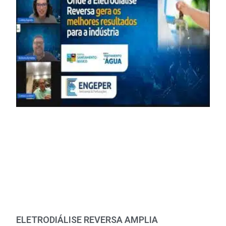
ELETRODIÁLISE REVERSA AMPLIA