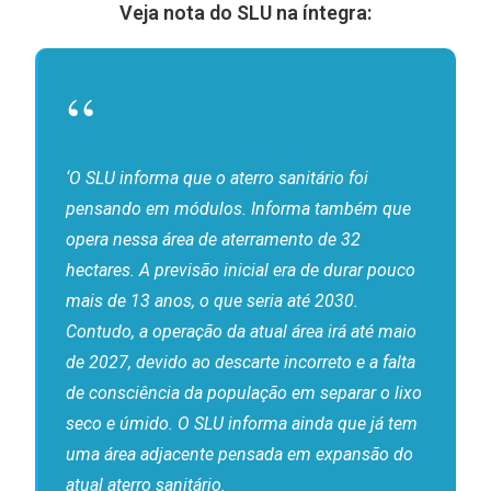
Veja nota do SLU na íntegra:
‘O SLU informa que o aterro sanitário foi
pensando em módulos. Informa também que
opera nessa área de aterramento de 32
hectares. A previsão inicial era de durar pouco
mais de 13 anos, o que seria até 2030.
Contudo, a operação da atual área irá até maio
de 2027, devido ao descarte incorreto e a falta
de consciência da população em separar o lixo
seco e úmido. O SLU informa ainda que já tem
uma área adjacente pensada em expansão do
atual aterro sanitário.