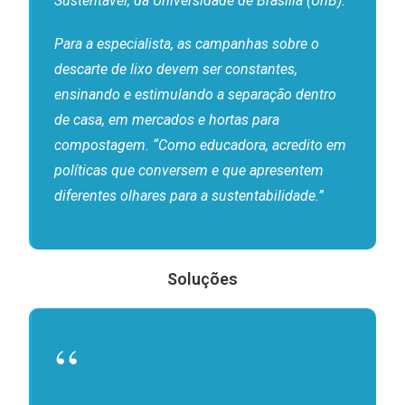
Sustentável, da Universidade de Brasília (UnB).
Para a especialista, as campanhas sobre o
descarte de lixo devem ser constantes,
ensinando e estimulando a separação dentro
de casa, em mercados e hortas para
compostagem. “Como educadora, acredito em
políticas que conversem e que apresentem
diferentes olhares para a sustentabilidade.”
Soluções