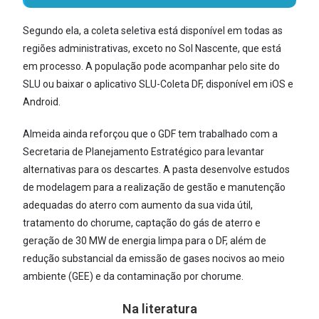
Segundo ela, a coleta seletiva está disponível em todas as
regiões administrativas, exceto no Sol Nascente, que está
em processo. A população pode acompanhar pelo site do
SLU ou baixar o aplicativo SLU-Coleta DF, disponível em iOS e
Android.
Almeida ainda reforçou que o GDF tem trabalhado com a
Secretaria de Planejamento Estratégico para levantar
alternativas para os descartes. A pasta desenvolve estudos
de modelagem para a realização de gestão e manutenção
adequadas do aterro com aumento da sua vida útil,
tratamento do chorume, captação do gás de aterro e
geração de 30 MW de energia limpa para o DF, além de
redução substancial da emissão de gases nocivos ao meio
ambiente (GEE) e da contaminação por chorume.
Na literatura