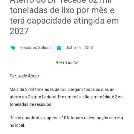
toneladas de lixo por mês e
terá capacidade atingida em
2027
Resíduos Sólidos
Julho 19, 2023
Aterro do DF
Por: Jade Abreu
Mais de 2 mil toneladas de lixo chegam todos os dias ao
aterro do Distrito Federal. Em um mês, são, em média, 62 mil
toneladas de resíduos.
Desse quantitativo, apenas 10% teriam a destinação correta
no local.