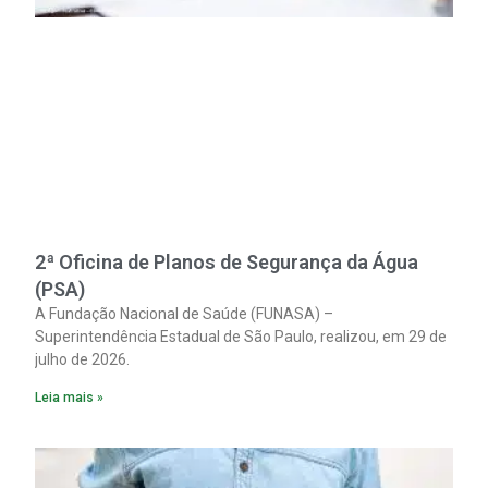
2ª Oficina de Planos de Segurança da Água
(PSA)
A Fundação Nacional de Saúde (FUNASA) –
Superintendência Estadual de São Paulo, realizou, em 29 de
julho de 2026.
Leia mais »