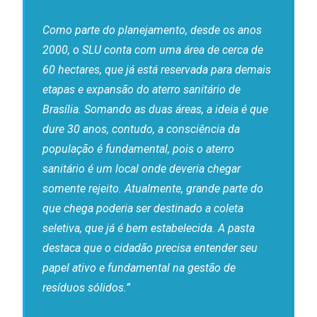
Como parte do planejamento, desde os anos
2000, o SLU conta com uma área de cerca de
60 hectares, que já está reservada para demais
etapas e expansão do aterro sanitário de
Brasília. Somando as duas áreas, a ideia é que
dure 30 anos, contudo, a consciência da
população é fundamental, pois o aterro
sanitário é um local onde deveria chegar
somente rejeito. Atualmente, grande parte do
que chega poderia ser destinado a coleta
seletiva, que já é bem estabelecida. A pasta
destaca que o cidadão precisa entender seu
papel ativo e fundamental na gestão de
resíduos sólidos.”