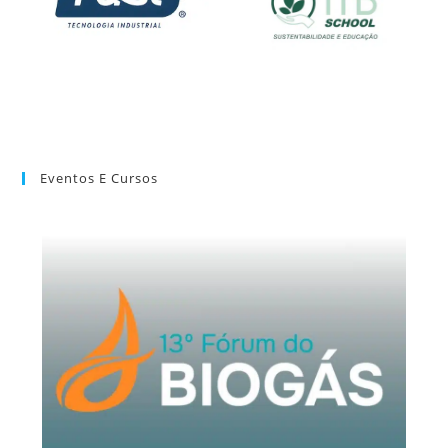
Eventos E Cursos