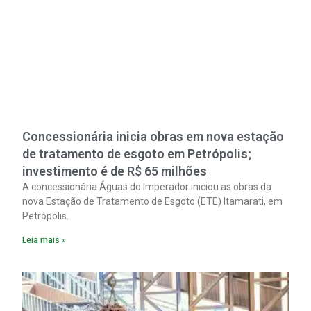
Concessionária inicia obras em nova estação
de tratamento de esgoto em Petrópolis;
investimento é de R$ 65 milhões
A concessionária Águas do Imperador iniciou as obras da
nova Estação de Tratamento de Esgoto (ETE) Itamarati, em
Petrópolis.
Leia mais »