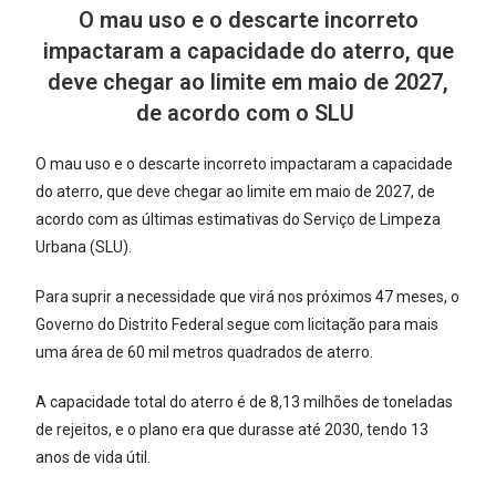
O mau uso e o descarte incorreto
impactaram a capacidade do aterro, que
deve chegar ao limite em maio de 2027,
de acordo com o SLU
O mau uso e o descarte incorreto impactaram a capacidade
do aterro, que deve chegar ao limite em maio de 2027, de
acordo com as últimas estimativas do Serviço de Limpeza
Urbana (SLU).
Para suprir a necessidade que virá nos próximos 47 meses, o
Governo do Distrito Federal segue com licitação para mais
uma área de 60 mil metros quadrados de aterro.
A capacidade total do aterro é de 8,13 milhões de toneladas
de rejeitos, e o plano era que durasse até 2030, tendo 13
anos de vida útil.