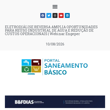
ELETRODIÁLISE REVERSA AMPLIA OPORTUNIDADES
PARA REÚSO INDUSTRIAL DE ÁGUA E REDUÇÃO DE
CUSTOS OPERACIONAIS | Webinar Engeper
10/08/2026