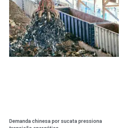
Demanda chinesa por sucata pressiona