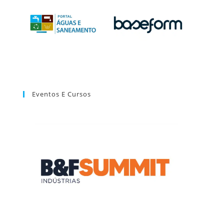
Eventos E Cursos