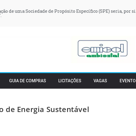
iação de uma Sociedade de Propósito Específico (SPE) seria, por si
.
GUIA DE COMPRAS
LICITAÇÕES
VAGAS
EVENTO
 de Energia Sustentável