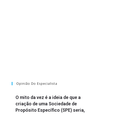
Opinião Do Especialista
O mito da vez é a ideia de que a
criação de uma Sociedade de
Propósito Específico (SPE) seria,