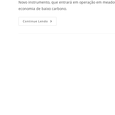
Novo instrumento, que entrará em operação em meados 
economia de baixo carbono.
Continue Lendo