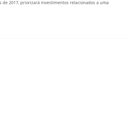
de 2017, priorizará investimentos relacionados a uma