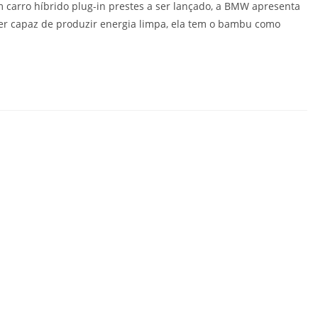
 carro híbrido plug-in prestes a ser lançado, a BMW apresenta
r capaz de produzir energia limpa, ela tem o bambu como