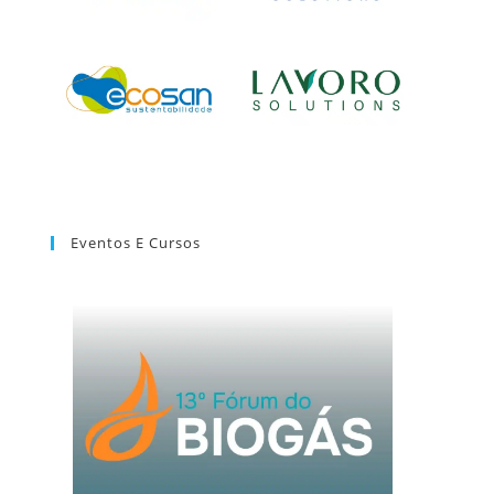
Eventos E Cursos