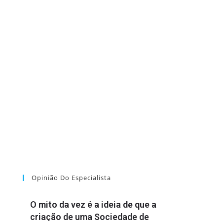
Opinião Do Especialista
O mito da vez é a ideia de que a
criação de uma Sociedade de