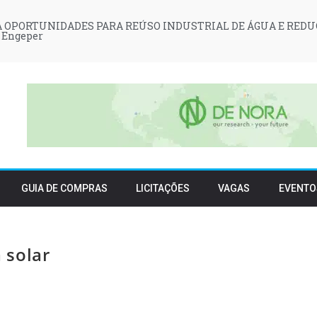
 OPORTUNIDADES PARA REÚSO INDUSTRIAL DE ÁGUA E REDU
 Engeper
GUIA DE COMPRAS
LICITAÇÕES
VAGAS
EVENTO
 solar