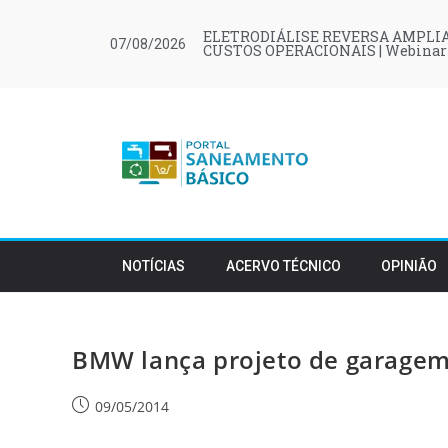
ELETRODIÁLISE REVERSA AMPLIA
07/08/2026
CUSTOS OPERACIONAIS | Webinar
NOTÍCIAS
ACERVO TÉCNICO
OPINIÃO
BMW lança projeto de garagem
09/05/2014