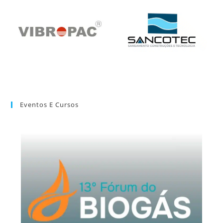
Eventos E Cursos