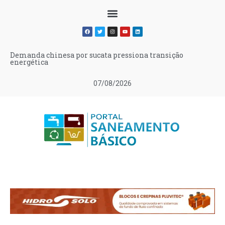
Demanda chinesa por sucata pressiona transição
energética
07/08/2026