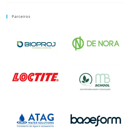
Parceiros