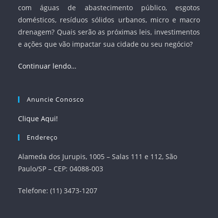
com águas de abastecimento público, esgotos
domésticos, resíduos sólidos urbanos, micro e macro
drenagem? Quais serão as próximas leis, investimentos
e ações que vão impactar sua cidade ou seu negócio?
Continuar lendo…
Anuncie Conosco
Clique Aqui!
Endereço
Alameda dos Jurupis, 1005 – Salas 111 e 112, São
Paulo/SP – CEP: 04088-003
Telefone: (11) 3473-1207