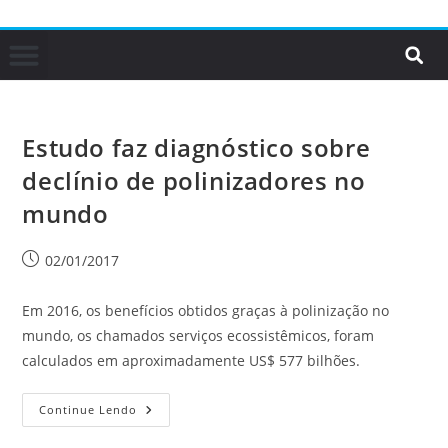
Estudo faz diagnóstico sobre
declínio de polinizadores no
mundo
02/01/2017
Em 2016, os benefícios obtidos graças à polinização no
mundo, os chamados serviços ecossistêmicos, foram
calculados em aproximadamente US$ 577 bilhões.
Continue Lendo