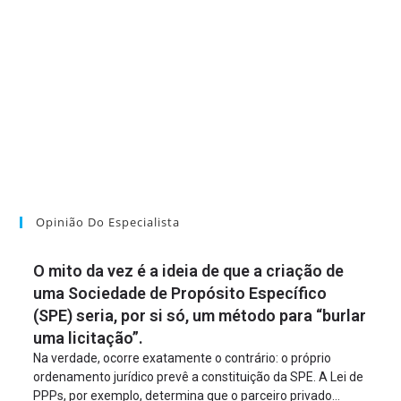
Opinião Do Especialista
O mito da vez é a ideia de que a criação de
uma Sociedade de Propósito Específico
(SPE) seria, por si só, um método para “burlar
uma licitação”.
Na verdade, ocorre exatamente o contrário: o próprio
ordenamento jurídico prevê a constituição da SPE. A Lei de
PPPs, por exemplo, determina que o parceiro privado