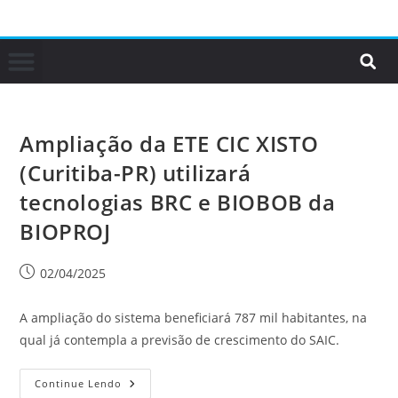
Ampliação da ETE CIC XISTO
(Curitiba-PR) utilizará
tecnologias BRC e BIOBOB da
BIOPROJ
02/04/2025
A ampliação do sistema beneficiará 787 mil habitantes, na
qual já contempla a previsão de crescimento do SAIC.
Continue Lendo