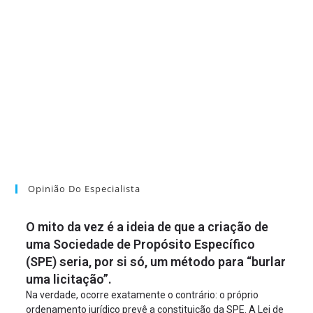
Opinião Do Especialista
O mito da vez é a ideia de que a criação de
uma Sociedade de Propósito Específico
(SPE) seria, por si só, um método para “burlar
uma licitação”.
Na verdade, ocorre exatamente o contrário: o próprio
ordenamento jurídico prevê a constituição da SPE. A Lei de