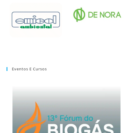
Eventos E Cursos