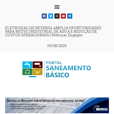
ELETRODIÁLISE REVERSA AMPLIA OPORTUNIDADES
PARA REÚSO INDUSTRIAL DE ÁGUA E REDUÇÃO DE
CUSTOS OPERACIONAIS | Webinar Engeper
09/08/2026