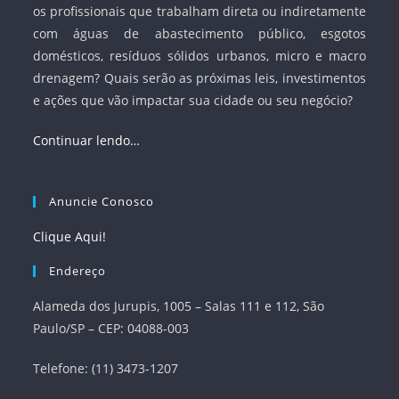
os profissionais que trabalham direta ou indiretamente
com águas de abastecimento público, esgotos
domésticos, resíduos sólidos urbanos, micro e macro
drenagem? Quais serão as próximas leis, investimentos
e ações que vão impactar sua cidade ou seu negócio?
Continuar lendo…
Anuncie Conosco
Clique Aqui!
Endereço
Alameda dos Jurupis, 1005 – Salas 111 e 112, São
Paulo/SP – CEP: 04088-003
Telefone: (11) 3473-1207