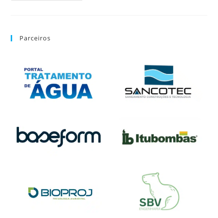
Parceiros