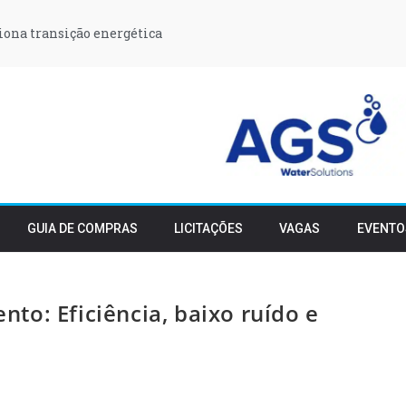
iona transição energética
GUIA DE COMPRAS
LICITAÇÕES
VAGAS
EVENTO
to: Eficiência, baixo ruído e