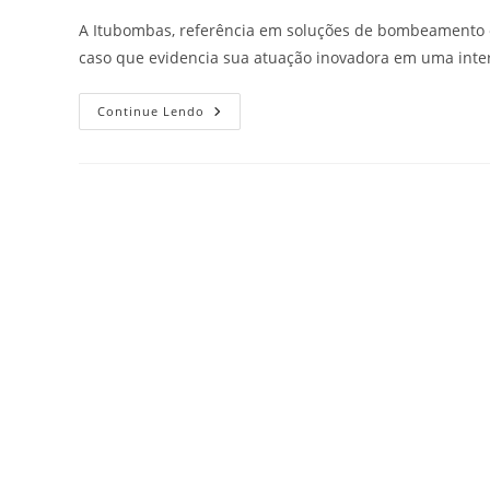
A Itubombas, referência em soluções de bombeamento 
caso que evidencia sua atuação inovadora em uma inter
Continue Lendo