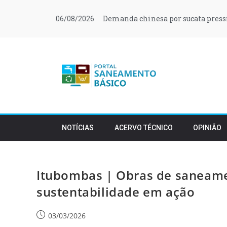
Demanda chinesa por sucata press
06/08/2026
NOTÍCIAS
ACERVO TÉCNICO
OPINIÃO
Itubombas | Obras de saneamen
sustentabilidade em ação
03/03/2026