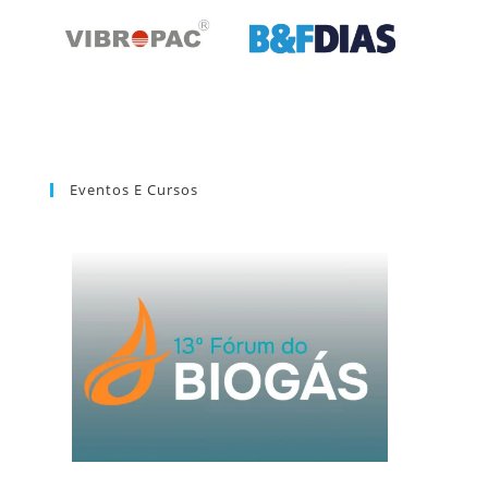
Eventos E Cursos