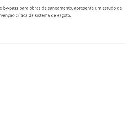
e by-pass para obras de saneamento, apresenta um estudo de
venção crítica de sistema de esgoto.