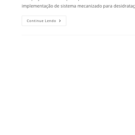
implementação de sistema mecanizado para desidratação
Continue Lendo