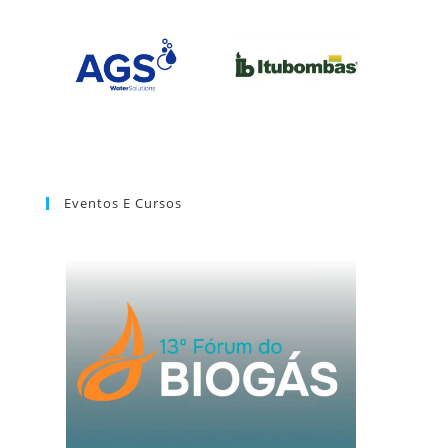
Eventos E Cursos