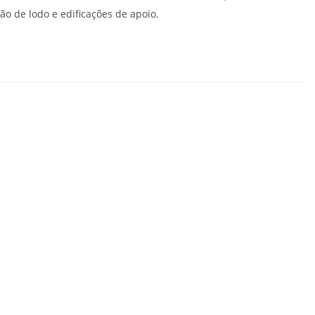
 de lodo e edificações de apoio.