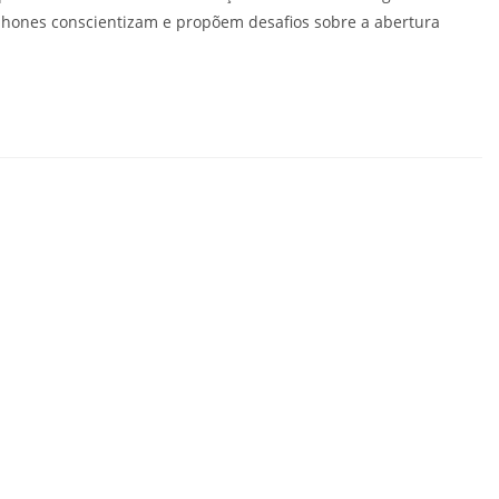
phones conscientizam e propõem desafios sobre a abertura