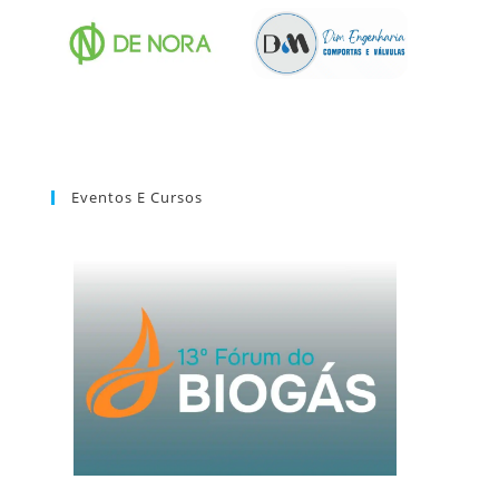
Eventos E Cursos