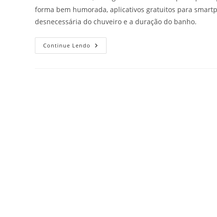
forma bem humorada, aplicativos gratuitos para smart
desnecessária do chuveiro e a duração do banho.
Continue Lendo