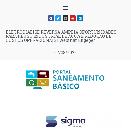
ELETRODIÁLISE REVERSA AMPLIA OPORTUNIDADES
PARA REÚSO INDUSTRIAL DE ÁGUA E REDUÇÃO DE
CUSTOS OPERACIONAIS | Webinar Engeper
07/08/2026