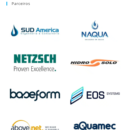
Parceiros