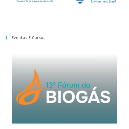
Eventos E Cursos