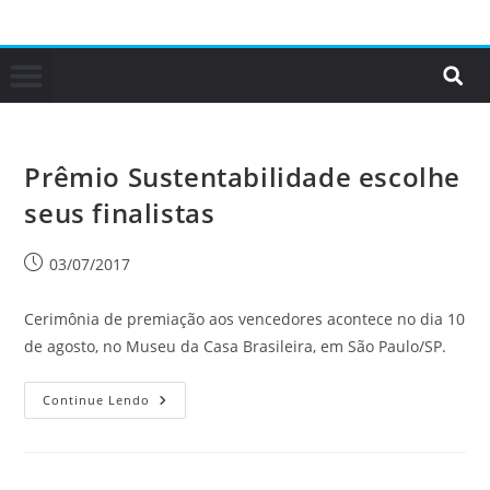
Prêmio Sustentabilidade escolhe
seus finalistas
03/07/2017
Cerimônia de premiação aos vencedores acontece no dia 10
de agosto, no Museu da Casa Brasileira, em São Paulo/SP.
Continue Lendo