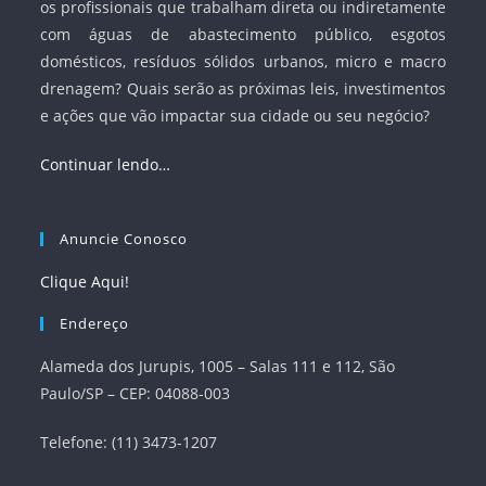
os profissionais que trabalham direta ou indiretamente
com águas de abastecimento público, esgotos
domésticos, resíduos sólidos urbanos, micro e macro
drenagem? Quais serão as próximas leis, investimentos
e ações que vão impactar sua cidade ou seu negócio?
Continuar lendo…
Anuncie Conosco
Clique Aqui!
Endereço
Alameda dos Jurupis, 1005 – Salas 111 e 112, São
Paulo/SP – CEP: 04088-003
Telefone: (11) 3473-1207