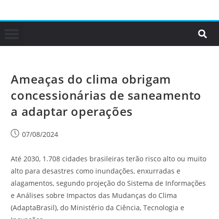
Ameaças do clima obrigam
concessionárias de saneamento
a adaptar operações
07/08/2024
Até 2030, 1.708 cidades brasileiras terão risco alto ou muito
alto para desastres como inundações, enxurradas e
alagamentos, segundo projeção do Sistema de Informações
e Análises sobre Impactos das Mudanças do Clima
(AdaptaBrasil), do Ministério da Ciência, Tecnologia e