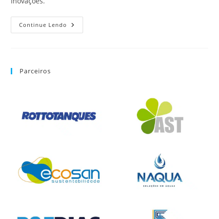
Inovações.
Continue Lendo
Parceiros