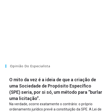
Opinião Do Especialista
O mito da vez é a ideia de que a criação de
uma Sociedade de Propósito Específico
(SPE) seria, por si só, um método para “burlar
uma licitação”.
Na verdade, ocorre exatamente o contrário: o próprio
ordenamento jurídico prevê a constituição da SPE. A Lei de