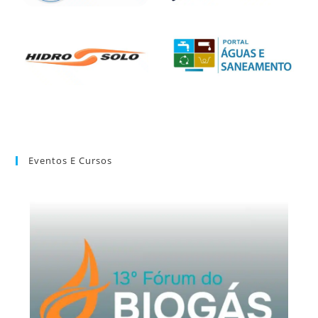
Eventos E Cursos