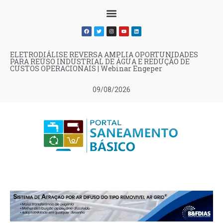
ELETRODIÁLISE REVERSA AMPLIA OPORTUNIDADES
PARA REÚSO INDUSTRIAL DE ÁGUA E REDUÇÃO DE
CUSTOS OPERACIONAIS | Webinar Engeper
09/08/2026