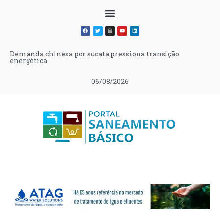
Demanda chinesa por sucata pressiona transição
energética
06/08/2026