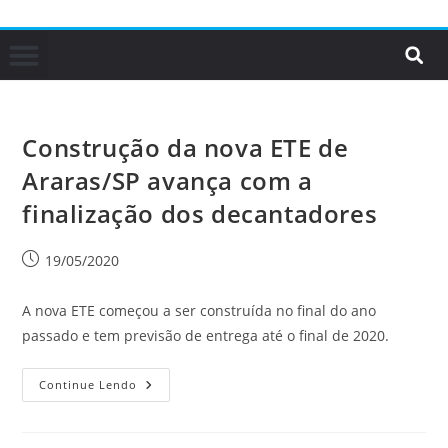
Construção da nova ETE de
Araras/SP avança com a
finalização dos decantadores
19/05/2020
A nova ETE começou a ser construída no final do ano
passado e tem previsão de entrega até o final de 2020.
Continue Lendo