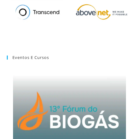
Eventos E Cursos