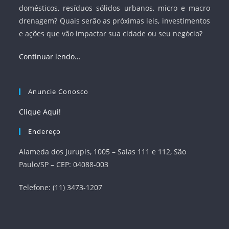
domésticos, resíduos sólidos urbanos, micro e macro
drenagem? Quais serão as próximas leis, investimentos
e ações que vão impactar sua cidade ou seu negócio?
Continuar lendo…
Anuncie Conosco
Clique Aqui!
Endereço
Alameda dos Jurupis, 1005 – Salas 111 e 112, São
Paulo/SP – CEP: 04088-003
Telefone: (11) 3473-1207