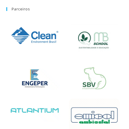
Parceiros