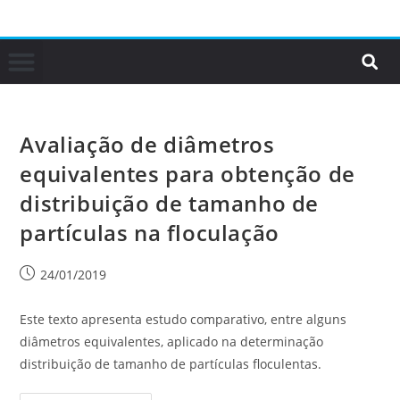
Avaliação de diâmetros
equivalentes para obtenção de
distribuição de tamanho de
partículas na floculação
24/01/2019
Este texto apresenta estudo comparativo, entre alguns
diâmetros equivalentes, aplicado na determinação
distribuição de tamanho de partículas floculentas.