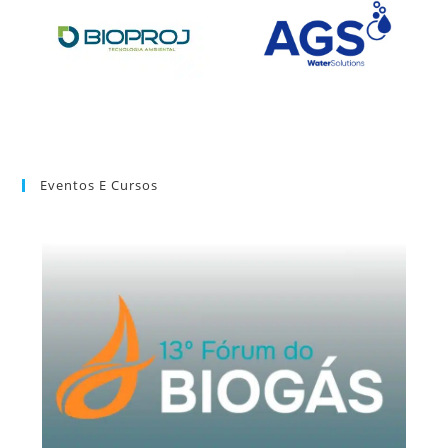
Eventos E Cursos