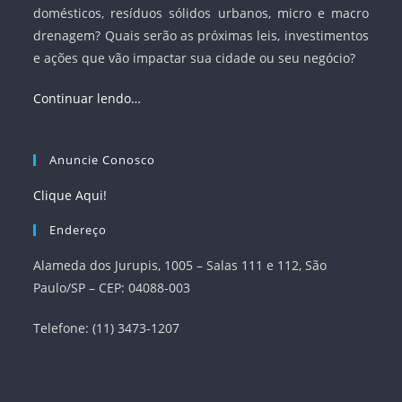
domésticos, resíduos sólidos urbanos, micro e macro
drenagem? Quais serão as próximas leis, investimentos
e ações que vão impactar sua cidade ou seu negócio?
Continuar lendo…
Anuncie Conosco
Clique Aqui!
Endereço
Alameda dos Jurupis, 1005 – Salas 111 e 112, São
Paulo/SP – CEP: 04088-003
Telefone: (11) 3473-1207