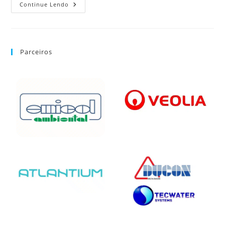
Continue Lendo
Parceiros