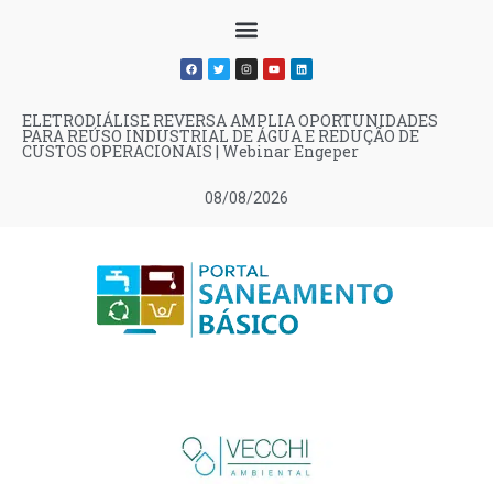
ELETRODIÁLISE REVERSA AMPLIA OPORTUNIDADES
PARA REÚSO INDUSTRIAL DE ÁGUA E REDUÇÃO DE
CUSTOS OPERACIONAIS | Webinar Engeper
08/08/2026