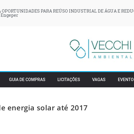
 OPORTUNIDADES PARA REÚSO INDUSTRIAL DE ÁGUA E REDU
 Engeper
GUIA DE COMPRAS
LICITAÇÕES
VAGAS
EVENTO
de energia solar até 2017