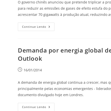
O governo chinês anunciou que pretende triplicar a pr
para reduzir as emissões de gases de efeito estufa do 
acrescentar 70 gigawatts à produção atual, reduzindo 
Continue Lendo
Demanda por energia global de
Outlook
16/01/2014
A demanda de energia global continua a crescer, mas q
principalmente pelas economias emergentes - liderados
documento divulgado hoje em Londres.
Continue Lendo