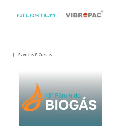
Eventos E Cursos