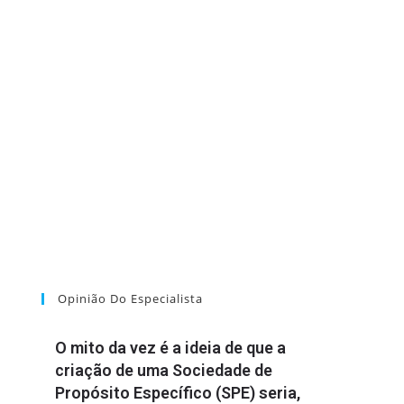
Opinião Do Especialista
O mito da vez é a ideia de que a
criação de uma Sociedade de
Propósito Específico (SPE) seria,