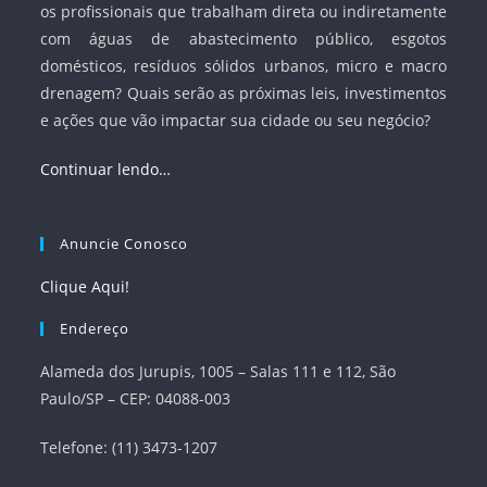
os profissionais que trabalham direta ou indiretamente
com águas de abastecimento público, esgotos
domésticos, resíduos sólidos urbanos, micro e macro
drenagem? Quais serão as próximas leis, investimentos
e ações que vão impactar sua cidade ou seu negócio?
Continuar lendo…
Anuncie Conosco
Clique Aqui!
Endereço
Alameda dos Jurupis, 1005 – Salas 111 e 112, São
Paulo/SP – CEP: 04088-003
Telefone: (11) 3473-1207