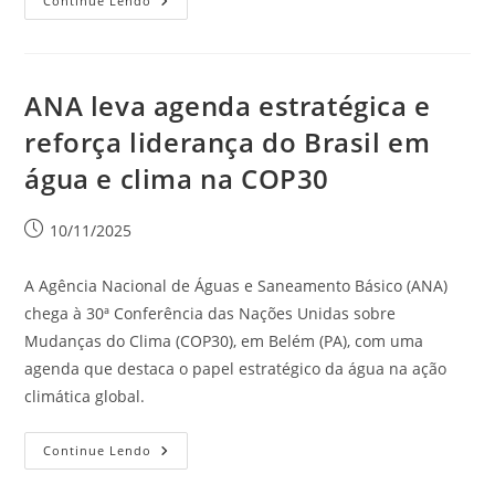
Continue Lendo
ANA leva agenda estratégica e
reforça liderança do Brasil em
água e clima na COP30
10/11/2025
A Agência Nacional de Águas e Saneamento Básico (ANA)
chega à 30ª Conferência das Nações Unidas sobre
Mudanças do Clima (COP30), em Belém (PA), com uma
agenda que destaca o papel estratégico da água na ação
climática global.
Continue Lendo