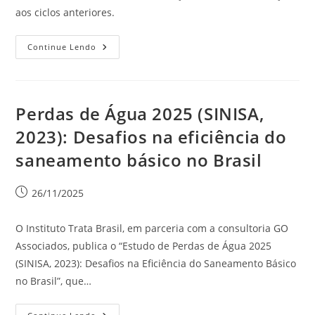
aos ciclos anteriores.
Continue Lendo
Perdas de Água 2025 (SINISA,
2023): Desafios na eficiência do
saneamento básico no Brasil
26/11/2025
O Instituto Trata Brasil, em parceria com a consultoria GO
Associados, publica o “Estudo de Perdas de Água 2025
(SINISA, 2023): Desafios na Eficiência do Saneamento Básico
no Brasil”, que…