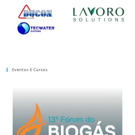
Eventos E Cursos