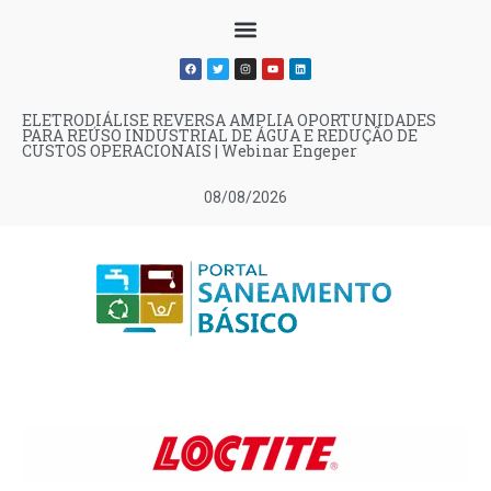
ELETRODIÁLISE REVERSA AMPLIA OPORTUNIDADES
PARA REÚSO INDUSTRIAL DE ÁGUA E REDUÇÃO DE
CUSTOS OPERACIONAIS | Webinar Engeper
08/08/2026