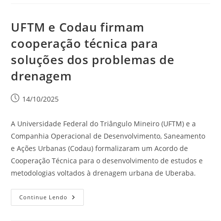
UFTM e Codau firmam
cooperação técnica para
soluções dos problemas de
drenagem
14/10/2025
A Universidade Federal do Triângulo Mineiro (UFTM) e a
Companhia Operacional de Desenvolvimento, Saneamento
e Ações Urbanas (Codau) formalizaram um Acordo de
Cooperação Técnica para o desenvolvimento de estudos e
metodologias voltados à drenagem urbana de Uberaba.
Continue Lendo