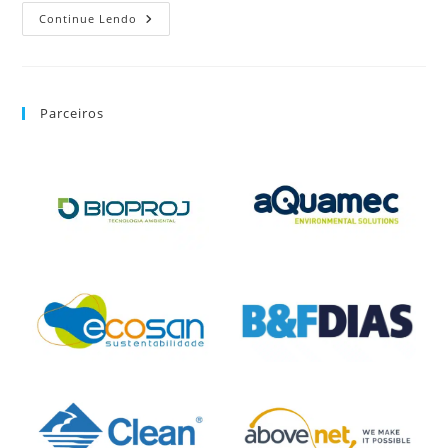
Continue Lendo
Parceiros