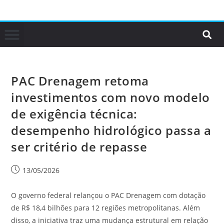
PAC Drenagem retoma
investimentos com novo modelo
de exigência técnica:
desempenho hidrológico passa a
ser critério de repasse
13/05/2026
O governo federal relançou o PAC Drenagem com dotação
de R$ 18,4 bilhões para 12 regiões metropolitanas. Além
disso, a iniciativa traz uma mudança estrutural em relação