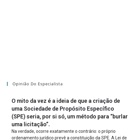
Opinião Do Especialista
O mito da vez é a ideia de que a criação de
uma Sociedade de Propósito Específico
(SPE) seria, por si só, um método para “burlar
uma licitação”.
Na verdade, ocorre exatamente o contrário: o próprio
ordenamento jurídico prevê a constituição da SPE. A Lei de