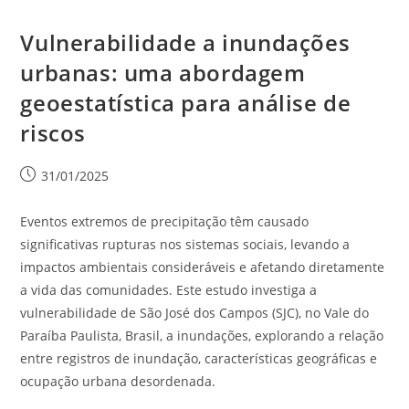
Vulnerabilidade a inundações
urbanas: uma abordagem
geoestatística para análise de
riscos
31/01/2025
Eventos extremos de precipitação têm causado
significativas rupturas nos sistemas sociais, levando a
impactos ambientais consideráveis e afetando diretamente
a vida das comunidades. Este estudo investiga a
vulnerabilidade de São José dos Campos (SJC), no Vale do
Paraíba Paulista, Brasil, a inundações, explorando a relação
entre registros de inundação, características geográficas e
ocupação urbana desordenada.