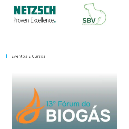
Eventos E Cursos