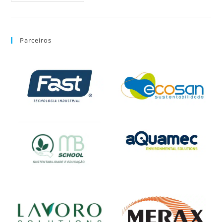
Parceiros