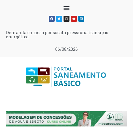
Demanda chinesa por sucata pressiona transição
energética
06/08/2026