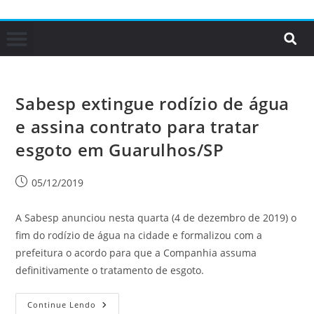
Sabesp extingue rodízio de água
e assina contrato para tratar
esgoto em Guarulhos/SP
05/12/2019
A Sabesp anunciou nesta quarta (4 de dezembro de 2019) o
fim do rodízio de água na cidade e formalizou com a
prefeitura o acordo para que a Companhia assuma
definitivamente o tratamento de esgoto.
Continue Lendo