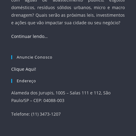
domésticos, resíduos sólidos urbanos, micro e macro
drenagem? Quais serão as próximas leis, investimentos
e ações que vão impactar sua cidade ou seu negócio?
Continuar lendo…
Anuncie Conosco
Clique Aqui!
Endereço
Alameda dos Jurupis, 1005 – Salas 111 e 112, São
Paulo/SP – CEP: 04088-003
Telefone: (11) 3473-1207