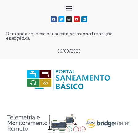
Demanda chinesa por sucata pressiona transição
energética
06/08/2026