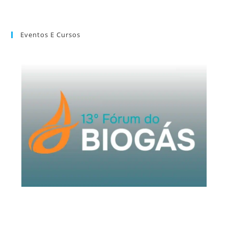
Eventos E Cursos