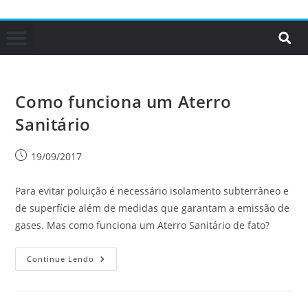
Como funciona um Aterro
Sanitário
19/09/2017
Para evitar poluição é necessário isolamento subterrâneo e
de superfície além de medidas que garantam a emissão de
gases. Mas como funciona um Aterro Sanitário de fato?
Continue Lendo