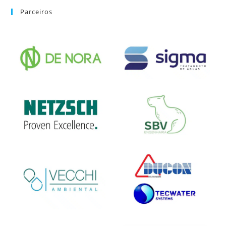
Parceiros