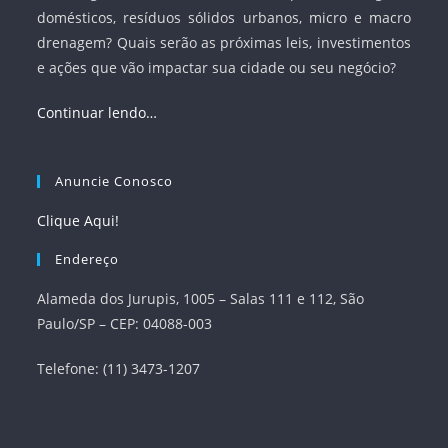
domésticos, resíduos sólidos urbanos, micro e macro
drenagem? Quais serão as próximas leis, investimentos
e ações que vão impactar sua cidade ou seu negócio?
Continuar lendo…
Anuncie Conosco
Clique Aqui!
Endereço
Alameda dos Jurupis, 1005 – Salas 111 e 112, São
Paulo/SP – CEP: 04088-003
Telefone: (11) 3473-1207