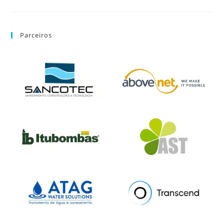
Parceiros