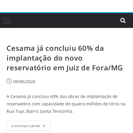
Cesama já concluiu 60% da
implantação do novo
reservatório em Juiz de Fora/MG
09/06/2020
A Cesama já concluiu 60% das obras de implantação de
reservatório com capacidade de quatro milhões de litros na
Rua Tupi, Bairro Santa Terezinha.
Continue Lendo