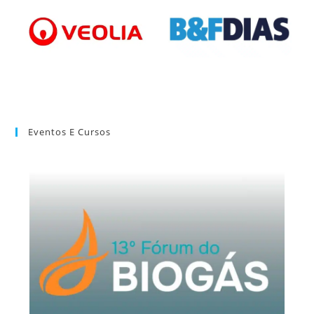
Eventos E Cursos