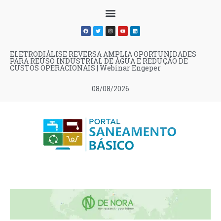
ELETRODIÁLISE REVERSA AMPLIA OPORTUNIDADES
PARA REÚSO INDUSTRIAL DE ÁGUA E REDUÇÃO DE
CUSTOS OPERACIONAIS | Webinar Engeper
08/08/2026