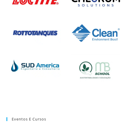
Eventos E Cursos