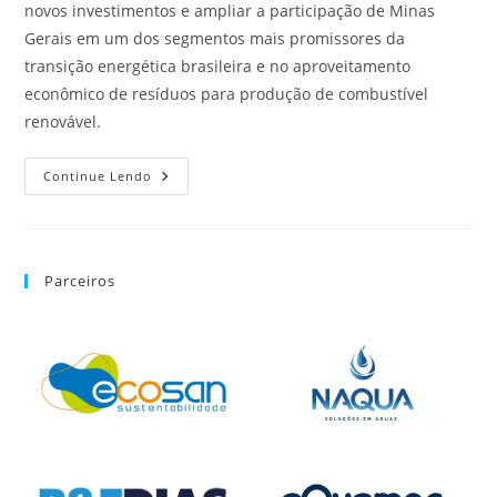
novos investimentos e ampliar a participação de Minas
Gerais em um dos segmentos mais promissores da
transição energética brasileira e no aproveitamento
econômico de resíduos para produção de combustível
renovável.
Continue Lendo
Parceiros