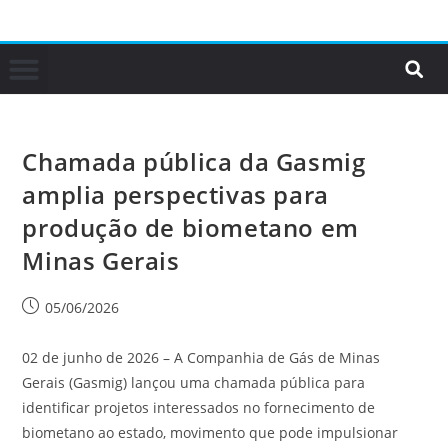
Chamada pública da Gasmig
amplia perspectivas para
produção de biometano em
Minas Gerais
05/06/2026
02 de junho de 2026 – A Companhia de Gás de Minas
Gerais (Gasmig) lançou uma chamada pública para
identificar projetos interessados no fornecimento de
biometano ao estado, movimento que pode impulsionar