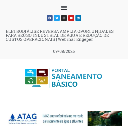
ELETRODIÁLISE REVERSA AMPLIA OPORTUNIDADES
PARA REÚSO INDUSTRIAL DE ÁGUA E REDUÇÃO DE
CUSTOS OPERACIONAIS | Webinar Engeper
09/08/2026