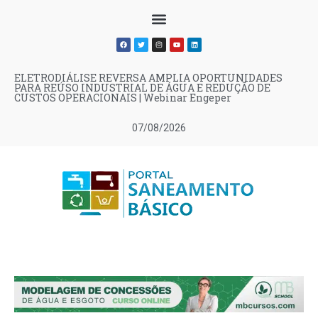
ELETRODIÁLISE REVERSA AMPLIA OPORTUNIDADES
PARA REÚSO INDUSTRIAL DE ÁGUA E REDUÇÃO DE
CUSTOS OPERACIONAIS | Webinar Engeper
07/08/2026