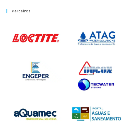
Parceiros