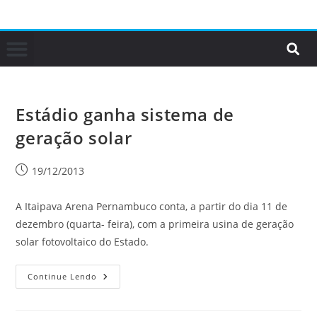
Estádio ganha sistema de
geração solar
19/12/2013
A Itaipava Arena Pernambuco conta, a partir do dia 11 de
dezembro (quarta- feira), com a primeira usina de geração
solar fotovoltaico do Estado.
Continue Lendo