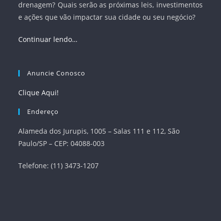
drenagem? Quais serão as próximas leis, investimentos
e ações que vão impactar sua cidade ou seu negócio?
Continuar lendo…
Anuncie Conosco
Clique Aqui!
Endereço
Alameda dos Jurupis, 1005 – Salas 111 e 112, São
Paulo/SP – CEP: 04088-003
Telefone: (11) 3473-1207