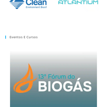
Eventos E Cursos