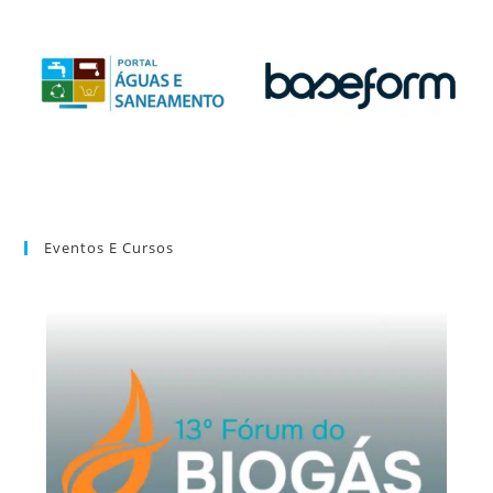
Eventos E Cursos