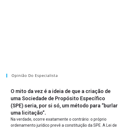
Opinião Do Especialista
O mito da vez é a ideia de que a criação de
uma Sociedade de Propósito Específico
(SPE) seria, por si só, um método para “burlar
uma licitação”.
Na verdade, ocorre exatamente o contrário: o próprio
ordenamento jurídico prevê a constituição da SPE. A Lei de