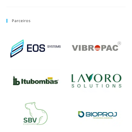
Parceiros