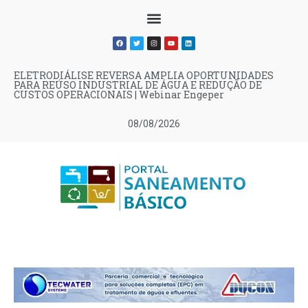
ELETRODIÁLISE REVERSA AMPLIA OPORTUNIDADES
PARA REÚSO INDUSTRIAL DE ÁGUA E REDUÇÃO DE
CUSTOS OPERACIONAIS | Webinar Engeper
08/08/2026