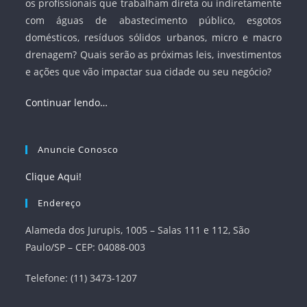
os profissionais que trabalham direta ou indiretamente
com águas de abastecimento público, esgotos
domésticos, resíduos sólidos urbanos, micro e macro
drenagem? Quais serão as próximas leis, investimentos
e ações que vão impactar sua cidade ou seu negócio?
Continuar lendo…
Anuncie Conosco
Clique Aqui!
Endereço
Alameda dos Jurupis, 1005 – Salas 111 e 112, São
Paulo/SP – CEP: 04088-003
Telefone: (11) 3473-1207