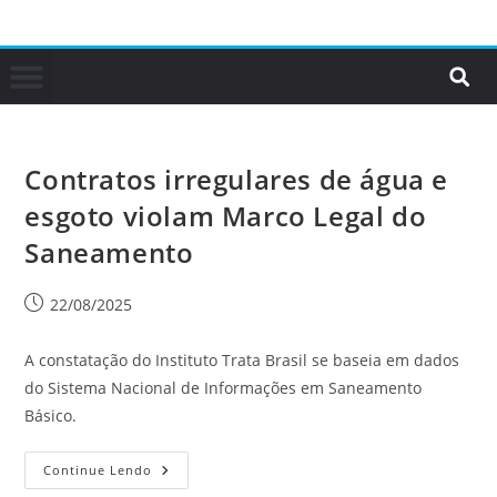
Contratos irregulares de água e
esgoto violam Marco Legal do
Saneamento
22/08/2025
A constatação do Instituto Trata Brasil se baseia em dados
do Sistema Nacional de Informações em Saneamento
Básico.
Continue Lendo