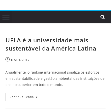
UFLA é a universidade mais
sustentável da América Latina
03/01/2017
Anualmente, o ranking internacional sinaliza os esforços
em sustentabilidade e gestão ambiental das instituições de
ensino superior em todo o mundo.
Continue Lendo