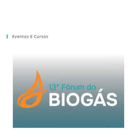
Eventos E Cursos