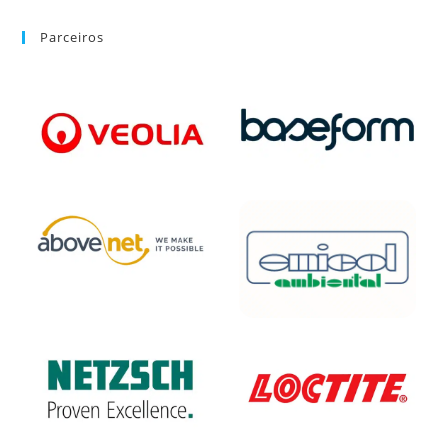
Parceiros