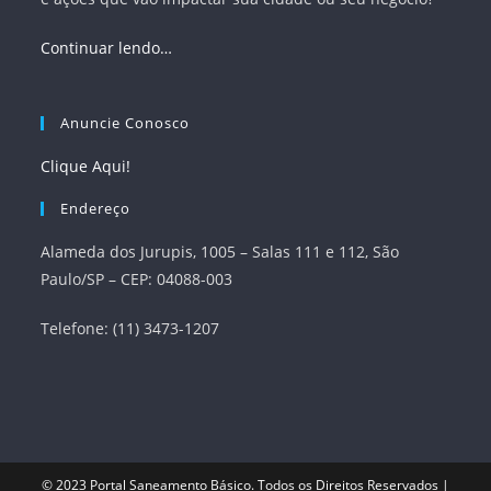
Continuar lendo…
Anuncie Conosco
Clique Aqui!
Endereço
Alameda dos Jurupis, 1005 – Salas 111 e 112, São
Paulo/SP – CEP: 04088-003
Telefone: (11) 3473-1207
© 2023
Portal Saneamento Básico
. Todos os Direitos Reservados |