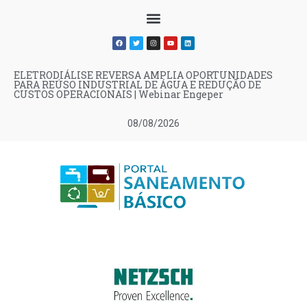
ELETRODIÁLISE REVERSA AMPLIA OPORTUNIDADES
PARA REÚSO INDUSTRIAL DE ÁGUA E REDUÇÃO DE
CUSTOS OPERACIONAIS | Webinar Engeper
08/08/2026