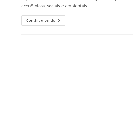
econômicos, sociais e ambientais.
Continue Lendo