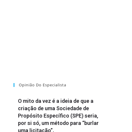
Opinião Do Especialista
O mito da vez é a ideia de que a
criação de uma Sociedade de
Propósito Específico (SPE) seria,
por si só, um método para “burlar
uma licitação”.