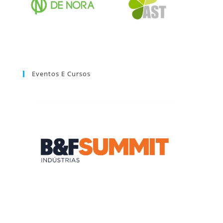
Eventos E Cursos