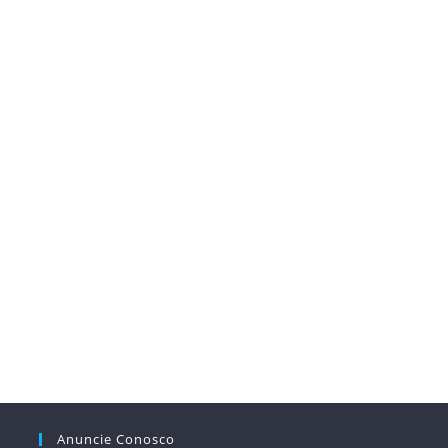
Anuncie Conosco