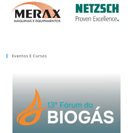
Eventos E Cursos